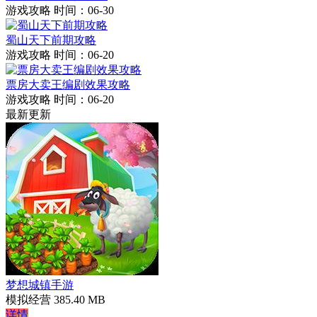
游戏攻略
时间：06-30
蜀山天下前期攻略
游戏攻略
时间：06-20
票房大卖王编剧效果攻略
游戏攻略
时间：06-20
最新更新
梦想城镇手游
模拟经营
385.40 MB
详情