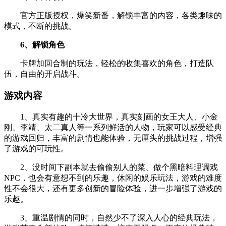
官方正版授权，爆笑新番，解锁丰富的内容，各类趣味的
模式，不断的挑战。
6、解锁角色
卡牌加回合制的玩法，轻松的收集喜欢的角色，打造队
伍，自由的开启战斗。
游戏内容
1、真实有趣的十冷大世界，真实刻画的女王大人、小金
刚、李靖、太二真人等一系列鲜活的人物，玩家可以感受经典
的游戏回归，丰富的剧情也能体验，无厘头的挑战过程，增强
了游戏的可玩性。
2、没时间下副本就去偷偷别人的菜、做个黑暗料理调戏
NPC，也会有意想不到的乐趣，休闲的娱乐玩法，游戏的难度
性不会很大，还有更多创新的冒险体验，进一步增强了游戏的
乐趣。
3、重温剧情的同时，自然少不了深入人心的经典玩法，