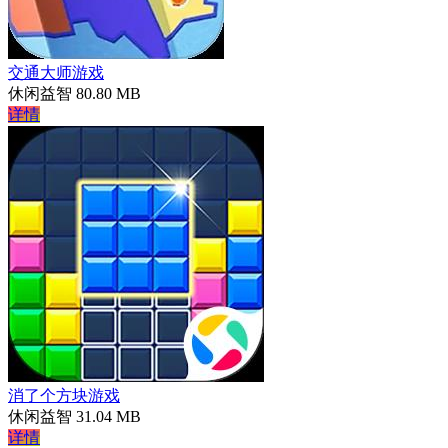
交通大师游戏
休闲益智
80.80 MB
详情
消了个方块游戏
休闲益智
31.04 MB
详情