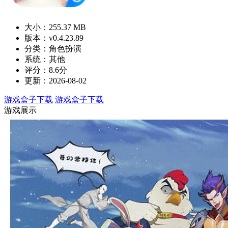
大小：255.37 MB
版本：v0.4.23.89
分类：角色扮演
系统：其他
评分：8.6分
更新：2026-08-02
游戏盒子下载
游戏盒子下载
游戏展示