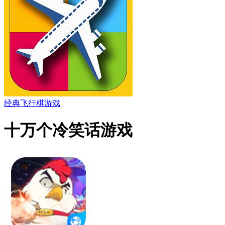
经典飞行棋游戏
十万个冷笑话游戏