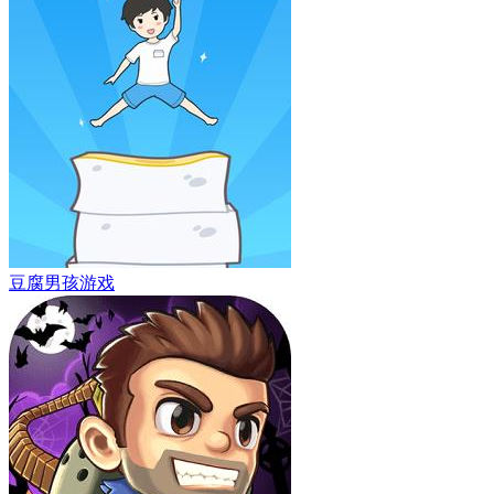
豆腐男孩游戏