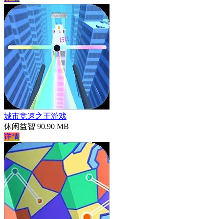
城市竞速之王游戏
休闲益智
90.90 MB
详情