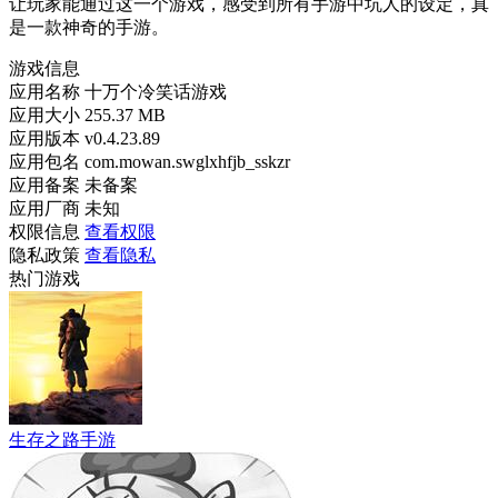
让玩家能通过这一个游戏，感受到所有手游中坑人的设定，真
是一款神奇的手游。
游戏信息
应用名称
十万个冷笑话游戏
应用大小
255.37 MB
应用版本
v0.4.23.89
应用包名
com.mowan.swglxhfjb_sskzr
应用备案
未备案
应用厂商
未知
权限信息
查看权限
隐私政策
查看隐私
热门游戏
生存之路手游