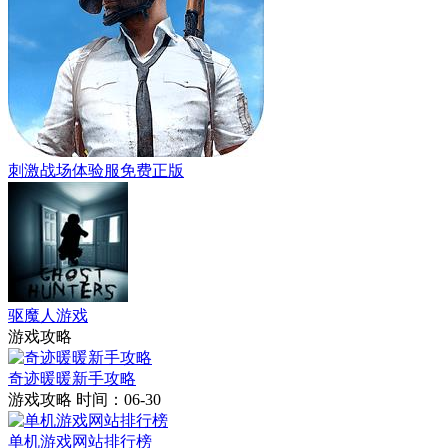
刺激战场体验服免费正版
驱魔人游戏
游戏攻略
奇迹暖暖新手攻略
游戏攻略
时间：06-30
单机游戏网站排行榜