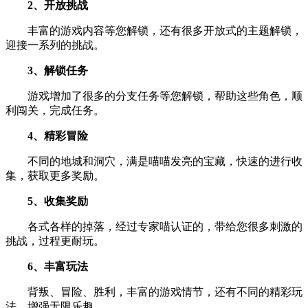
2、开放挑战
丰富的游戏内容等您解锁，还有很多开放式的主题解锁，
迎接一系列的挑战。
3、解锁任务
游戏增加了很多的分支任务等您解锁，帮助这些角色，顺
利闯关，完成任务。
4、精彩冒险
不同的地城和洞穴，满是喵喵发亮的宝藏，快速的进行收
集，获取更多奖励。
5、收集奖励
各式各样的掉落，经过专家喵认证的，带给您很多刺激的
挑战，过程更耐玩。
6、丰富玩法
背叛、冒险、胜利，丰富的游戏情节，还有不同的精彩玩
法，增强无限乐趣。