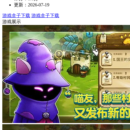
更新：2026-07-19
游戏盒子下载
游戏盒子下载
游戏展示