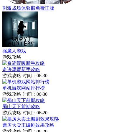
刺激战场体验服免费正版
驱魔人游戏
游戏攻略
奇迹暖暖新手攻略
游戏攻略
时间：06-30
单机游戏网站排行榜
游戏攻略
时间：06-30
蜀山天下前期攻略
游戏攻略
时间：06-20
票房大卖王编剧效果攻略
游戏攻略
时间：06-20