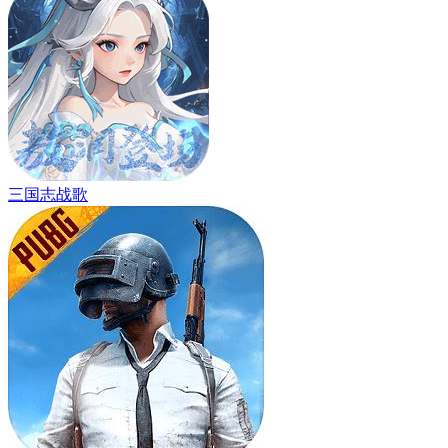
三国志战歌