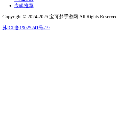
专辑推荐
Copyright © 2024-2025 宝可梦手游网 All Rights Reserved.
苏ICP备19025241号-19