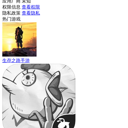
应用厂商
未知
权限信息
查看权限
隐私政策
查看隐私
热门游戏
生存之路手游