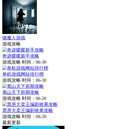
驱魔人游戏
游戏攻略
奇迹暖暖新手攻略
游戏攻略
时间：06-30
单机游戏网站排行榜
游戏攻略
时间：06-30
蜀山天下前期攻略
游戏攻略
时间：06-20
票房大卖王编剧效果攻略
游戏攻略
时间：06-20
最新更新