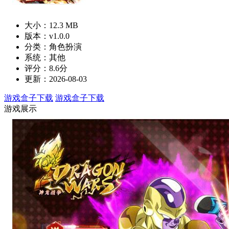
大小：12.3 MB
版本：v1.0.0
分类：角色扮演
系统：其他
评分：8.6分
更新：2026-08-03
游戏盒子下载
游戏盒子下载
游戏展示