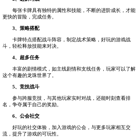
每张卡牌具有独特的属性和技能，不断的进阶成长，才能
更快的冒险，完成任务。
3、策略搭配
卡牌特点搭配战斗阵容，制定战术策略，好玩的游戏战
斗，轻松释放技能来对决。
4、超多任务
丰富的剧情模式，如主线剧情和支线任务，玩家可以了解
这个有趣的龙珠世界了。
5、竞技战斗
参与跨服竞技，与其他玩家实时对战，还能时刻查看排
名，争夺属于自己的奖励。
6、公会社交
好玩的社交体验，加入游戏的公会，与更多玩家相互交
流，提升了游戏的可玩性。