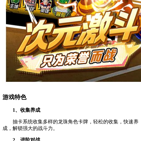
游戏特色
1、收集养成
抽卡系统收集多样的龙珠角色卡牌，轻松的收集，快速养
成，解锁强大的战斗力。
2、进阶对战