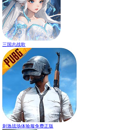
三国志战歌
刺激战场体验服免费正版