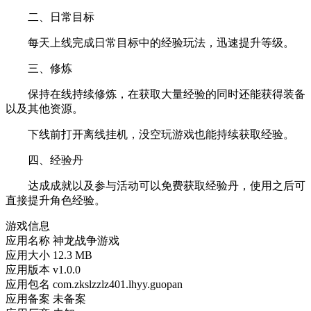
二、日常目标
每天上线完成日常目标中的经验玩法，迅速提升等级。
三、修炼
保持在线持续修炼，在获取大量经验的同时还能获得装备
以及其他资源。
下线前打开离线挂机，没空玩游戏也能持续获取经验。
四、经验丹
达成成就以及参与活动可以免费获取经验丹，使用之后可
直接提升角色经验。
游戏信息
应用名称
神龙战争游戏
应用大小
12.3 MB
应用版本
v1.0.0
应用包名
com.zkslzzlz401.lhyy.guopan
应用备案
未备案