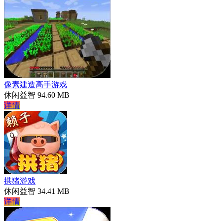
像素建造高手游戏
休闲益智
94.60 MB
详情
拱猪游戏
休闲益智
34.41 MB
详情