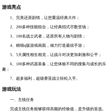
游戏亮点
1、完美还原剧情，让您重温经典大作；
2、200多种技能组合，让经典招式尽数登场；
3、100名战士武者，还原所有人物与剧情；
4、精细q版游戏画面，倾力打造最炫手游；
5、5大属性相生相克，让战斗对决更加刺激和公平；
6、100多种武器装备，让您体验不同的搜集与成长的乐
趣；
7、超多福利，超级赛亚战士轻松入手。
游戏玩法
一、主线任务
完成主线任务能够获得高额的经验值，是升级的首选。