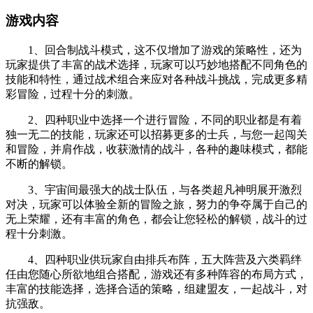
游戏内容
1、回合制战斗模式，这不仅增加了游戏的策略性，还为
玩家提供了丰富的战术选择，玩家可以巧妙地搭配不同角色的
技能和特性，通过战术组合来应对各种战斗挑战，完成更多精
彩冒险，过程十分的刺激。
2、四种职业中选择一个进行冒险，不同的职业都是有着
独一无二的技能，玩家还可以招募更多的士兵，与您一起闯关
和冒险，并肩作战，收获激情的战斗，各种的趣味模式，都能
不断的解锁。
3、宇宙间最强大的战士队伍，与各类超凡神明展开激烈
对决，玩家可以体验全新的冒险之旅，努力的争夺属于自己的
无上荣耀，还有丰富的角色，都会让您轻松的解锁，战斗的过
程十分刺激。
4、四种职业供玩家自由排兵布阵，五大阵营及六类羁绊
任由您随心所欲地组合搭配，游戏还有多种阵容的布局方式，
丰富的技能选择，选择合适的策略，组建盟友，一起战斗，对
抗强敌。