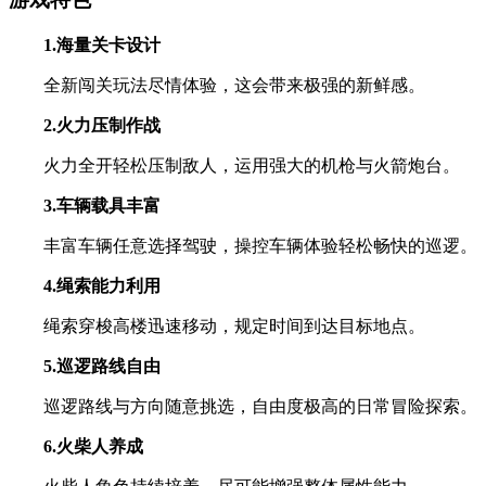
1.海量关卡设计
全新闯关玩法尽情体验，这会带来极强的新鲜感。
2.火力压制作战
火力全开轻松压制敌人，运用强大的机枪与火箭炮台。
3.车辆载具丰富
丰富车辆任意选择驾驶，操控车辆体验轻松畅快的巡逻。
4.绳索能力利用
绳索穿梭高楼迅速移动，规定时间到达目标地点。
5.巡逻路线自由
巡逻路线与方向随意挑选，自由度极高的日常冒险探索。
6.火柴人养成