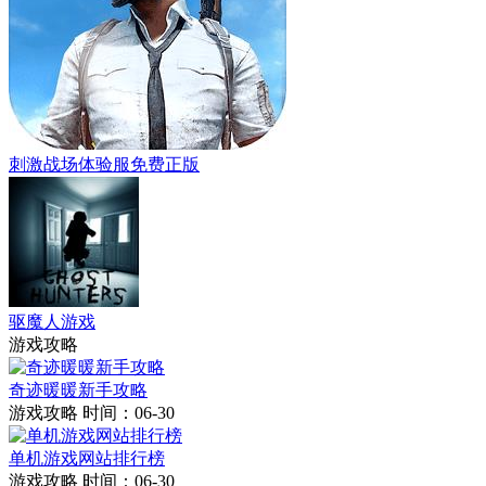
刺激战场体验服免费正版
驱魔人游戏
游戏攻略
奇迹暖暖新手攻略
游戏攻略
时间：06-30
单机游戏网站排行榜
游戏攻略
时间：06-30