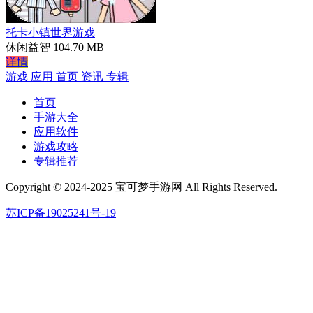
托卡小镇世界游戏
休闲益智
104.70 MB
详情
游戏
应用
首页
资讯
专辑
首页
手游大全
应用软件
游戏攻略
专辑推荐
Copyright © 2024-2025 宝可梦手游网 All Rights Reserved.
苏ICP备19025241号-19