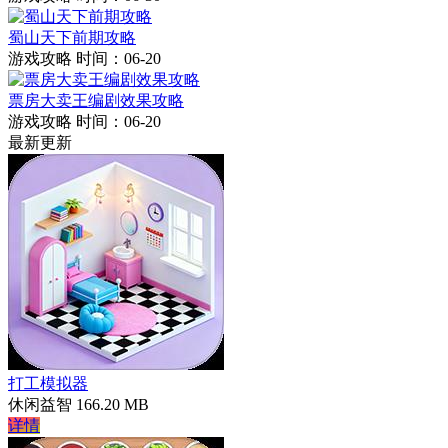
蜀山天下前期攻略
游戏攻略
时间：06-20
票房大卖王编剧效果攻略
游戏攻略
时间：06-20
最新更新
打工模拟器
休闲益智
166.20 MB
详情