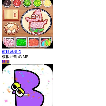
煎饼摊模拟
模拟经营
43 MB
详情