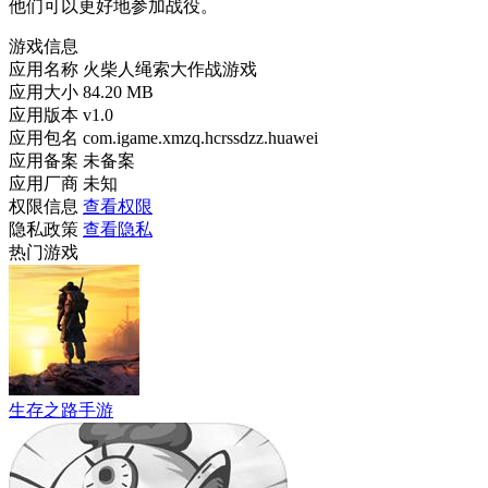
他们可以更好地参加战役。
游戏信息
应用名称
火柴人绳索大作战游戏
应用大小
84.20 MB
应用版本
v1.0
应用包名
com.igame.xmzq.hcrssdzz.huawei
应用备案
未备案
应用厂商
未知
权限信息
查看权限
隐私政策
查看隐私
热门游戏
生存之路手游