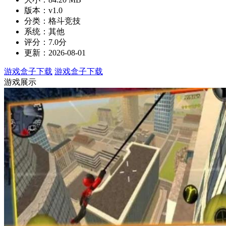
版本：v1.0
分类：格斗竞技
系统：其他
评分：7.0分
更新：2026-08-01
游戏盒子下载
游戏盒子下载
游戏展示