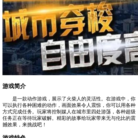
游戏简介
是一款动作游戏，展示了火柴人的灵活性。在游戏中，你
可以执行各种困难的动作，画面效果令人震惊，你可以用各种
方式完成任务。玩家将控制媒人在城市里四处游荡，各种超级
任务正在等待玩家破解。精彩的故事给玩家带来无与伦比的震
撼效果，来挑战吧！
游戏特色