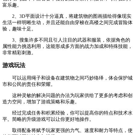
富乐趣。
2、3D平面设计十分逼真，将建筑物的图画描绘得像现实
生活一样明晰生动，并且还能自由穿梭在高楼之间完成冒险体
验，趣味十足。
3、搜集许多不同且引人注目的武器和服装，依据角色的
属性能力挑选利用，这能形成多方面的战力加成和特殊技能，
非常精彩刺激。
游戏玩法
可以运用绳子和设备在建筑物之间巧妙络绎，体会保护城
市和公民的责任和荣耀。
这种灵敏的解决问题的办法为玩家供给了更多的考虑和创
造力空间，增加了游戏策略和乐趣。
经过完成任务和积累经验，你可以提高你的特点和技术水
平。简略的升级游戏可以让你更好地操作。
取得配备将赋予玩家更强的力气、速度和耐力等特点，使