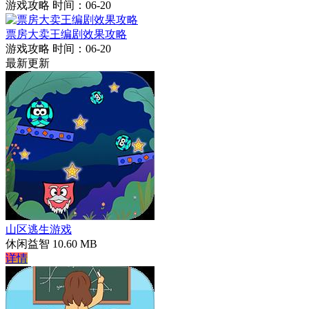
游戏攻略
时间：06-20
票房大卖王编剧效果攻略
游戏攻略
时间：06-20
最新更新
山区逃生游戏
休闲益智
10.60 MB
详情