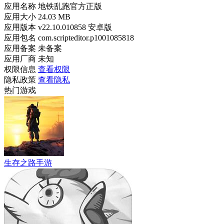
应用名称
地铁乱跑官方正版
应用大小
24.03 MB
应用版本
v22.10.010858 安卓版
应用包名
com.scripteditor.p1001085818
应用备案
未备案
应用厂商
未知
权限信息
查看权限
隐私政策
查看隐私
热门游戏
生存之路手游