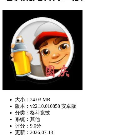
大小：24.03 MB
版本：v22.10.010858 安卓版
分类：格斗竞技
系统：其他
评分：9.0分
更新：2026-07-13