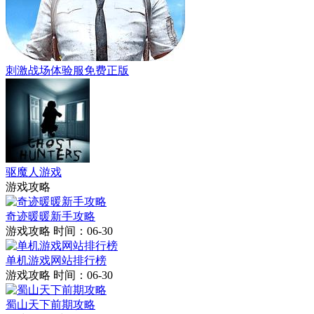
刺激战场体验服免费正版
驱魔人游戏
游戏攻略
奇迹暖暖新手攻略
游戏攻略
时间：06-30
单机游戏网站排行榜
游戏攻略
时间：06-30
蜀山天下前期攻略