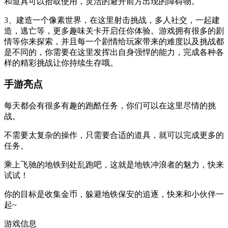
和道具可以拾取使用，灵活的避开前方出现的障碍物。
3、建造一个像素世界，在这里射击挑战，多人社交，一起建
造，逃亡等，更多趣味关卡开启任你体验。游戏拥有很多的剧
情等你来探索，并且每一个剧情给玩家带来的难度以及挑战都
是不同的，你需要在这里发挥出自身强悍的能力，完成各种各
样的精彩挑战让你持续生存哦。
手游亮点
每天都会有很多有趣的跑酷任务，你们可以在这里尽情的挑
战。
不需要太复杂的操作，只需要合适的道具，就可以完成更多的
任务。
乘上飞驰的地铁到处乱跑吧，这就是地铁冲浪者的魅力，快来
试试！
你的目标是收集金币，躲避地铁保安的追逐，快来和小伙伴一
起~
游戏信息