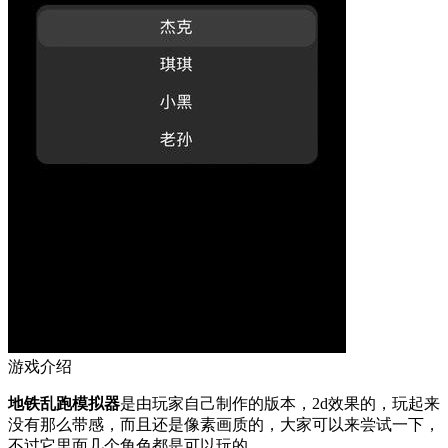
游戏介绍
地铁乱跑模拟器
是由玩家自己制作的版本，2d效果的，玩起来
没有那么带感，而且还是像素画质的，大家可以来尝试一下，
不过它里面几个角色都是可以玩的。