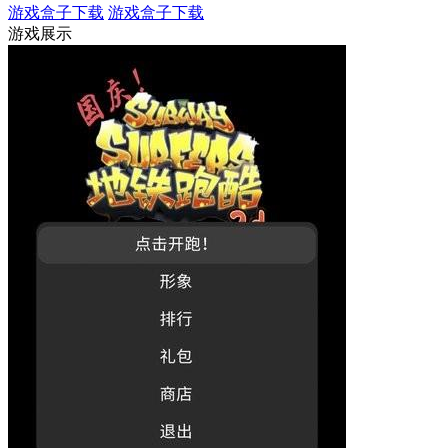
游戏盒子下载
游戏盒子下载
游戏展示