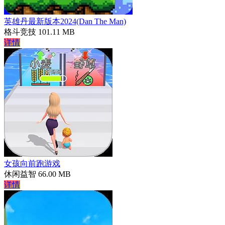
英雄丹最新版本2024(Dan The Man)
格斗竞技
101.11 MB
详情
女孩向前跑游戏
休闲益智
66.00 MB
详情