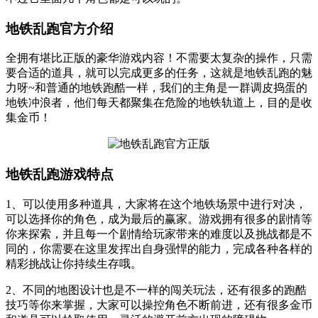
地铁乱跑官方介绍
全拥有堪比正版的豪华游戏内容！不需要太复杂的操作，只需
要合适的道具，就可以完成更多的任务，这就是地铁乱跑的魅
力呀~和普通的地铁跑酷一样，我们的主角是一群调皮捣蛋的
地铁冲浪者，他们每天都聚集在危险的地铁轨道上，目的是收
集金币！
地铁乱跑游戏特点
1、可以使用多种道具，大家将在这个地铁场景中进行对决，
可以选择你的角色，成为最后的赢家。游戏拥有很多的剧情等
你来探索，并且每一个剧情给玩家带来的难度以及挑战都是不
同的，你需要在这里发挥出自身强悍的能力，完成各种各样的
精彩挑战让你持续生存哦。
2、不同的地图设计也是不一样的闯关玩法，还有很多的跑酷
技巧等你来掌握，大家可以操控角色不断前进，还有很多金币