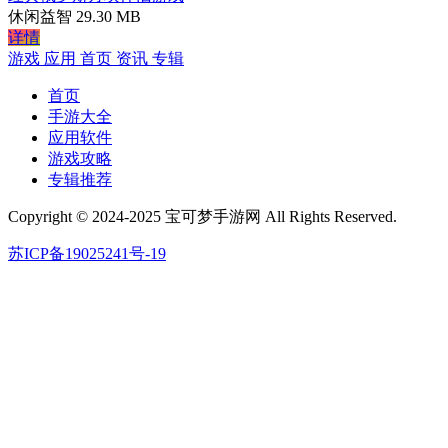
休闲益智
29.30 MB
详情
游戏
应用
首页
资讯
专辑
首页
手游大全
应用软件
游戏攻略
专辑推荐
Copyright © 2024-2025 宝可梦手游网 All Rights Reserved.
苏ICP备19025241号-19