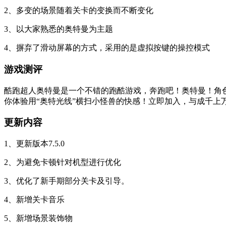
2、多变的场景随着关卡的变换而不断变化
3、以大家熟悉的奥特曼为主题
4、摒弃了滑动屏幕的方式，采用的是虚拟按键的操控模式
游戏测评
酷跑超人奥特曼是一个不错的跑酷游戏，奔跑吧！奥特曼！角色
你体验用“奥特光线”横扫小怪兽的快感！立即加入，与成千上
更新内容
1、更新版本7.5.0
2、为避免卡顿针对机型进行优化
3、优化了新手期部分关卡及引导。
4、新增关卡音乐
5、新增场景装饰物