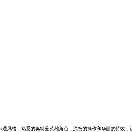
卡通风格，熟悉的奥特曼英雄角色，流畅的操作和华丽的特效，让