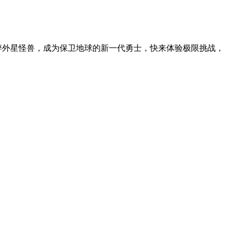
碎外星怪兽，成为保卫地球的新一代勇士，快来体验极限挑战，