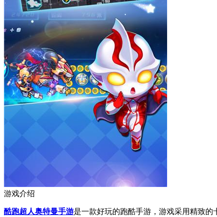
游戏介绍
酷跑超人奥特曼手游
是一款好玩的跑酷手游，游戏采用精致的