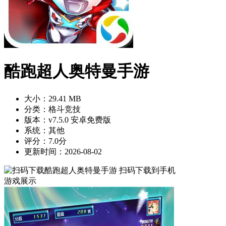
酷跑超人奥特曼手游
大小：29.41 MB
分类：格斗竞技
版本：v7.5.0 安卓免费版
系统：其他
评分：7.0分
更新时间：2026-08-02
扫码下载到手机
游戏展示