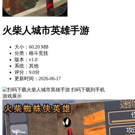
火柴人城市英雄手游
大小：60.20 MB
分类：格斗竞技
版本：v1.0
系统：其他
评分：9.0分
更新时间：2026-06-17
扫码下载到手机
游戏展示