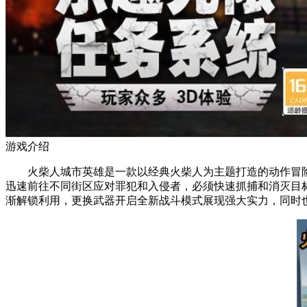
游戏介绍
火柴人城市英雄是一款以经典火柴人为主题打造的动作冒险
迅速前往不同街区应对罪犯和入侵者，必须快速抓捕和消灭目
渐解锁利用，更换武器开启全新战斗模式展现强大实力，同时