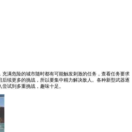
充满危险的城市随时都有可能触发刺激的任务，查看任务要求
启后续更多的挑战，所以要集中精力解决敌人。各种新型武器逐
入尝试到多重挑战，趣味十足。