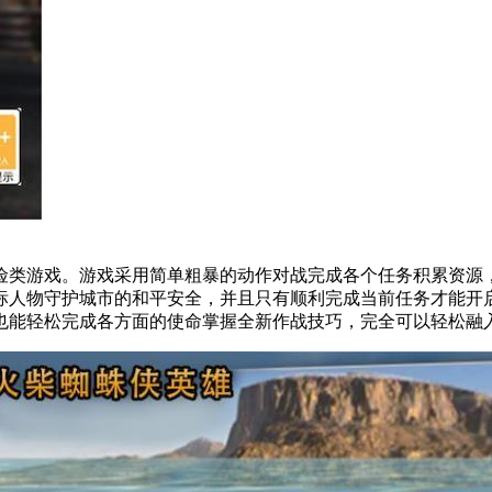
类游戏。游戏采用简单粗暴的动作对战完成各个任务积累资源，
标人物守护城市的和平安全，并且只有顺利完成当前任务才能开
也能轻松完成各方面的使命掌握全新作战技巧，完全可以轻松融