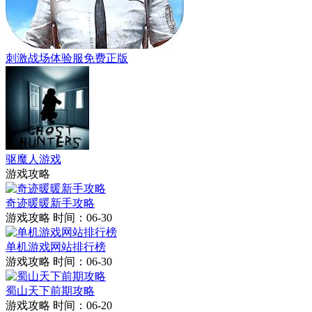
刺激战场体验服免费正版
驱魔人游戏
游戏攻略
奇迹暖暖新手攻略
游戏攻略
时间：06-30
单机游戏网站排行榜
游戏攻略
时间：06-30
蜀山天下前期攻略
游戏攻略
时间：06-20