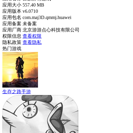
应用大小
557.40 MB
应用版本
v6.0710
应用包名
com.maj3D.qmmj.huawei
应用备案
未备案
应用厂商
北京游游点心科技有限公司
权限信息
查看权限
隐私政策
查看隐私
热门游戏
生存之路手游