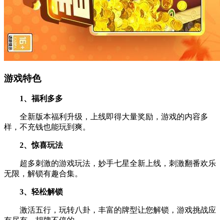
游戏特色
1、福利多多
全新版本福利升级，上线即得大量奖励，游戏的内容多
样，不充钱也能玩到爽。
2、惊喜玩法
超多刺激的游戏玩法，妙手七星全新上线，刺激翻番欢乐
无限，解锁有趣合集。
3、轻松解锁
激活五行，玩转八卦，丰富的牌型让您解锁，游戏挑战应