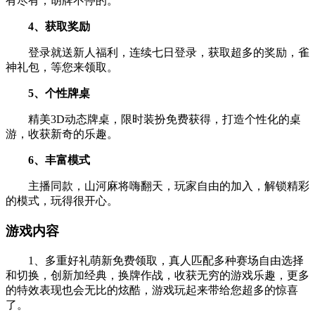
有尽有，胡牌不停的。
4、获取奖励
登录就送新人福利，连续七日登录，获取超多的奖励，雀
神礼包，等您来领取。
5、个性牌桌
精美3D动态牌桌，限时装扮免费获得，打造个性化的桌
游，收获新奇的乐趣。
6、丰富模式
主播同款，山河麻将嗨翻天，玩家自由的加入，解锁精彩
的模式，玩得很开心。
游戏内容
1、多重好礼萌新免费领取，真人匹配多种赛场自由选择
和切换，创新加经典，换牌作战，收获无穷的游戏乐趣，更多
的特效表现也会无比的炫酷，游戏玩起来带给您超多的惊喜
了。