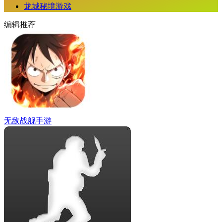
龙城秘境游戏
编辑推荐
无敌战舰手游