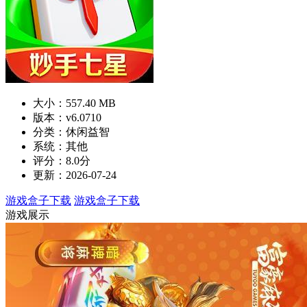
大小：557.40 MB
版本：v6.0710
分类：休闲益智
系统：其他
评分：8.0分
更新：2026-07-24
游戏盒子下载
游戏盒子下载
游戏展示