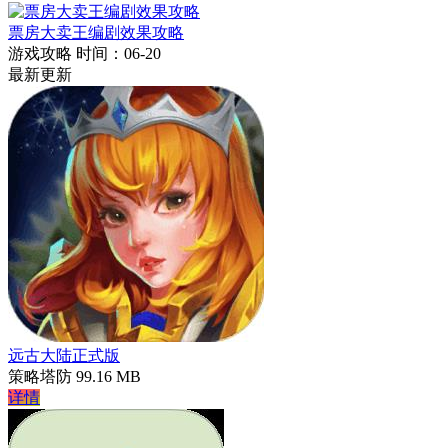
票房大卖王编剧效果攻略
游戏攻略
时间：06-20
最新更新
远古大陆正式版
策略塔防
99.16 MB
详情