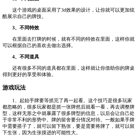
这个游戏的桌面采用了3d效果的设计，让你就可以更加炫
酷展示自己的牌技。
3、不同特效
在里面去打牌的时候，就有不同的特效在里面，这样你就
可以根据自己的喜欢去做出选择。
4、不同道具
还有很多不同的道具都在里面，这样就让你借助你的牌桌
得到更好的享受和体验。
游戏玩法
1、起始手牌要等抓完了再一起看。这个技巧是很多玩家
都忽略的，很多玩家都是抓一张牌然后就看一看，再去调整牌
型，这样无形之中就暴露了很多牌型的信息，以后会让自己处
于非常不利的形势中。牌的留舍要分情况对待。一般如果手牌
中需要搭子了，就可以留下熟张，要是需要将牌了，就可以留
下生张，因为生张摸进的可能性大。