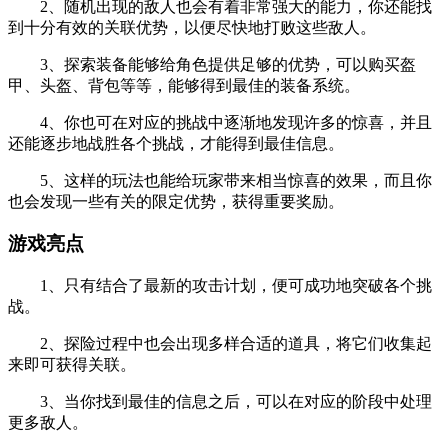
2、随机出现的敌人也会有着非常强大的能力，你还能找
到十分有效的关联优势，以便尽快地打败这些敌人。
3、探索装备能够给角色提供足够的优势，可以购买盔
甲、头盔、背包等等，能够得到最佳的装备系统。
4、你也可在对应的挑战中逐渐地发现许多的惊喜，并且
还能逐步地战胜各个挑战，才能得到最佳信息。
5、这样的玩法也能给玩家带来相当惊喜的效果，而且你
也会发现一些有关的限定优势，获得重要奖励。
游戏亮点
1、只有结合了最新的攻击计划，便可成功地突破各个挑
战。
2、探险过程中也会出现多样合适的道具，将它们收集起
来即可获得关联。
3、当你找到最佳的信息之后，可以在对应的阶段中处理
更多敌人。