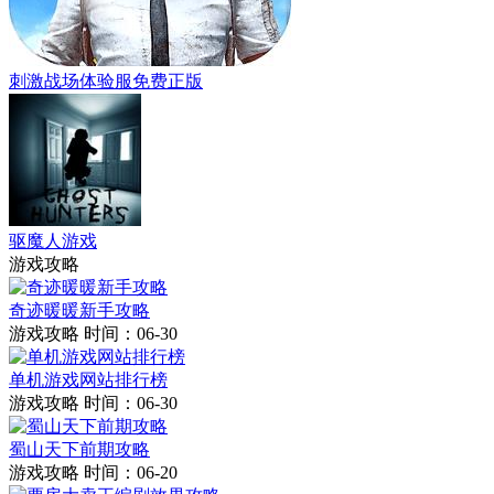
刺激战场体验服免费正版
驱魔人游戏
游戏攻略
奇迹暖暖新手攻略
游戏攻略
时间：06-30
单机游戏网站排行榜
游戏攻略
时间：06-30
蜀山天下前期攻略
游戏攻略
时间：06-20