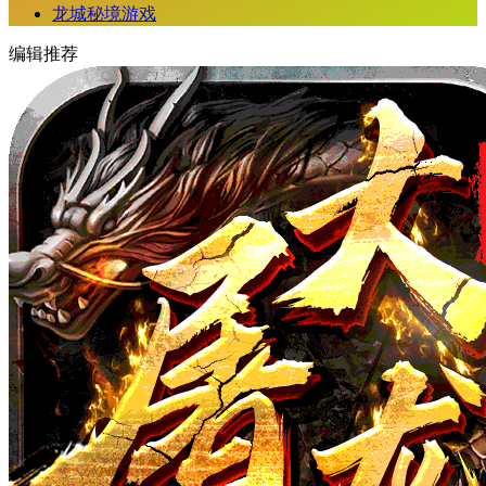
龙城秘境游戏
编辑推荐