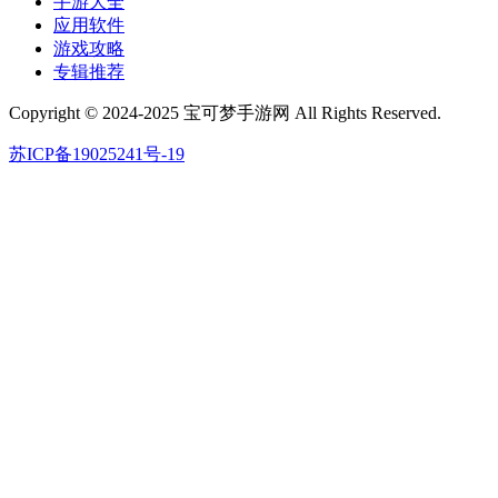
手游大全
应用软件
游戏攻略
专辑推荐
Copyright © 2024-2025 宝可梦手游网 All Rights Reserved.
苏ICP备19025241号-19