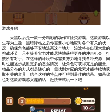
游戏介绍
天黑以后是一款十分精彩的动作冒险类游戏。这款游戏以
生存为主题，黑暗降临之后你需要小心地应对各个有关的状
况，确保角色能够平安地逃离这个地方，沿途将会出现大量的
挑战环节，只有提升实力才能尽快地获得更多的冲击机会，打
败所有对手。在这样的环境中你需要努力地寻找各种资源，同
时也能逐步战胜更多的恶劣情况，让角色可获得充足的能量。
物品分布的方式都是随机的，需找到对应的元素才能持续地获
取有关的道具，结合这样的特点便可得到最佳的结果。如果你
也对这款游戏感兴趣的话，赶快来试玩一下吧！