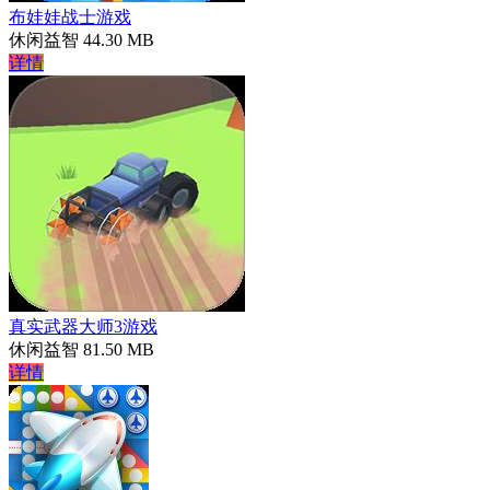
布娃娃战士游戏
休闲益智
44.30 MB
详情
真实武器大师3游戏
休闲益智
81.50 MB
详情