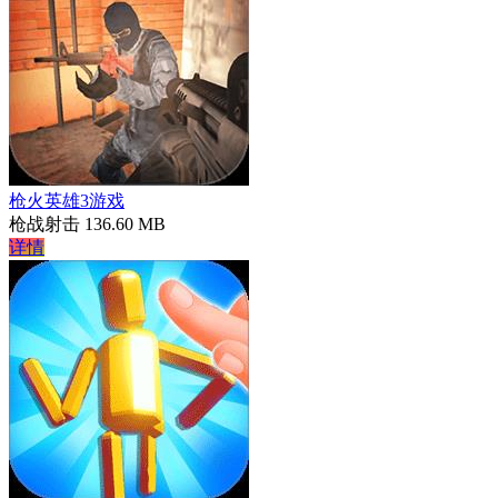
枪火英雄3游戏
枪战射击
136.60 MB
详情