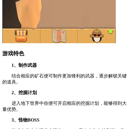
游戏特色
1、制作武器
结合相应的矿石便可制作更加锋利的武器，逐步解锁关键
的道具。
2、挖掘计划
进入地下世界中你便可开启相应的挖掘计划，能够得到大
量优势。
3、怪物BOSS