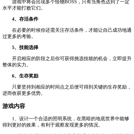
游戏中将会出现多个怪物BOSS，只有当角色达到了一定
水平才能打败它们。
4、存活条件
在必要的时候你还需关注存活条件，才能让自己成功地通
过更多的考验。
5、技能选择
开启相应的阶段之后你可获得挑选技能的机会，立即提升
整体的实力。
6、生存奖励
只要坚持到相应的时间点之后便可得到关键的生存奖励，
进而收获更多优势。
游戏内容
1、设计一个合适的照明系统，在黑暗的地底世界中能够
得到更好的效果，有利于观察发现更多的情况。