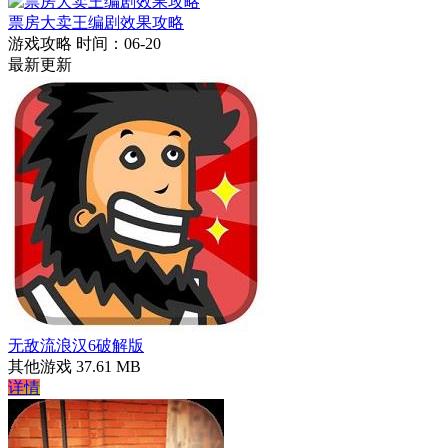
票房大卖王编剧效果攻略
游戏攻略
时间：06-20
最新更新
无敌流浪汉6破解版
其他游戏
37.61 MB
详情