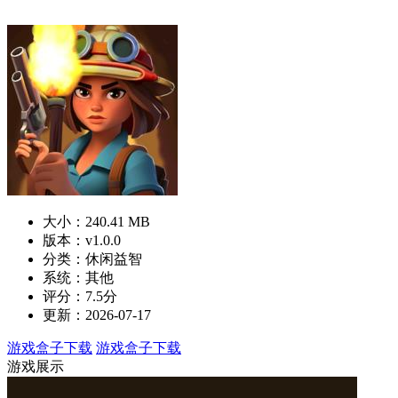
大小：240.41 MB
版本：v1.0.0
分类：休闲益智
系统：其他
评分：7.5分
更新：2026-07-17
游戏盒子下载
游戏盒子下载
游戏展示