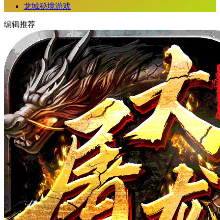
龙城秘境游戏
编辑推荐