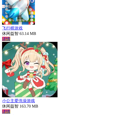
飞行棋游戏
休闲益智
63.14 MB
详情
小公主爱洗澡游戏
休闲益智
163.70 MB
详情