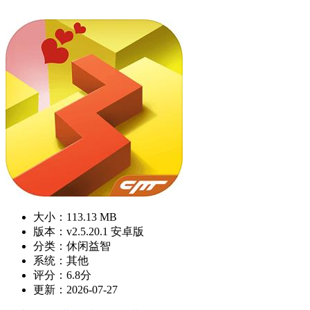
大小：113.13 MB
版本：v2.5.20.1 安卓版
分类：休闲益智
系统：其他
评分：6.8分
更新：2026-07-27