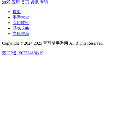
游戏
应用
首页
资讯
专辑
首页
手游大全
应用软件
游戏攻略
专辑推荐
Copyright © 2024-2025 宝可梦手游网 All Rights Reserved.
苏ICP备19025241号-19