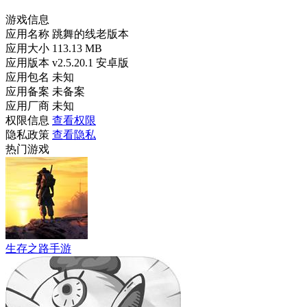
游戏信息
应用名称
跳舞的线老版本
应用大小
113.13 MB
应用版本
v2.5.20.1 安卓版
应用包名
未知
应用备案
未备案
应用厂商
未知
权限信息
查看权限
隐私政策
查看隐私
热门游戏
生存之路手游