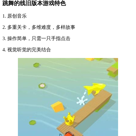
跳舞的线旧版本游戏特色
1. 原创音乐
2. 多重关卡，多维难度，多样故事
3. 操作简单，只需一只手指点击
4. 视觉听觉的完美结合