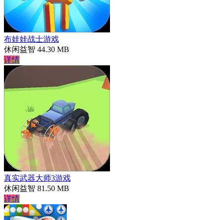
布娃娃战士游戏
休闲益智
44.30 MB
详情
真实武器大师3游戏
休闲益智
81.50 MB
详情