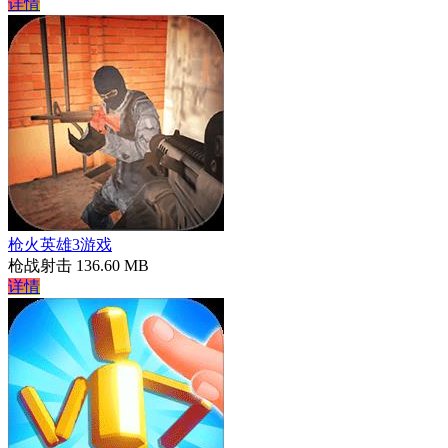
详情
枪火英雄3游戏
枪战射击
136.60 MB
详情