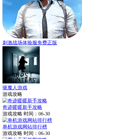
刺激战场体验服免费正版
驱魔人游戏
游戏攻略
奇迹暖暖新手攻略
游戏攻略
时间：06-30
单机游戏网站排行榜
游戏攻略
时间：06-30