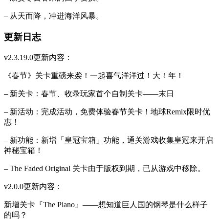
– 从天而降，冲进海洋风暴。
更新日志
v2.3.19.0更新内容：
《春节》关卡重磅来袭！一起喜气洋洋过！大！年！
– 新关卡：春节、收录玩家首个自制关卡——末日
– 新活动：完成活动，免费体验春节关卡！地球Remix限时优
惠！
– 新功能：新增「皇冠宝箱」功能，通关游戏收集皇冠来开启
神秘宝箱！
– The Faded Original 关卡由于版权到期，已从游戏中移除。
v2.0.0更新内容：
新增关卡『The Piano』——想知道巨人国的钢琴是什么样子
的吗？