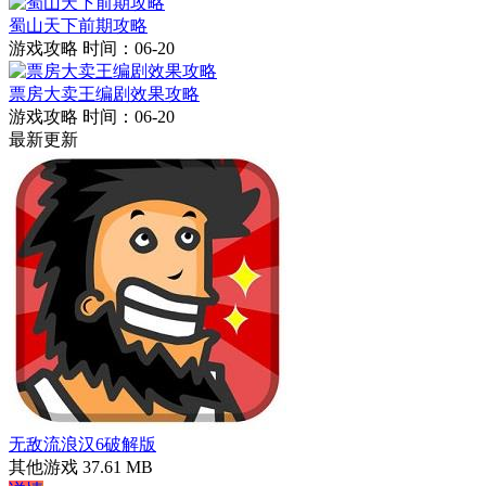
蜀山天下前期攻略
游戏攻略
时间：06-20
票房大卖王编剧效果攻略
游戏攻略
时间：06-20
最新更新
无敌流浪汉6破解版
其他游戏
37.61 MB