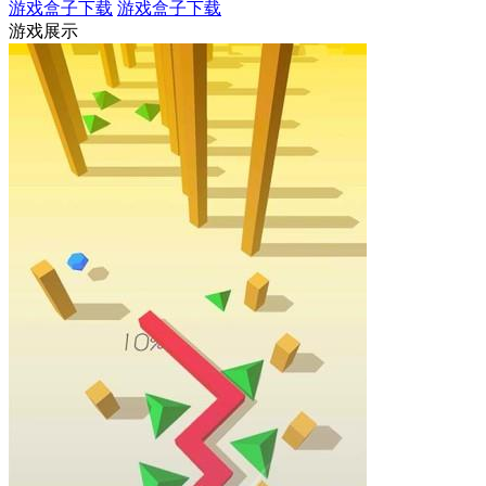
游戏盒子下载
游戏盒子下载
游戏展示