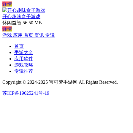
详情
开心趣味盒子游戏
休闲益智
56.50 MB
详情
游戏
应用
首页
资讯
专辑
首页
手游大全
应用软件
游戏攻略
专辑推荐
Copyright © 2024-2025 宝可梦手游网 All Rights Reserved.
苏ICP备19025241号-19