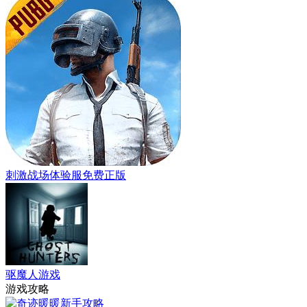
刺激战场体验服免费正版
驱魔人游戏
游戏攻略