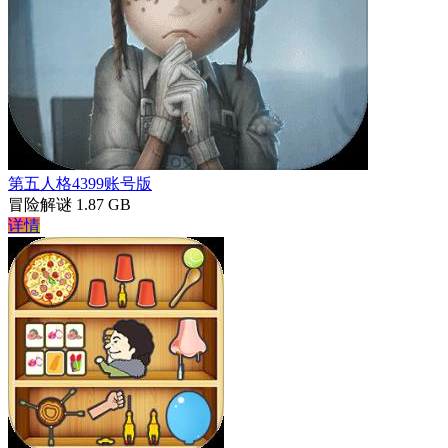
第五人格4399账号版
冒险解谜
1.87 GB
详情