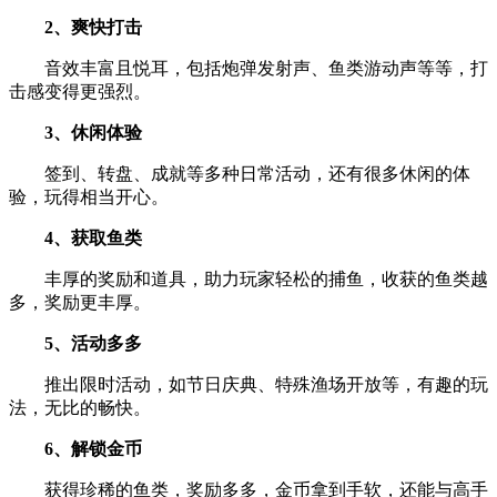
2、爽快打击
音效丰富且悦耳，包括炮弹发射声、鱼类游动声等等，打
击感变得更强烈。
3、休闲体验
签到、转盘、成就等多种日常活动，还有很多休闲的体
验，玩得相当开心。
4、获取鱼类
丰厚的奖励和道具，助力玩家轻松的捕鱼，收获的鱼类越
多，奖励更丰厚。
5、活动多多
推出限时活动，如节日庆典、特殊渔场开放等，有趣的玩
法，无比的畅快。
6、解锁金币
获得珍稀的鱼类，奖励多多，金币拿到手软，还能与高手