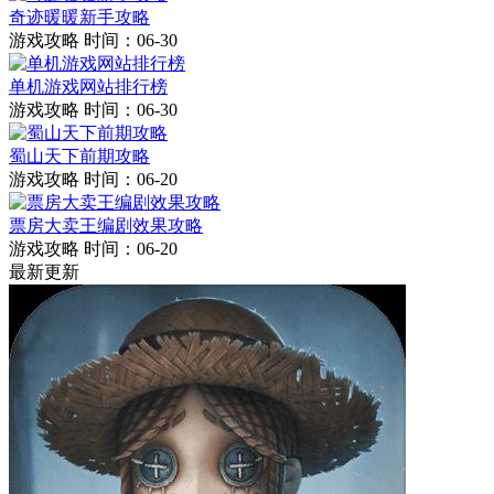
奇迹暖暖新手攻略
游戏攻略
时间：06-30
单机游戏网站排行榜
游戏攻略
时间：06-30
蜀山天下前期攻略
游戏攻略
时间：06-20
票房大卖王编剧效果攻略
游戏攻略
时间：06-20
最新更新