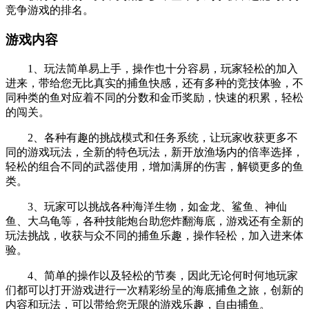
竞争游戏的排名。
游戏内容
1、玩法简单易上手，操作也十分容易，玩家轻松的加入
进来，带给您无比真实的捕鱼快感，还有多种的竞技体验，不
同种类的鱼对应着不同的分数和金币奖励，快速的积累，轻松
的闯关。
2、各种有趣的挑战模式和任务系统，让玩家收获更多不
同的游戏玩法，全新的特色玩法，新开放渔场内的倍率选择，
轻松的组合不同的武器使用，增加满屏的伤害，解锁更多的鱼
类。
3、玩家可以挑战各种海洋生物，如金龙、鲨鱼、神仙
鱼、大乌龟等，各种技能炮台助您炸翻海底，游戏还有全新的
玩法挑战，收获与众不同的捕鱼乐趣，操作轻松，加入进来体
验。
4、简单的操作以及轻松的节奏，因此无论何时何地玩家
们都可以打开游戏进行一次精彩纷呈的海底捕鱼之旅，创新的
内容和玩法，可以带给您无限的游戏乐趣，自由捕鱼。