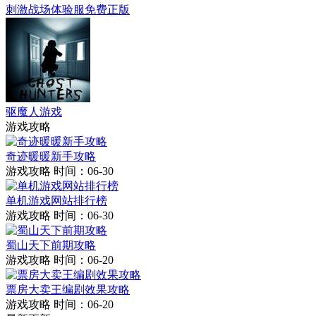
刺激战场体验服免费正版
驱魔人游戏
游戏攻略
奇迹暖暖新手攻略
游戏攻略
时间：06-30
单机游戏网站排行榜
游戏攻略
时间：06-30
蜀山天下前期攻略
游戏攻略
时间：06-20
票房大卖王编剧效果攻略
游戏攻略
时间：06-20