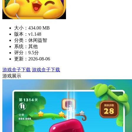
大小：434.00 MB
版本：v1.148
分类：休闲益智
系统：其他
评分：9.5分
更新：2026-08-06
游戏盒子下载
游戏盒子下载
游戏展示