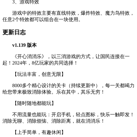
3、游戏特效
游戏中的特效主要有直线特效，爆炸特效、魔力鸟特效，
任意2个特效都可以组合在一块使用。
更新日志
v1.139 版本
《开心消消乐》，以三消游戏的方式，让国民连接在一
起！2024年，8亿玩家的共同选择！
【玩法丰富，创意无限】
8000多个精心设计的关卡（持续更新中），每一关都竭力
给您带来极致消除体验。乐在其中，其乐无穷！
【随时随地都能玩】
不用流量也能玩：开启手机，轻点图标，快乐一触即发！
消除无聊、消除烦恼、消除距离，就在消消乐！
【上手简单，有趣休闲】