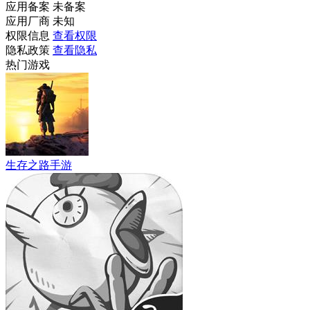
应用备案
未备案
应用厂商
未知
权限信息
查看权限
隐私政策
查看隐私
热门游戏
生存之路手游