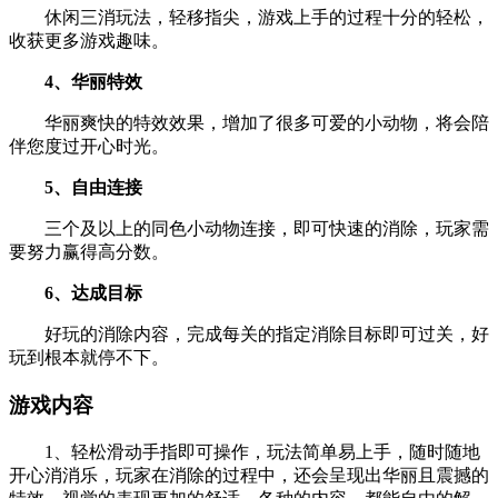
休闲三消玩法，轻移指尖，游戏上手的过程十分的轻松，
收获更多游戏趣味。
4、华丽特效
华丽爽快的特效效果，增加了很多可爱的小动物，将会陪
伴您度过开心时光。
5、自由连接
三个及以上的同色小动物连接，即可快速的消除，玩家需
要努力赢得高分数。
6、达成目标
好玩的消除内容，完成每关的指定消除目标即可过关，好
玩到根本就停不下。
游戏内容
1、轻松滑动手指即可操作，玩法简单易上手，随时随地
开心消消乐，玩家在消除的过程中，还会呈现出华丽且震撼的