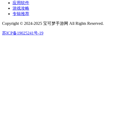
应用软件
游戏攻略
专辑推荐
Copyright © 2024-2025 宝可梦手游网 All Rights Reserved.
苏ICP备19025241号-19