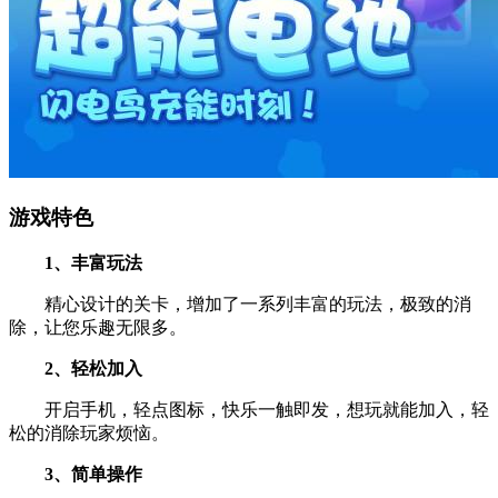
游戏特色
1、丰富玩法
精心设计的关卡，增加了一系列丰富的玩法，极致的消
除，让您乐趣无限多。
2、轻松加入
开启手机，轻点图标，快乐一触即发，想玩就能加入，轻
松的消除玩家烦恼。
3、简单操作