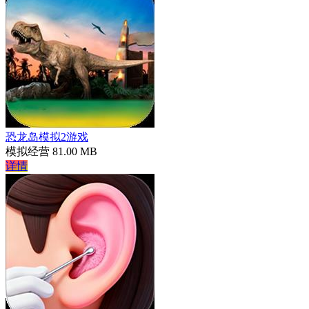
恐龙岛模拟2游戏
模拟经营
81.00 MB
详情