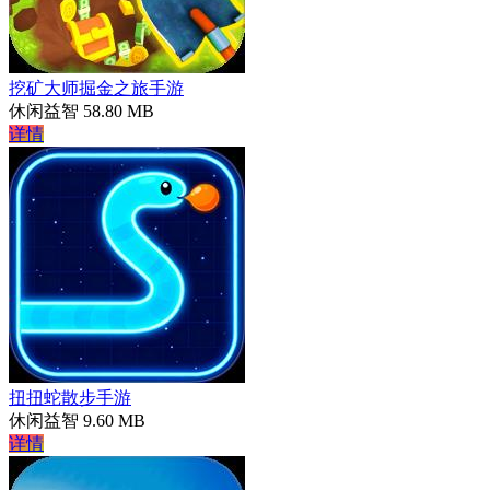
挖矿大师掘金之旅手游
休闲益智
58.80 MB
详情
扭扭蛇散步手游
休闲益智
9.60 MB
详情