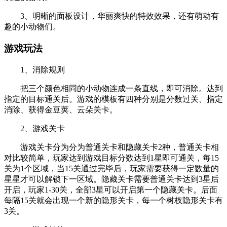
3、明晰的面板设计，华丽爽快的特效效果，还有萌动有
趣的小动物们。
游戏玩法
1、消除规则
把三个颜色相同的小动物连成一条直线，即可消除。达到
指定的目标通关后。游戏的模板有四种分别是分数过关、指定
消除、获得金豆荚、云朵关卡。
2、游戏关卡
游戏关卡分为分为普通关卡和隐藏关卡2种，普通关卡相
对比较简单，玩家达到游戏目标分数达到1星即可通关，每15
关为1个区域，当15关通过完毕后，玩家需要获得一定数量的
星星才可以解锁下一区域。隐藏关卡需要普通关卡达到3星后
开启，玩家1-30关，全部3星可以开启第一个隐藏关卡。后面
每隔15关就会出现一个新的隐形关卡，每一个树杈隐形关卡有
3关。