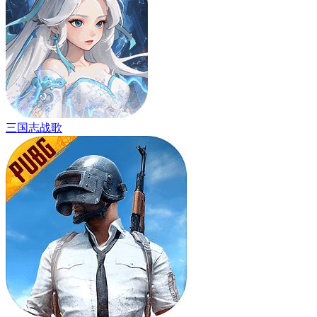
三国志战歌