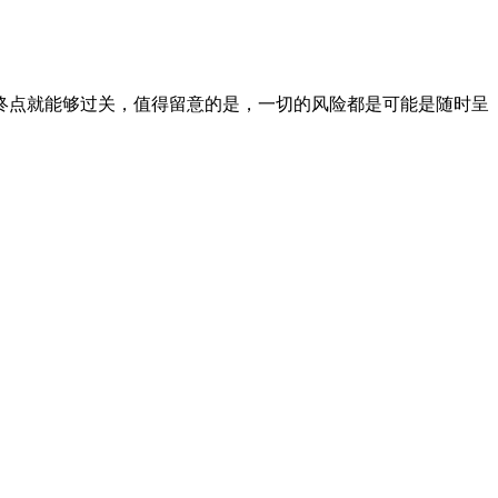
终点就能够过关，值得留意的是，一切的风险都是可能是随时呈