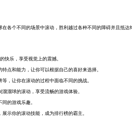
球在各个不同的场景中滚动，胜利越过各种不同的障碍并且抵达
动的快乐，享受视觉上的震撼。
的特点和能力，让你可以根据自己的喜好来选择。
阱等，让你在滚动的过程中面临不同的挑战。
制溜溜球的滚动，享受流畅的游戏体验。
不同的游戏乐趣。
，展示你的滚动技能，成为排行榜的霸主。