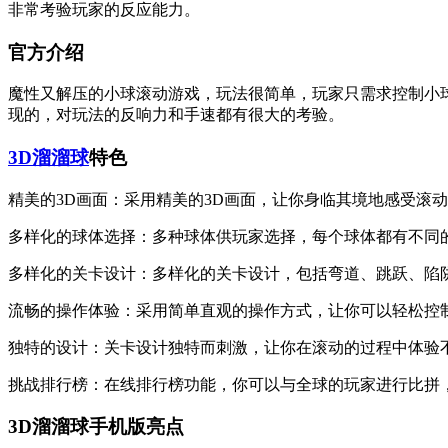
非常考验玩家的反应能力。
官方介绍
魔性又解压的小球滚动游戏，玩法很简单，玩家只需求控制小
现的，对玩法的反响力和手速都有很大的考验。
3D溜溜球
特色
精美的3D画面：采用精美的3D画面，让你身临其境地感受滚
多样化的球体选择：多种球体供玩家选择，每个球体都有不同
多样化的关卡设计：多样化的关卡设计，包括弯道、跳跃、陷
流畅的操作体验：采用简单直观的操作方式，让你可以轻松控
独特的设计：关卡设计独特而刺激，让你在滚动的过程中体验
挑战排行榜：在线排行榜功能，你可以与全球的玩家进行比拼
3D溜溜球手机版亮点