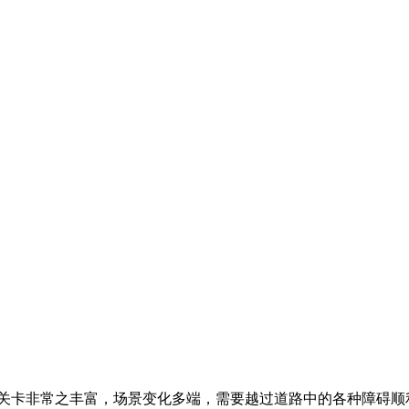
关卡非常之丰富，场景变化多端，需要越过道路中的各种障碍顺