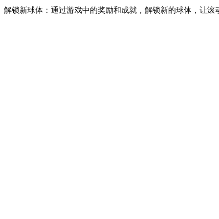
解锁新球体：通过游戏中的奖励和成就，解锁新的球体，让滚