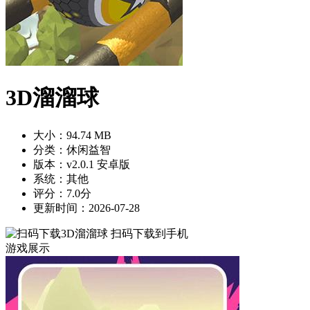
3D溜溜球
大小：94.74 MB
分类：休闲益智
版本：v2.0.1 安卓版
系统：其他
评分：7.0分
更新时间：2026-07-28
扫码下载到手机
游戏展示