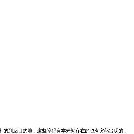
利的到达目的地，这些障碍有本来就存在的也有突然出现的，