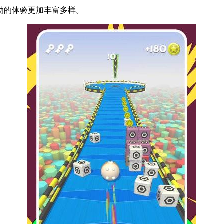
动的体验更加丰富多样。