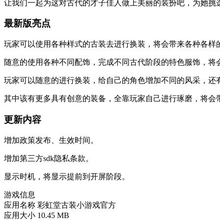
让我们一起为这对古代的才子佳人做上美丽的装扮吧，为她挑
最新版亮点
玩家可以使用各种样式的古装去进行换装，将会带来各种各样
随意的使用各种不同配饰，完成不同古代阶段的特色服饰，将
玩家可以随意的进行换装，给自己的角色增加不同的风采，还
其中该有更多具有创意的装备，全靠玩家自己进行琢磨，将会
更新内容
增加政策发布、生效时间。
增加第三方sdk隐私条款。
显示时机，将显示提前到开屏阶段。
游戏信息
应用名称
彩虹堂古装小游戏官方
应用大小
10.45 MB