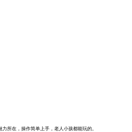
魅力所在，操作简单上手，老人小孩都能玩的。