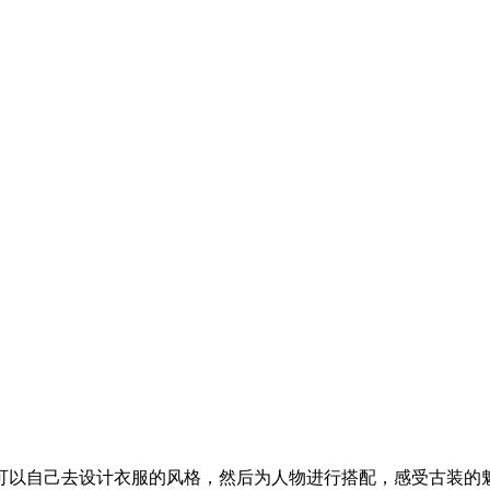
可以自己去设计衣服的风格，然后为人物进行搭配，感受古装的