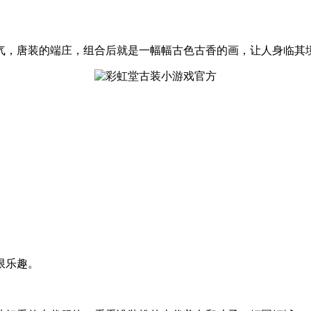
气，唐装的端庄，组合后就是一幅幅古色古香的画，让人身临其
限乐趣。