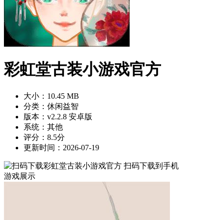
彩虹堂古装小游戏官方
大小：10.45 MB
分类：休闲益智
版本：v2.2.8 安卓版
系统：其他
评分：8.5分
更新时间：2026-07-19
扫码下载到手机
游戏展示