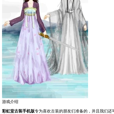
游戏介绍
彩虹堂古装手机版
专为喜欢古装的朋友们准备的，并且我们还