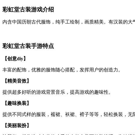
彩虹堂古装游戏介绍
内含中国历朝古代服饰，纯手工绘制，画质精美。有汉装的大
彩虹堂古装手游特点
【创意diy】
丰富的配饰，优雅的服饰随心搭配，发挥用户的创造力。
【精美音效】
提供超多好听的游戏背景音乐，提高游戏的趣味性。
【趣味换装】
提供不同式样的服装，襦裙、袄裙、褙子等等，轻松换装，无
【美丽装扮】