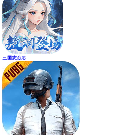
三国志战歌