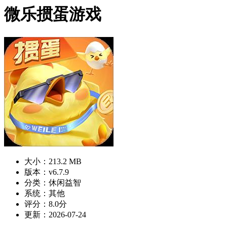
微乐掼蛋游戏
大小：213.2 MB
版本：v6.7.9
分类：休闲益智
系统：其他
评分：8.0分
更新：2026-07-24