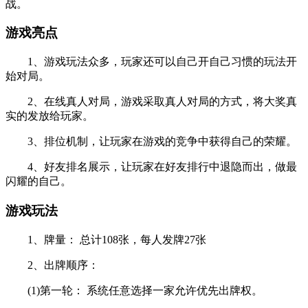
战。
游戏亮点
1、游戏玩法众多，玩家还可以自己开自己习惯的玩法开
始对局。
2、在线真人对局，游戏采取真人对局的方式，将大奖真
实的发放给玩家。
3、排位机制，让玩家在游戏的竞争中获得自己的荣耀。
4、好友排名展示，让玩家在好友排行中退隐而出，做最
闪耀的自己。
游戏玩法
1、牌量： 总计108张，每人发牌27张
2、出牌顺序：
(1)第一轮： 系统任意选择一家允许优先出牌权。