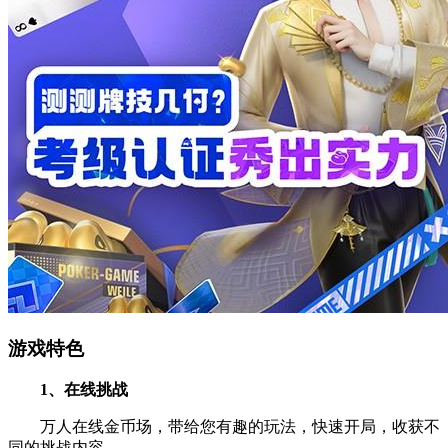
游戏特色
1、在线挑战
万人在线金币场，带给您有趣的玩法，快速开局，收获不
同的挑战内容。