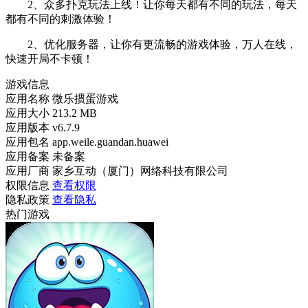
2、众多扑克玩法上线！让你每天都有不同的玩法，每天
都有不同的刺激体验！
2、优化服务器，让你有更流畅的游戏体验，万人在线，
快速开局不卡顿！
游戏信息
应用名称
微乐掼蛋游戏
应用大小
213.2 MB
应用版本
v6.7.9
应用包名
app.weile.guandan.huawei
应用备案
未备案
应用厂商
家乡互动（厦门）网络科技有限公司
权限信息
查看权限
隐私政策
查看隐私
热门游戏