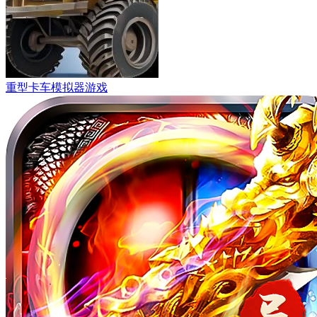
重型卡车模拟器游戏