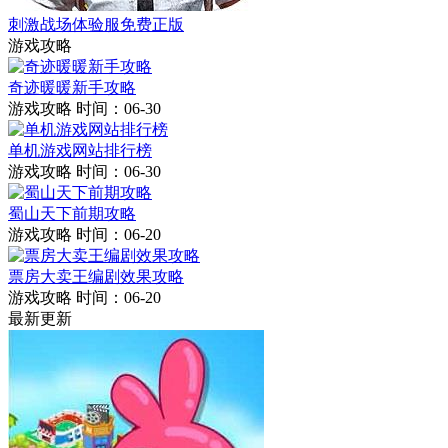
刺激战场体验服免费正版
游戏攻略
奇迹暖暖新手攻略
游戏攻略
时间：06-30
单机游戏网站排行榜
游戏攻略
时间：06-30
蜀山天下前期攻略
游戏攻略
时间：06-20
票房大卖王编剧效果攻略
游戏攻略
时间：06-20
最新更新