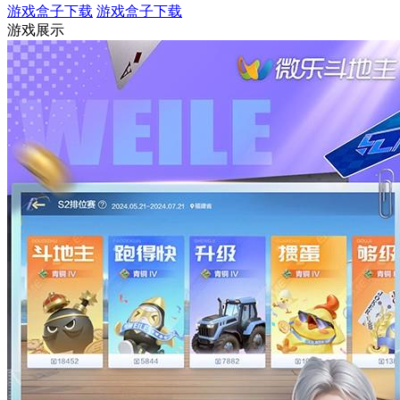
游戏盒子下载
游戏盒子下载
游戏展示