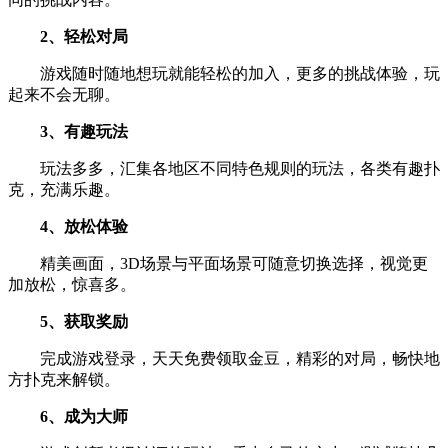
2、轻松对局
游戏随时随地想玩就能轻松的加入，更多的挑战体验，玩
起来不会无聊。
3、有趣玩法
玩法多多，汇集各地区不同特色规则的玩法，各类有趣扑
克，充满乐趣。
4、放松体验
精美画面，3D场景与平面场景可随意切换选择，视觉更
加放松，惊喜多。
5、获取奖励
完成游戏登录，天天免费领取金豆，精彩的对局，畅快地
方扑克来解锁。
6、成为大师