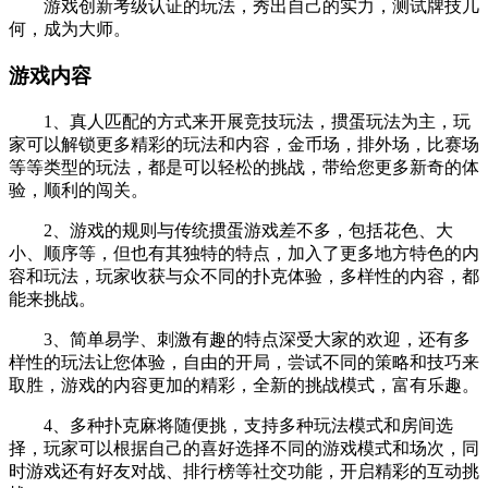
游戏创新考级认证的玩法，秀出自己的实力，测试牌技几
何，成为大师。
游戏内容
1、真人匹配的方式来开展竞技玩法，掼蛋玩法为主，玩
家可以解锁更多精彩的玩法和内容，金币场，排外场，比赛场
等等类型的玩法，都是可以轻松的挑战，带给您更多新奇的体
验，顺利的闯关。
2、游戏的规则与传统掼蛋游戏差不多，包括花色、大
小、顺序等，但也有其独特的特点，加入了更多地方特色的内
容和玩法，玩家收获与众不同的扑克体验，多样性的内容，都
能来挑战。
3、简单易学、刺激有趣的特点深受大家的欢迎，还有多
样性的玩法让您体验，自由的开局，尝试不同的策略和技巧来
取胜，游戏的内容更加的精彩，全新的挑战模式，富有乐趣。
4、多种扑克麻将随便挑，支持多种玩法模式和房间选
择，玩家可以根据自己的喜好选择不同的游戏模式和场次，同
时游戏还有好友对战、排行榜等社交功能，开启精彩的互动挑