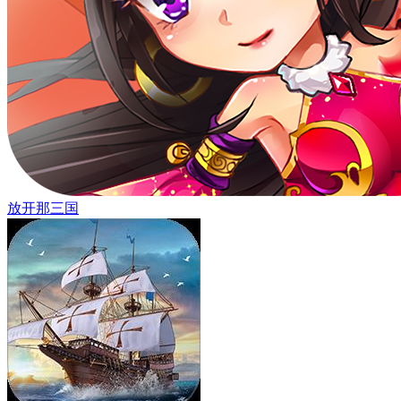
放开那三国