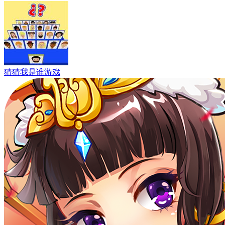
猜猜我是谁游戏