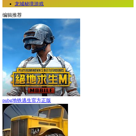
龙城秘境游戏
编辑推荐
pubg地铁逃生官方正版