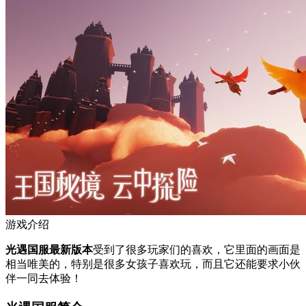
游戏介绍
光遇国服最新版本
受到了很多玩家们的喜欢，它里面的画面是
相当唯美的，特别是很多女孩子喜欢玩，而且它还能要求小伙
伴一同去体验！