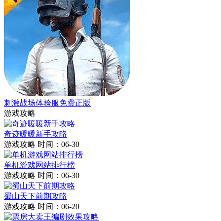
刺激战场体验服免费正版
游戏攻略
奇迹暖暖新手攻略
游戏攻略
时间：06-30
单机游戏网站排行榜
游戏攻略
时间：06-30
蜀山天下前期攻略
游戏攻略
时间：06-20