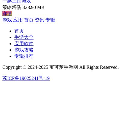
一路三国游戏
策略塔防
328.90 MB
详情
游戏
应用
首页
资讯
专辑
首页
手游大全
应用软件
游戏攻略
专辑推荐
Copyright © 2024-2025 宝可梦手游网 All Rights Reserved.
苏ICP备19025241号-19