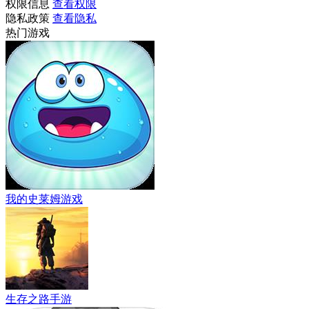
权限信息
查看权限
隐私政策
查看隐私
热门游戏
我的史莱姆游戏
生存之路手游