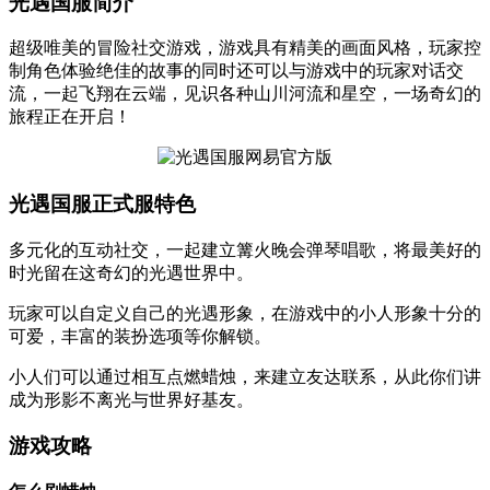
光遇国服简介
超级唯美的冒险社交游戏，游戏具有精美的画面风格，玩家控
制角色体验绝佳的故事的同时还可以与游戏中的玩家对话交
流，一起飞翔在云端，见识各种山川河流和星空，一场奇幻的
旅程正在开启！
光遇国服正式服特色
多元化的互动社交，一起建立篝火晚会弹琴唱歌，将最美好的
时光留在这奇幻的光遇世界中。
玩家可以自定义自己的光遇形象，在游戏中的小人形象十分的
可爱，丰富的装扮选项等你解锁。
小人们可以通过相互点燃蜡烛，来建立友达联系，从此你们讲
成为形影不离光与世界好基友。
游戏攻略