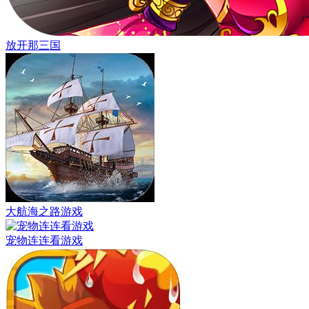
放开那三国
大航海之路游戏
宠物连连看游戏