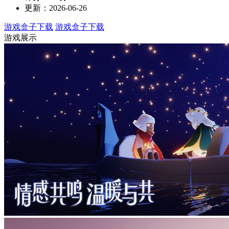
更新：2026-06-26
游戏盒子下载
游戏盒子下载
游戏展示