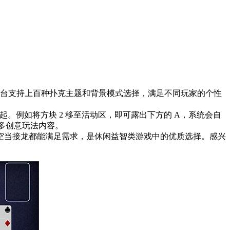
台支持上百种扑克主题和背景模式选择，满足不同玩家的个性
起。例如将方块 2 移至活动区，即可露出下方的 A，系统会自
多创意玩法内容。
空当接龙都能满足需求，是休闲益智类游戏中的优质选择。感兴