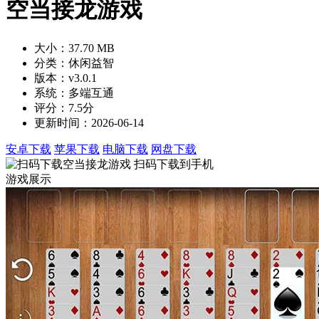
空当接龙游戏
大小：37.70 MB
分类：休闲益智
版本：v3.0.1
系统：多端互通
评分：7.5分
更新时间：2026-06-14
安卓下载
苹果下载
电脑下载
网盘下载
扫码下载到手机
游戏展示