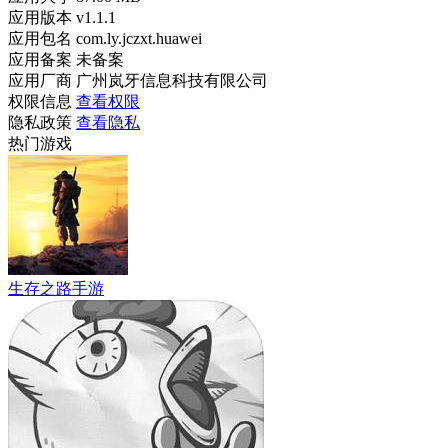
应用版本
v1.1.1
应用包名
com.ly.jczxt.huawei
应用备案
未备案
应用厂商
广州岚牙信息科技有限公司
权限信息
查看权限
隐私政策
查看隐私
热门游戏
生存之路手游