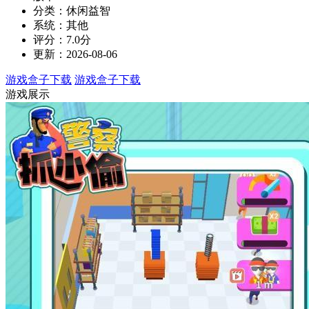
分类：休闲益智
系统：其他
评分：7.0分
更新：2026-08-06
游戏盒子下载
游戏盒子下载
游戏展示