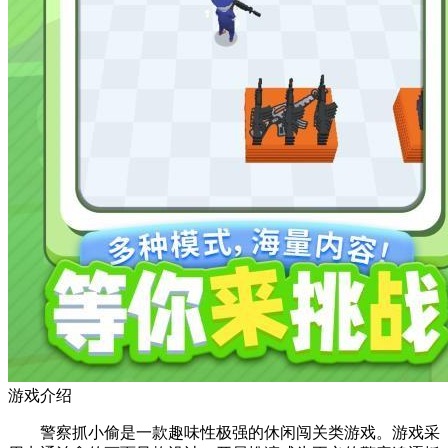
游戏介绍
警察抓小偷是一款趣味性极强的休闲闯关类游戏。游戏采