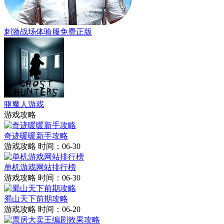
刺激战场体验服免费正版
驱魔人游戏
游戏攻略
奇迹暖暖新手攻略
游戏攻略
时间：06-30
单机游戏网站排行榜
游戏攻略
时间：06-30
蜀山天下前期攻略
游戏攻略
时间：06-20