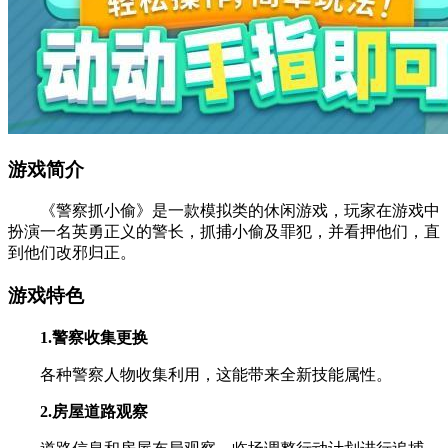
游戏简介
《警察抓小偷》是一款模拟类的休闲游戏，玩家在游戏中
扮演一名英勇正义的警长，抓捕小偷及罪犯，并看押他们，直
到他们改邪归正。
游戏特色
1.警察收集更换
各种警察人物收集利用，这能带来全新技能属性。
2.房屋道路观察