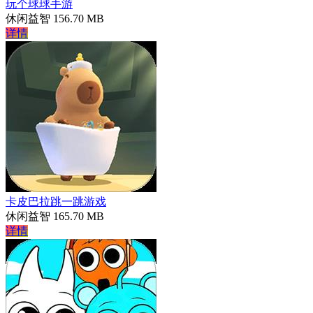
玩个球球手游
休闲益智
156.70 MB
详情
卡皮巴拉跳一跳游戏
休闲益智
165.70 MB
详情