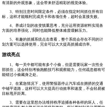
有清新的外观形象，这会带来舒适精彩的视觉体验。
3、特别注意时间限定条件，必须在指定时间抓住所有目
标，这样才能顺利完成关卡和各项任务，超时会直接失败。
4、养成计划的改变慎重思考，充分运用资源材料实现各
方面的培养强化，同时也能降低整体难度缓解压力。
5、有趣的抓捕系统点击查看，整个系统会存在不同的计
划方案可以选择使用，完全可以大大提高抓捕成功率。
游戏亮点
1、每一关中都可能有多个小偷，但是需要玩家一次性全
部抓住，这会特别考验跑酷技巧和观察能力，任何疏忽都有可
能错过小偷藏身之处。
2、在紧急情况下，使用警报器停止汽车或在拥挤的交通
中铺平道路，这样可以大大提高行动效率和速度，不会轻易被
目标甩开距离。
3、需要在这里想办法维持秩序追捕各种各样的坏人，任