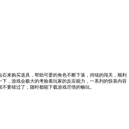
石来购买道具，帮助可爱的角色不断下落，持续的闯关，顺利
一下，游戏会极大的考验着玩家的反应能力，一系列的惊喜内容
就不要错过了，随时都能下载游戏尽情的畅玩。