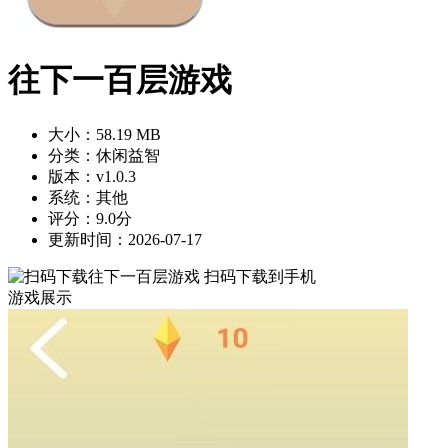
往下一百层游戏
大小：58.19 MB
分类：休闲益智
版本：v1.0.3
系统：其他
评分：9.0分
更新时间：2026-07-17
扫码下载到手机
游戏展示