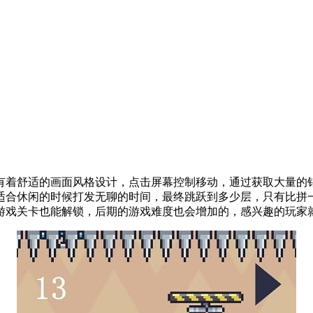
着舒适的画面风格设计，点击屏幕控制移动，通过获取大量的钻
适合休闲的时候打发无聊的时间，最终跳跃到多少层，只有比拼
游戏关卡也能解锁，后期的游戏难度也会增加的，感兴趣的玩家