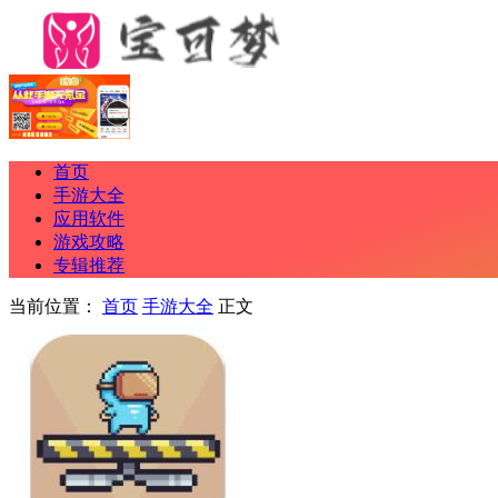
首页
手游大全
应用软件
游戏攻略
专辑推荐
当前位置：
首页
手游大全
正文