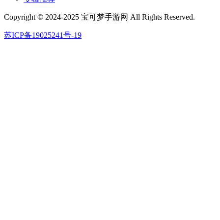
Copyright © 2024-2025 宝可梦手游网 All Rights Reserved.
苏ICP备19025241号-19