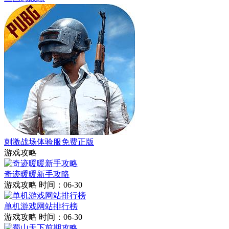
刺激战场体验服免费正版
游戏攻略
奇迹暖暖新手攻略
游戏攻略
时间：06-30
单机游戏网站排行榜
游戏攻略
时间：06-30