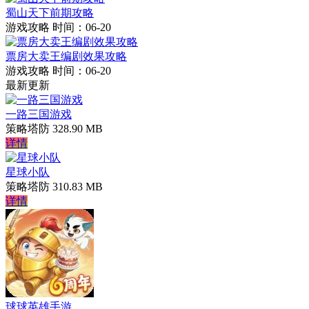
蜀山天下前期攻略
游戏攻略
时间：06-20
票房大卖王编剧效果攻略
游戏攻略
时间：06-20
最新更新
一路三国游戏
策略塔防
328.90 MB
详情
星球小队
策略塔防
310.83 MB
详情
球球英雄手游