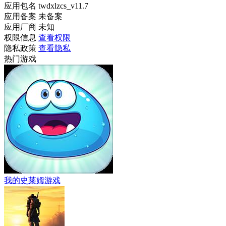
应用包名
twdxlzcs_v11.7
应用备案
未备案
应用厂商
未知
权限信息
查看权限
隐私政策
查看隐私
热门游戏
我的史莱姆游戏