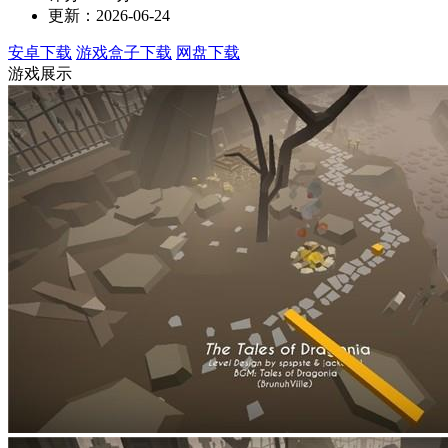
更新：2026-06-24
安卓下载
游戏盒子下载
网盘下载
游戏展示