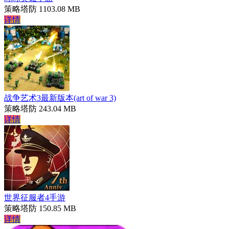
策略塔防
1103.08 MB
详情
战争艺术3最新版本(art of war 3)
策略塔防
243.04 MB
详情
世界征服者4手游
策略塔防
150.85 MB
详情