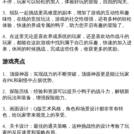
不停，玩家可以轻松的加入，体验好玩的冒险，自由的闯关。
3、组队一起挑战更高难度的副本，增加了游戏的互动性和趣
味性，在线的竞技玩法，游戏的社交性很强，还有多种的轻松
体验，快速的养成专属的鸭子，助力您开启有趣的冒险了。
4、在这里无论是喜欢养成系统的玩家，还是喜欢动作战斗的
玩家，都能在这款游戏中找到属于自己的乐趣，快速的加入进
来，休闲的时候挑战，完成这些任务，收获更多的奖励。
游戏亮点
1、顶级神器：实现战力的不断突破，顶级神器更是能让玩家
在PK和刷怪中占据优势。
2、探险历练：经验和资源可以提升小鸭子的战斗力，解锁新
的玩法和装备，增强探险能力。
3、画面设计：Q版艺术风格，角色和场景设计都非常有特
色，给玩家带来视觉上的享受。
4、关卡设计：最佳的通关策略，这种挑战性的设计考验了玩
家的反应速度和策略布局。