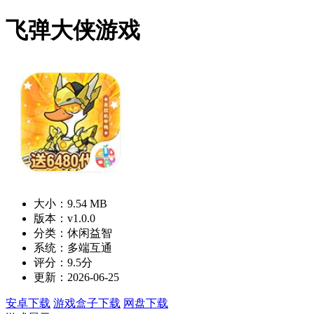
飞弹大侠游戏
大小：9.54 MB
版本：v1.0.0
分类：休闲益智
系统：多端互通
评分：9.5分
更新：2026-06-25
安卓下载
游戏盒子下载
网盘下载