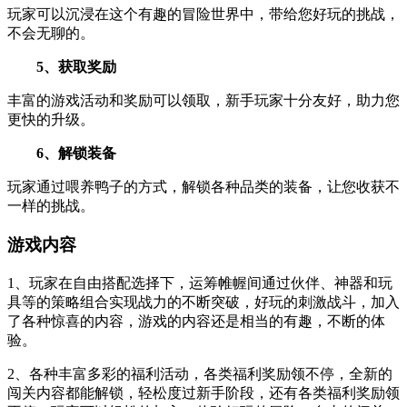
玩家可以沉浸在这个有趣的冒险世界中，带给您好玩的挑战，
不会无聊的。
5、获取奖励
丰富的游戏活动和奖励可以领取，新手玩家十分友好，助力您
更快的升级。
6、解锁装备
玩家通过喂养鸭子的方式，解锁各种品类的装备，让您收获不
一样的挑战。
游戏内容
1、玩家在自由搭配选择下，运筹帷幄间通过伙伴、神器和玩
具等的策略组合实现战力的不断突破，好玩的刺激战斗，加入
了各种惊喜的内容，游戏的内容还是相当的有趣，不断的体
验。
2、各种丰富多彩的福利活动，各类福利奖励领不停，全新的
闯关内容都能解锁，轻松度过新手阶段，还有各类福利奖励领