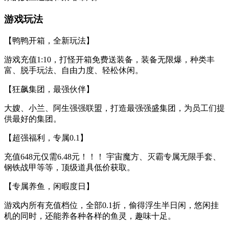
游戏玩法
【鸭鸭开箱，全新玩法】
游戏充值1:10，打怪开箱免费送装备，装备无限爆，种类丰
富、脱手玩法、自由力度、轻松休闲。
【狂飙集团，最强伙伴】
大嫂、小兰、阿生强强联盟，打造最强强盛集团，为员工们提
供最好的集团。
【超强福利，专属0.1】
充值648元仅需6.48元！！！ 宇宙魔方、灭霸专属无限手套、
钢铁战甲等等，顶级道具低价获取。
【专属养鱼，闲暇度日】
游戏内所有充值档位，全部0.1折，偷得浮生半日闲，悠闲挂
机的同时，还能养各种各样的鱼灵，趣味十足。