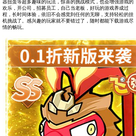
器扭蛋等超多趣味的玩法，惊喜的挑战模式，也会增强游戏的
欢乐，开公司，招募员工，自己当老板，好玩的游戏养成过
程，长时间体验，依旧不会感觉到任何的无聊，支持轻松的挂
机挑战了。感兴趣的玩家就不要错过了，随时都能下载游戏尽
情的畅玩。