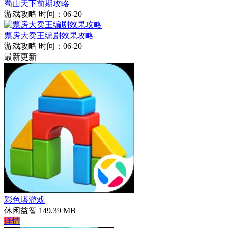
蜀山天下前期攻略
游戏攻略
时间：06-20
票房大卖王编剧效果攻略
游戏攻略
时间：06-20
最新更新
彩色塔游戏
休闲益智
149.39 MB
详情