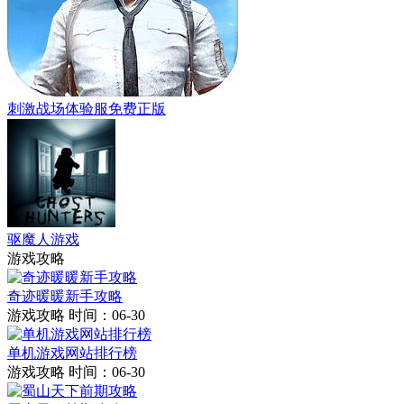
刺激战场体验服免费正版
驱魔人游戏
游戏攻略
奇迹暖暖新手攻略
游戏攻略
时间：06-30
单机游戏网站排行榜
游戏攻略
时间：06-30