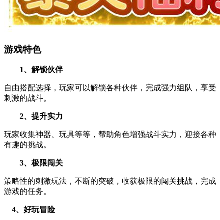
游戏特色
1、解锁伙伴
自由搭配选择，玩家可以解锁各种伙伴，完成强力组队，享受
刺激的战斗。
2、提升实力
玩家收集神器、玩具等等，帮助角色增强战斗实力，迎接各种
有趣的挑战。
3、极限闯关
策略性的刺激玩法，不断的突破，收获极限的闯关挑战，完成
游戏的任务。
4、好玩冒险