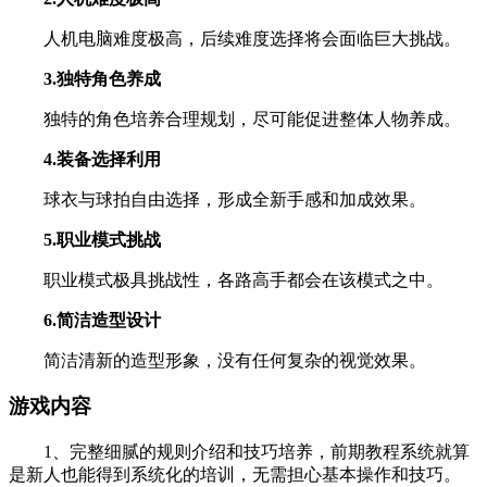
人机电脑难度极高，后续难度选择将会面临巨大挑战。
3.独特角色养成
独特的角色培养合理规划，尽可能促进整体人物养成。
4.装备选择利用
球衣与球拍自由选择，形成全新手感和加成效果。
5.职业模式挑战
职业模式极具挑战性，各路高手都会在该模式之中。
6.简洁造型设计
简洁清新的造型形象，没有任何复杂的视觉效果。
游戏内容
1、完整细腻的规则介绍和技巧培养，前期教程系统就算
是新人也能得到系统化的培训，无需担心基本操作和技巧。