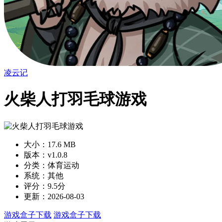
凌云记
火柴人打羽毛球游戏
大小：17.6 MB
版本：v1.0.8
分类：体育运动
系统：其他
评分：9.5分
更新：2026-08-03
游戏盒子下载
游戏盒子下载