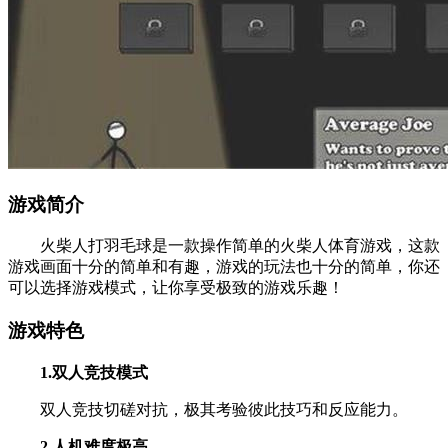
游戏简介
火柴人打羽毛球是一款操作简单的火柴人体育游戏，这款
游戏画面十分的简单和有趣，游戏的玩法也十分的简单，你还
可以选择游戏模式，让你享受极致的游戏乐趣！
游戏特色
1.双人竞技模式
双人竞技切磋对抗，极其考验彼此技巧和反应能力。
2.人机难度极高