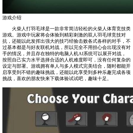
游戏介绍
火柴人打羽毛球是一款非常简洁轻松的火柴人体育竞技类
游戏。游戏中玩家将会体验到精彩刺激的双人羽毛球竞技对
抗，还能以此发挥出强大的技巧经验击败各式各样的对手，不
过基本都是与好友联机对战，所以完全不用担心会出现没有对
手的情况，并且存在独特的电脑人机AI系统可以展开对战，
按照自己实力水平选择合适的人机难度即可，没有任何复杂的
设定与部署。游戏拥有单人与多人模式完美结合，随时都能开
启享受到不错的趣味挑战，还能以此享受到多种乐趣完成各项
挑战，喜欢的朋友快来下载体验试试吧，趣味十足。