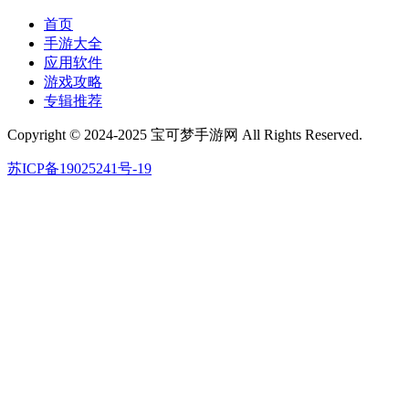
首页
手游大全
应用软件
游戏攻略
专辑推荐
Copyright © 2024-2025 宝可梦手游网 All Rights Reserved.
苏ICP备19025241号-19