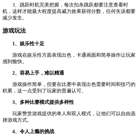
3、跳跃时机完美把握，每次扣杀跳跃都要注意查看时
机，这样才能最大程度提高威力效果获得分数，任何失误都要
减少发生。
游戏玩法
1、娱乐性十足
游戏在娱乐性方面表现出色，卡通画面和简单操作让玩家
感到愉快。
2、容易上手，难以精通
游戏操作简单，但要在比赛中表现出色需要时间和技巧的
积累，这一点受到了玩家的普遍认可。
3、多种比赛模式提供多样性
玩家赞赏游戏提供的单人和双人模式，让他们可以自由选
择游戏方式。
4、令人上瘾的挑战