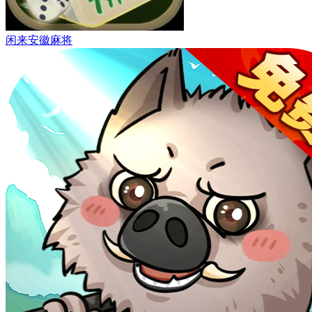
闲来安徽麻将