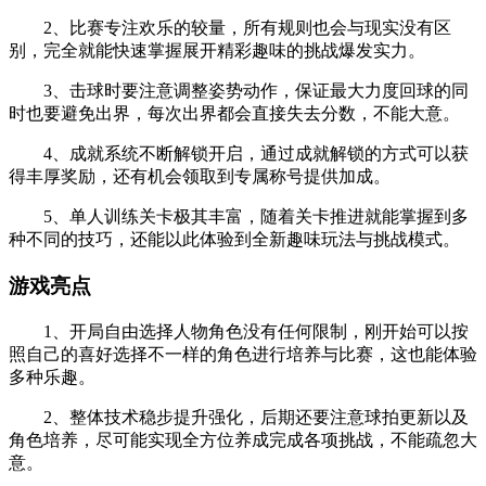
2、比赛专注欢乐的较量，所有规则也会与现实没有区
别，完全就能快速掌握展开精彩趣味的挑战爆发实力。
3、击球时要注意调整姿势动作，保证最大力度回球的同
时也要避免出界，每次出界都会直接失去分数，不能大意。
4、成就系统不断解锁开启，通过成就解锁的方式可以获
得丰厚奖励，还有机会领取到专属称号提供加成。
5、单人训练关卡极其丰富，随着关卡推进就能掌握到多
种不同的技巧，还能以此体验到全新趣味玩法与挑战模式。
游戏亮点
1、开局自由选择人物角色没有任何限制，刚开始可以按
照自己的喜好选择不一样的角色进行培养与比赛，这也能体验
多种乐趣。
2、整体技术稳步提升强化，后期还要注意球拍更新以及
角色培养，尽可能实现全方位养成完成各项挑战，不能疏忽大
意。