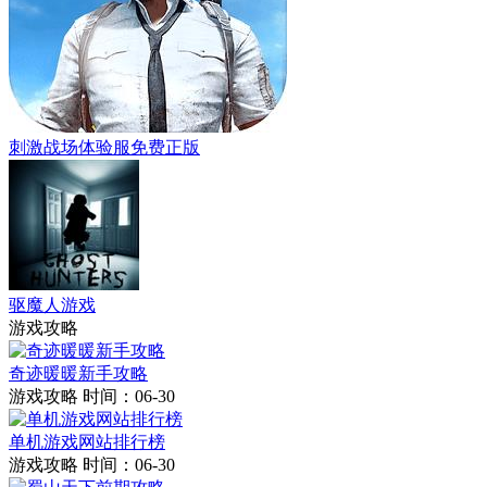
刺激战场体验服免费正版
驱魔人游戏
游戏攻略
奇迹暖暖新手攻略
游戏攻略
时间：06-30
单机游戏网站排行榜
游戏攻略
时间：06-30