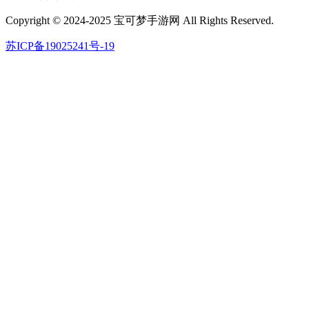
Copyright © 2024-2025 宝可梦手游网 All Rights Reserved.
苏ICP备19025241号-19