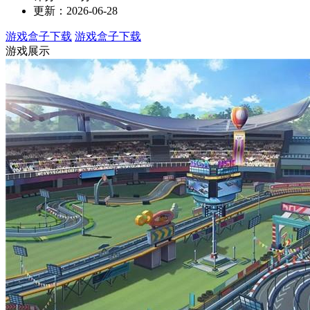
更新：2026-06-28
游戏盒子下载
游戏盒子下载
游戏展示