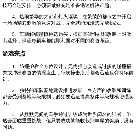
技巧合理安排，必须要做好充足准备迅速解决难题。
4、热闹繁华的大都市灯火璀璨，在繁荣的都市之中开启
一场场精彩刺激的竞速对战，完全就能沉浸式完成挑战。
5、车辆解锁谨慎挑选购买，根据基础性能和改装上限做
出选择，保证每辆车都能顺利面对不同的赛道考验。
游戏亮点
1、防撞护栏全方位设计，无需担心会造成过多的碰撞损
失或冲出赛道的情况发生，每次撞击之后都会迅速反弹持续前
进。
2、独特的车队基地建设推进发展，各方面的改装和训练
都会受到基地等级限制，必须要迅速提高整体等级规模增强实
力。
3、从默默无闻的车手通过训练成为世界闻名的强者，虽
然会面临重重挑战，但只要成功就能收获到丰厚的奖励，没有
问题。