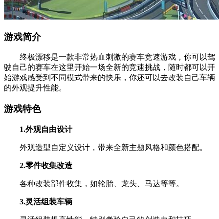
游戏简介
终极漂移是一款非常热血刺激的赛车竞速游戏，你可以驾
驶自己的赛车在这里开始一场全新的竞速挑战，随时都可以开
始游戏感受到不同模式带来的快乐，你还可以去改装自己车辆
的外观提升性能。
游戏特色
1.外观自由设计
外观造型自定义设计，带来全新主题风格和颜色搭配。
2.零件收集改造
各种改装部件收集，如轮胎、龙头、马达等等。
3.灵活组装车辆