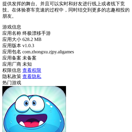
提供发挥的舞台。并且可以实时和好友进行线上或者线下竞
技。在体验赛车竞速的过程中，同时结交到更多的志趣相投的
朋友。
游戏信息
应用名称
终极漂移手游
应用大小
628.2 MB
应用版本
v1.0.3
应用包名
com.zhongxu.zjpy.aligames
应用备案
未备案
应用厂商
未知
权限信息
查看权限
隐私政策
查看隐私
热门游戏