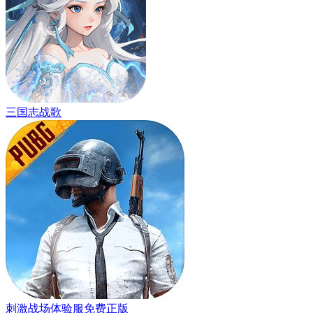
三国志战歌
刺激战场体验服免费正版