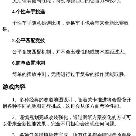
灵活组装提高性能，特别考验自己的创造力和技巧。
4.个性车手挑选
个性车手随意挑选比拼，更换车手也会带来全新比赛效
果。
5.公平匹配竞技
公平竞技匹配机制，并不会出现性能或技术差距过大。
6.简单放置冲刺
简单的摆放冲刺，无需进行过于复杂的操作就能取胜。
游戏内容
1、多种经典的赛道地图设计，随着关卡推进将会慢慢开
启各种不同的地图进行挑战，这也会从多方面考验性能。
2、谨慎规划完成改装强化，通过图纸方案变化的方式可
以带来全新性能效果，完全不用担心会出现任何问题。
3、各项任务谨慎挑选完成，所有任务都会特别考验自身