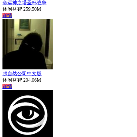
命运神之塔圣杯战争
休闲益智
259.50M
详情
超自然公司中文版
休闲益智
204.06M
详情