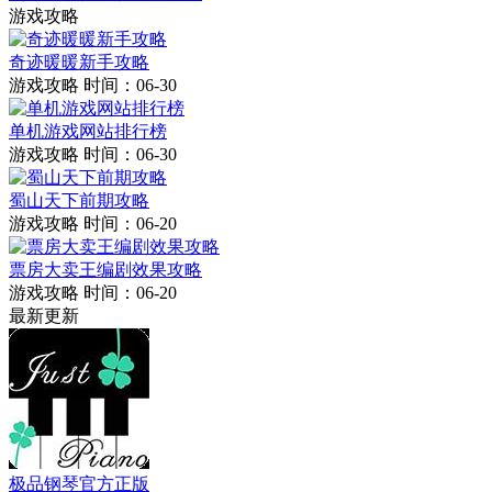
游戏攻略
奇迹暖暖新手攻略
游戏攻略
时间：06-30
单机游戏网站排行榜
游戏攻略
时间：06-30
蜀山天下前期攻略
游戏攻略
时间：06-20
票房大卖王编剧效果攻略
游戏攻略
时间：06-20
最新更新
极品钢琴官方正版