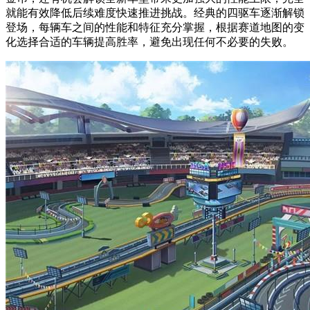
就能有效降低后续难度快速推进挑战。经典的四驱车逐渐解锁
登场，每辆车之间的性能和特征充分掌握，根据赛道地图的变
化选择合适的车辆提高胜率，避免出现任何不必要的失败。