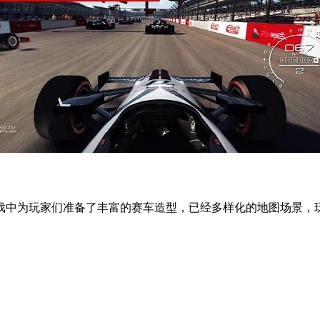
中为玩家们准备了丰富的赛车造型，已经多样化的地图场景，玩