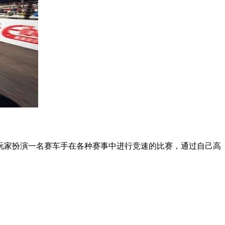
家扮演一名赛车手在各种赛事中进行竞速的比赛，通过自己高