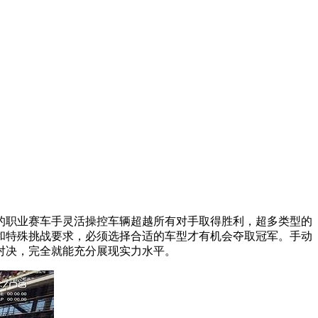
职业赛车手灵活操控车辆超越所有对手取得胜利，超多类型的
和特殊挑战要求，必须选择合适的车型才有机会夺取冠军。手动
对决，完全就能充分展现实力水平。