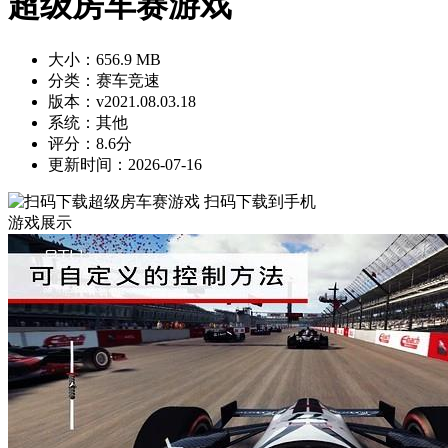
超级房车赛游戏
大小：656.9 MB
分类：赛车竞速
版本：v2021.08.03.18
系统：其他
评分：8.6分
更新时间：2026-07-16
扫码下载到手机
游戏展示