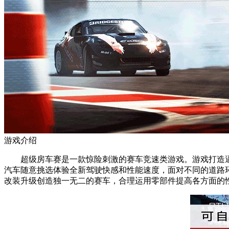
游戏介绍
超级房车赛是一款惊险刺激的赛车竞速类游戏。游戏打造逼
汽车随意挑选体验全新驾驶快感和性能速度，面对不同的道路
改装升级创造独一无二的赛车，合理运用零部件提高各方面的