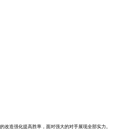
的改造强化提高胜率，面对强大的对手展现全部实力。