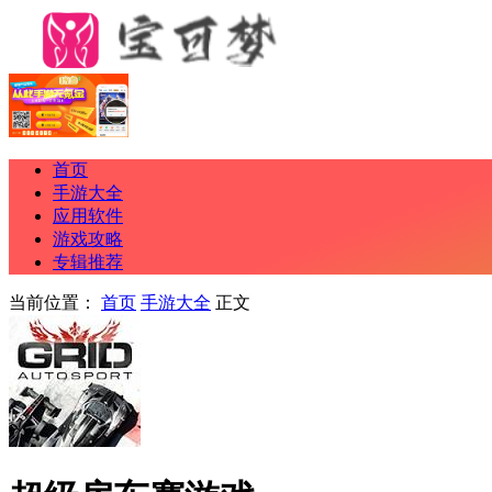
首页
手游大全
应用软件
游戏攻略
专辑推荐
当前位置：
首页
手游大全
正文