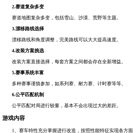
2.赛道复杂多变
赛道地图复杂多变，包括雪山、沙漠、荒野等主题。
3.漂移路线选择
漂移路线和角度调整，完美路线可以大大提高速度。
4.改装方案挑选
改装方案直接选择，每套方案之间都会存在全新增益。
5.赛事系统丰富
多种赛事谨慎参加，如系列赛、耐力赛、计时赛等等。
6.公平匹配机制
公平匹配对局进行较量，基本不会出现过大的差距。
游戏内容
1、赛车特性充分掌握进行改造，按照性能特征实现各方面