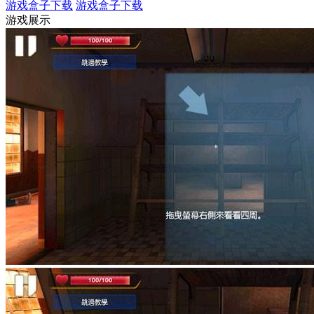
游戏盒子下载
游戏盒子下载
游戏展示