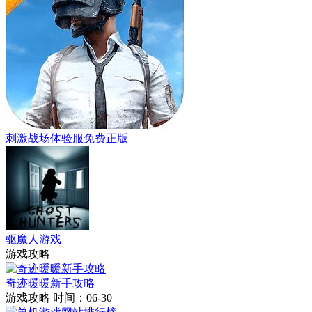
刺激战场体验服免费正版
驱魔人游戏
游戏攻略
奇迹暖暖新手攻略
游戏攻略
时间：06-30