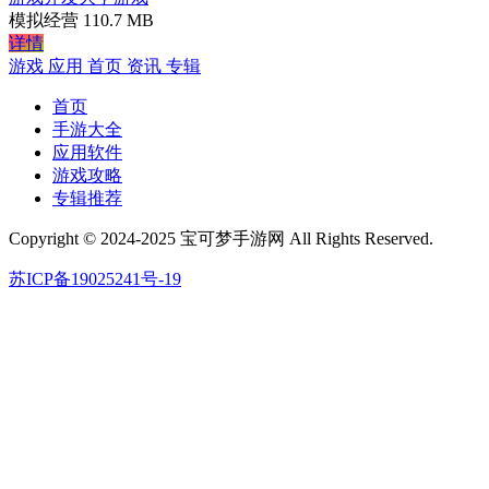
模拟经营
110.7 MB
详情
游戏
应用
首页
资讯
专辑
首页
手游大全
应用软件
游戏攻略
专辑推荐
Copyright © 2024-2025 宝可梦手游网 All Rights Reserved.
苏ICP备19025241号-19