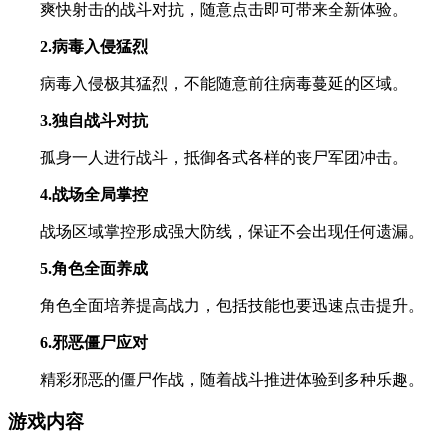
爽快射击的战斗对抗，随意点击即可带来全新体验。
2.病毒入侵猛烈
病毒入侵极其猛烈，不能随意前往病毒蔓延的区域。
3.独自战斗对抗
孤身一人进行战斗，抵御各式各样的丧尸军团冲击。
4.战场全局掌控
战场区域掌控形成强大防线，保证不会出现任何遗漏。
5.角色全面养成
角色全面培养提高战力，包括技能也要迅速点击提升。
6.邪恶僵尸应对
精彩邪恶的僵尸作战，随着战斗推进体验到多种乐趣。
游戏内容