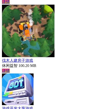
详情
伐木人建房子游戏
休闲益智
100.20 MB
详情
游戏开发大亨游戏