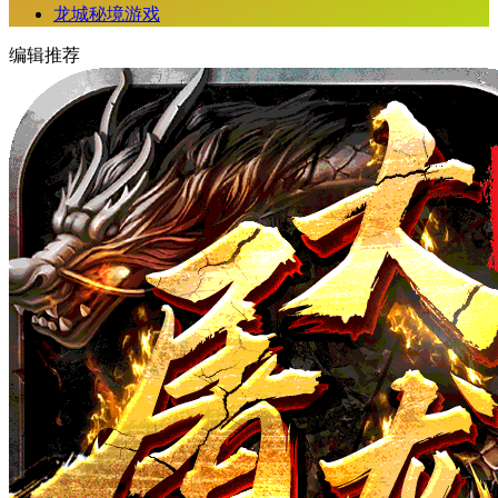
龙城秘境游戏
编辑推荐