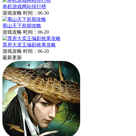
单机游戏网站排行榜
游戏攻略
时间：06-30
蜀山天下前期攻略
游戏攻略
时间：06-20
票房大卖王编剧效果攻略
游戏攻略
时间：06-20
最新更新