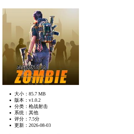
大小：85.7 MB
版本：v1.0.2
分类：枪战射击
系统：其他
评分：7.5分
更新：2026-08-03