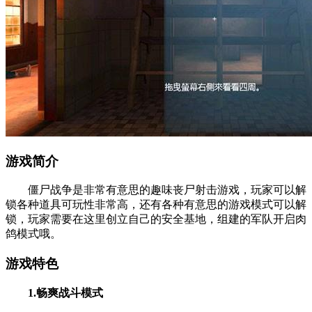
游戏简介
僵尸战争是非常有意思的趣味丧尸射击游戏，玩家可以解
锁各种道具可玩性非常高，还有各种有意思的游戏模式可以解
锁，玩家需要在这里创立自己的安全基地，组建的军队开启肉
鸽模式哦。
游戏特色
1.畅爽战斗模式