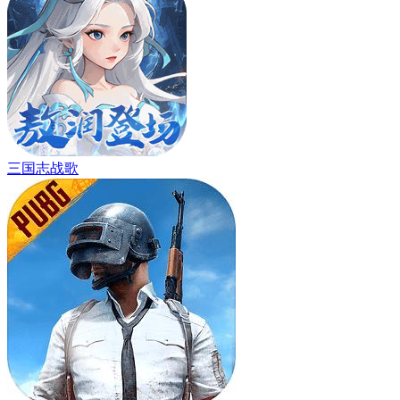
三国志战歌