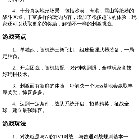
4、十分真实地形场景，包括沙漠，海港，雪山等绝妙的
战斗区域，丰富多样的玩法内容，增加了很多趣味的体验，玩
家还可以获取更多的奖励，解锁不一样的刺激挑战。
游戏亮点
1、单独pk，随机选三架飞机，组建最强武器装备，一局
定胜负。
2、开启团战，随机搭配，3分钟爽到爆，全球玩家竞技，
好玩拼技术。
3、刺激而有新鲜的体验，每解决一个boss基地会赢取丰
厚奖励，惊喜多多。
4、达到一定条件，战队系统开启，招募精英，征战全
球，建立最强阵容。
游戏玩法
1、对决就是与AI的1V1对战，与普通对战规则基本一