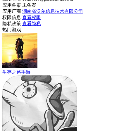
应用备案
未备案
应用厂商
湖南省沃尔信息技术有限公司
权限信息
查看权限
隐私政策
查看隐私
热门游戏
生存之路手游