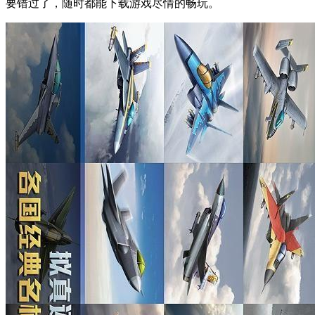
要错过了，随时都能下载游戏尽情的畅玩。