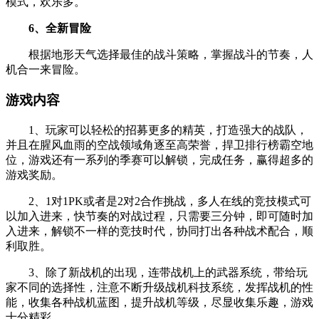
模式，欢乐多。
6、全新冒险
根据地形天气选择最佳的战斗策略，掌握战斗的节奏，人
机合一来冒险。
游戏内容
1、玩家可以轻松的招募更多的精英，打造强大的战队，
并且在腥风血雨的空战领域角逐至高荣誉，捍卫排行榜霸空地
位，游戏还有一系列的季赛可以解锁，完成任务，赢得超多的
游戏奖励。
2、1对1PK或者是2对2合作挑战，多人在线的竞技模式可
以加入进来，快节奏的对战过程，只需要三分钟，即可随时加
入进来，解锁不一样的竞技时代，协同打出各种战术配合，顺
利取胜。
3、除了新战机的出现，连带战机上的武器系统，带给玩
家不同的选择性，注意不断升级战机科技系统，发挥战机的性
能，收集各种战机蓝图，提升战机等级，尽显收集乐趣，游戏
十分精彩。