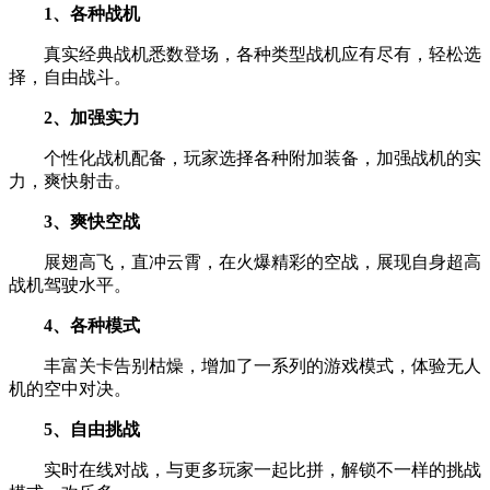
1、各种战机
真实经典战机悉数登场，各种类型战机应有尽有，轻松选
择，自由战斗。
2、加强实力
个性化战机配备，玩家选择各种附加装备，加强战机的实
力，爽快射击。
3、爽快空战
展翅高飞，直冲云霄，在火爆精彩的空战，展现自身超高
战机驾驶水平。
4、各种模式
丰富关卡告别枯燥，增加了一系列的游戏模式，体验无人
机的空中对决。
5、自由挑战
实时在线对战，与更多玩家一起比拼，解锁不一样的挑战