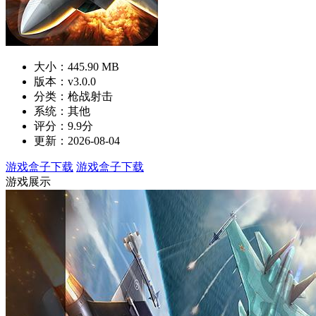
大小：445.90 MB
版本：v3.0.0
分类：枪战射击
系统：其他
评分：9.9分
更新：2026-08-04
游戏盒子下载
游戏盒子下载
游戏展示