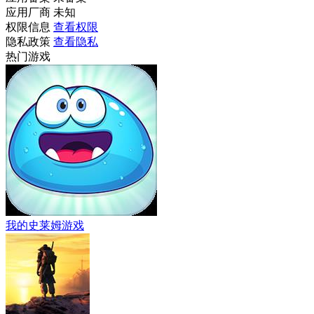
应用厂商
未知
权限信息
查看权限
隐私政策
查看隐私
热门游戏
我的史莱姆游戏