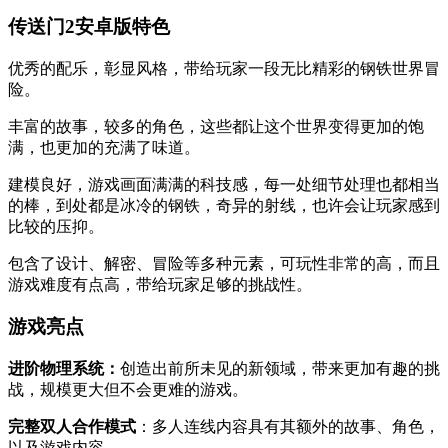
传送门2安卓版特色
优秀的配乐，彰显风格，带给玩家一段无比精彩的钢铁世界冒
险。
丰富的故事，较多的角色，这些都让这个世界变得更加的饱
满，也更加的充满了味道。
建模良好，游戏画面满满的科技感，每一处细节处理也都相当
的棒，到处都是冰冷的钢铁，奇异的射线，也许会让玩家感到
比较的压抑。
包含了设计、解密、冒险等多种元素，可玩性非常的高，而且
游戏难度有点高，带给玩家足够的挑战性。
游戏亮点
进阶物理系统：
创造出前所未见的新领域，带来更加有趣的挑
战，规模更大但不会更难的游戏。
完整双人合作模式
：多人连线内容具有其额外的故事、角色，
以及游戏内容。