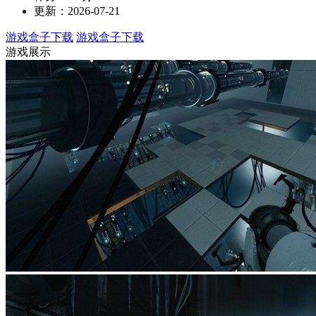
更新：2026-07-21
游戏盒子下载
游戏盒子下载
游戏展示