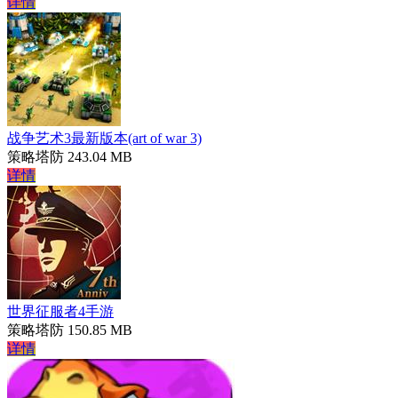
详情
战争艺术3最新版本(art of war 3)
策略塔防
243.04 MB
详情
世界征服者4手游
策略塔防
150.85 MB
详情