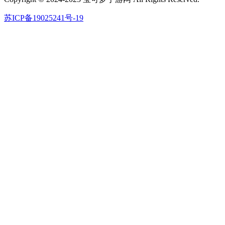
苏ICP备19025241号-19