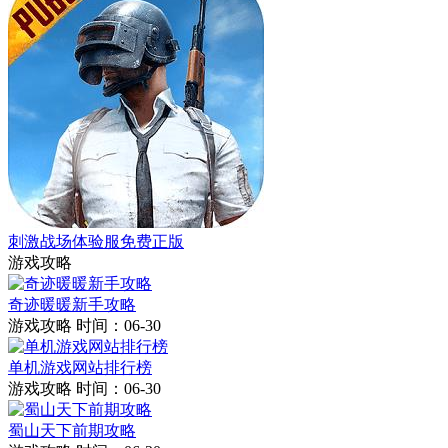
刺激战场体验服免费正版
游戏攻略
奇迹暖暖新手攻略
游戏攻略
时间：06-30
单机游戏网站排行榜
游戏攻略
时间：06-30
蜀山天下前期攻略