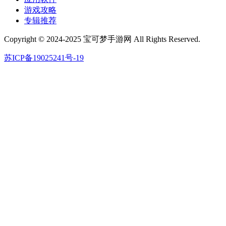
游戏攻略
专辑推荐
Copyright © 2024-2025 宝可梦手游网 All Rights Reserved.
苏ICP备19025241号-19