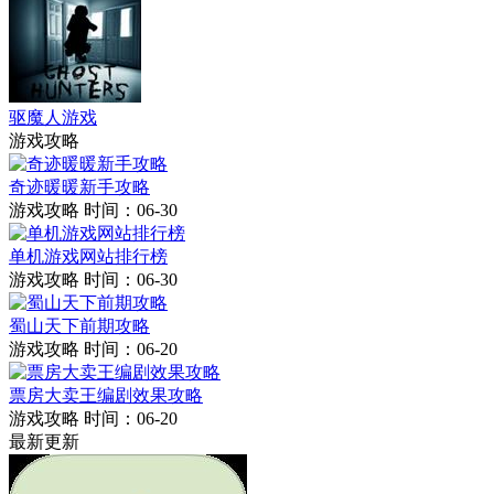
驱魔人游戏
游戏攻略
奇迹暖暖新手攻略
游戏攻略
时间：06-30
单机游戏网站排行榜
游戏攻略
时间：06-30
蜀山天下前期攻略
游戏攻略
时间：06-20
票房大卖王编剧效果攻略
游戏攻略
时间：06-20
最新更新