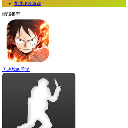
龙城秘境游戏
编辑推荐
无敌战舰手游