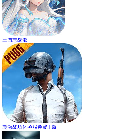
三国志战歌
刺激战场体验服免费正版