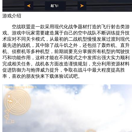
游戏介绍
空战联盟是一款采用现代化战争题材打造的飞行射击类游
戏。游戏中玩家需要建造属于自己的空中战队不断训练提升技
术应对不同关卡模式，从最初的二战机型慢慢发展过渡到现代
最先进的战机，其中除了战斗饥之外，还包括了轰炸机、直升
机、侦察机等多种机型，前期就要充分掌握所有机型的驾驶技
巧和功能作用，这样才能在不同模式之中发挥出强大实力顺利
完成相关任务。战机各方面改造谨慎规划，充分利用资源材料
促进防御力与炮弹威力提升，争取在战斗中最大程度提高胜
率，喜欢的朋友快来下载体验试试吧。