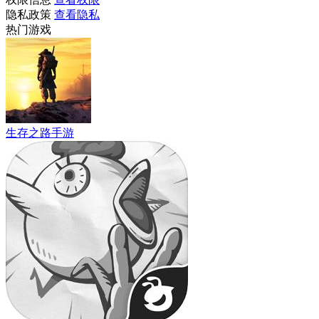
隐私政策
查看隐私
热门游戏
生存之路手游