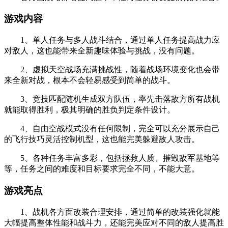
游戏内容
1、单人任务与多人战斗结合，通过单人任务提高战力应
对敌人，这也能带来全新趣味体验与挑战，没有问题。
2、虚拟天空战场充满挑战性，随着战场环境变化也会带
来全新对战，根本不会轻易感受到简单的战斗。
3、竞技匹配随机生成双方队伍，率先击落敌方所有战机
就能取得胜利，极其明确的胜负判定条件设计。
4、自由空战模式没有任何限制，完全可以充分展示自己
的飞行技巧灵活控制机型，这也能完美躲避敌人攻击。
5、各种任务丰富多彩，包括拯救人质、摧毁敌军基地等
等，任务之间的难度和目标要求完全不同，不能大意。
游戏亮点
1、战机各方面改装合理安排，通过简单的改装强化就能
大幅提高整体性能和战斗力，还能完美应对不同的敌人提高胜