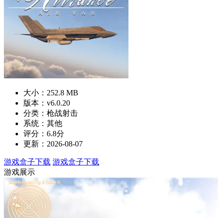
大小：252.8 MB
版本：v6.0.20
分类：枪战射击
系统：其他
评分：6.8分
更新：2026-08-07
游戏盒子下载
游戏盒子下载
游戏展示