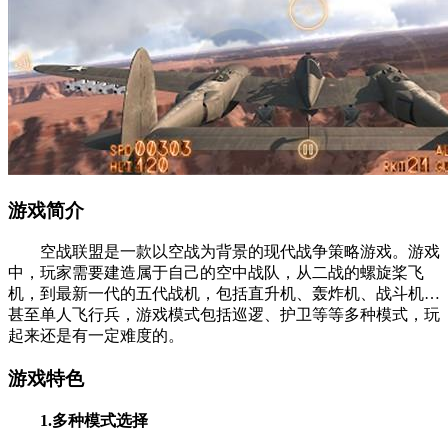
游戏简介
空战联盟是一款以空战为背景的现代战争策略游戏。游戏
中，玩家需要建造属于自己的空中战队，从二战的螺旋桨飞
机，到最新一代的五代战机，包括直升机、轰炸机、战斗机…
甚至单人飞行兵，游戏模式包括巡逻、护卫等等多种模式，玩
起来还是有一定难度的。
游戏特色
1.多种模式选择