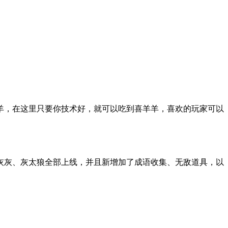
羊，在这里只要你技术好，就可以吃到喜羊羊，喜欢的玩家可以
灰灰、灰太狼全部上线，并且新增加了成语收集、无敌道具，以