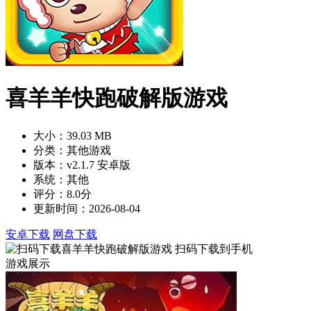
喜羊羊快跑破解版游戏
大小：39.03 MB
分类：其他游戏
版本：v2.1.7 安卓版
系统：其他
评分：8.0分
更新时间：2026-08-04
安卓下载
网盘下载
扫码下载到手机
游戏展示