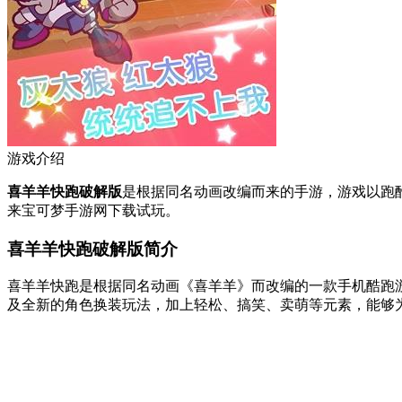
游戏介绍
喜羊羊快跑破解版
是根据同名动画改编而来的手游，游戏以跑
来宝可梦手游网下载试玩。
喜羊羊快跑破解版简介
喜羊羊快跑是根据同名动画《喜羊羊》而改编的一款手机酷跑
及全新的角色换装玩法，加上轻松、搞笑、卖萌等元素，能够