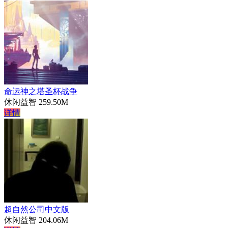
命运神之塔圣杯战争
休闲益智
259.50M
详情
超自然公司中文版
休闲益智
204.06M