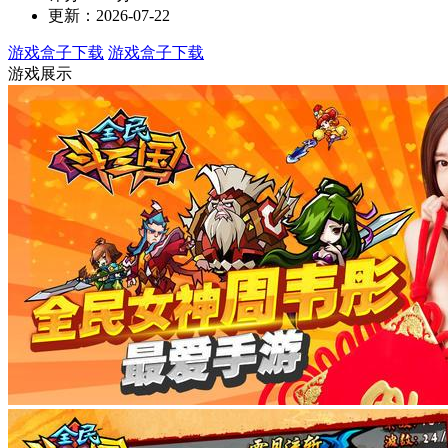
更新：2026-07-22
游戏盒子下载
游戏盒子下载
游戏展示