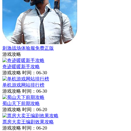
刺激战场体验服免费正版
游戏攻略
奇迹暖暖新手攻略
游戏攻略
时间：06-30
单机游戏网站排行榜
游戏攻略
时间：06-30
蜀山天下前期攻略
游戏攻略
时间：06-20
票房大卖王编剧效果攻略
游戏攻略
时间：06-20