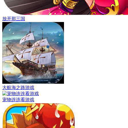
放开那三国
大航海之路游戏
宠物连连看游戏