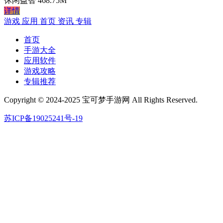
休闲益智
468.75M
详情
游戏
应用
首页
资讯
专辑
首页
手游大全
应用软件
游戏攻略
专辑推荐
Copyright © 2024-2025 宝可梦手游网 All Rights Reserved.
苏ICP备19025241号-19