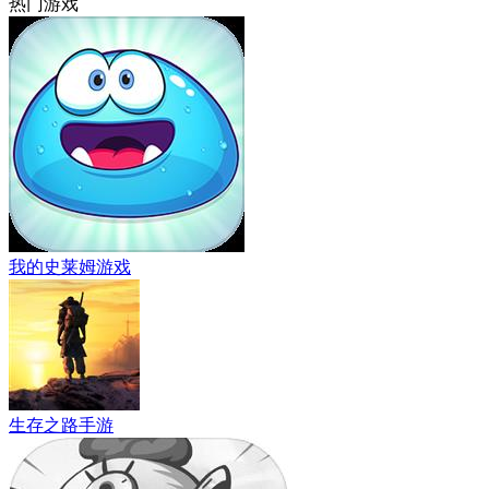
热门游戏
我的史莱姆游戏
生存之路手游