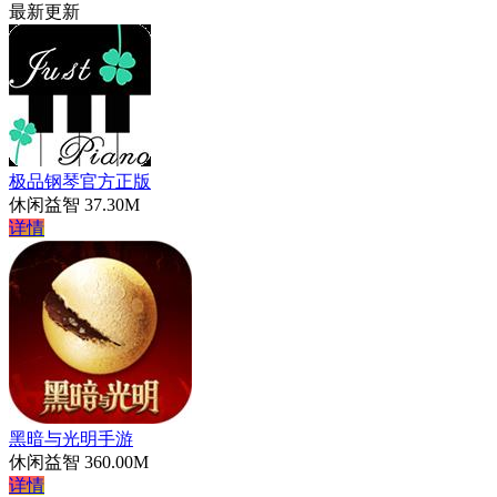
最新更新
极品钢琴官方正版
休闲益智
37.30M
详情
黑暗与光明手游
休闲益智
360.00M
详情