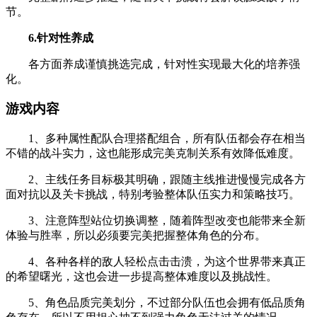
节。
6.针对性养成
各方面养成谨慎挑选完成，针对性实现最大化的培养强
化。
游戏内容
1、多种属性配队合理搭配组合，所有队伍都会存在相当
不错的战斗实力，这也能形成完美克制关系有效降低难度。
2、主线任务目标极其明确，跟随主线推进慢慢完成各方
面对抗以及关卡挑战，特别考验整体队伍实力和策略技巧。
3、注意阵型站位切换调整，随着阵型改变也能带来全新
体验与胜率，所以必须要完美把握整体角色的分布。
4、各种各样的敌人轻松点击击溃，为这个世界带来真正
的希望曙光，这也会进一步提高整体难度以及挑战性。
5、角色品质完美划分，不过部分队伍也会拥有低品质角