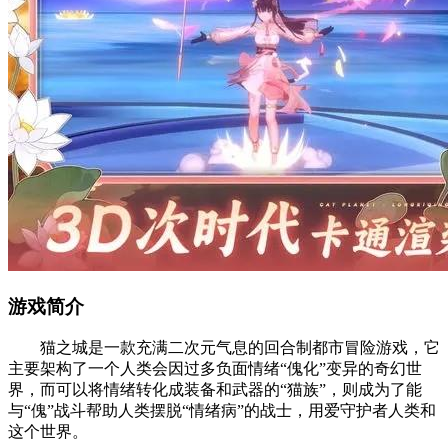
游戏简介
猫之城是一款充满二次元气息的回合制都市冒险游戏，它
主要架构了一个人类会因过多负面情绪“傀化”变异的奇幻世
界，而可以将情绪转化成装备和武器的“猫族”，则成为了能
与“傀”战斗帮助人类摆脱“情绪病”的战士，用爱守护者人类和
这个世界。