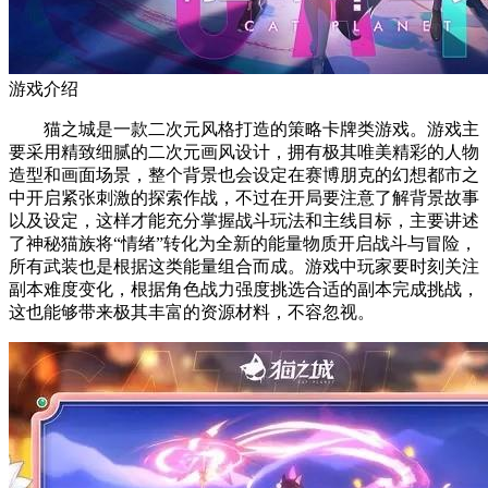
游戏介绍
猫之城是一款二次元风格打造的策略卡牌类游戏。游戏主
要采用精致细腻的二次元画风设计，拥有极其唯美精彩的人物
造型和画面场景，整个背景也会设定在赛博朋克的幻想都市之
中开启紧张刺激的探索作战，不过在开局要注意了解背景故事
以及设定，这样才能充分掌握战斗玩法和主线目标，主要讲述
了神秘猫族将“情绪”转化为全新的能量物质开启战斗与冒险，
所有武装也是根据这类能量组合而成。游戏中玩家要时刻关注
副本难度变化，根据角色战力强度挑选合适的副本完成挑战，
这也能够带来极其丰富的资源材料，不容忽视。