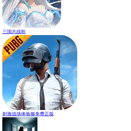
三国志战歌
刺激战场体验服免费正版