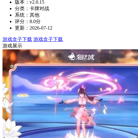
版本：v2.0.15
分类：卡牌对战
系统：其他
评分：8.0分
更新：2026-07-12
游戏盒子下载
游戏盒子下载
游戏展示