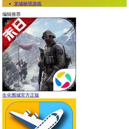
龙城秘境游戏
编辑推荐
生化围城官方正版