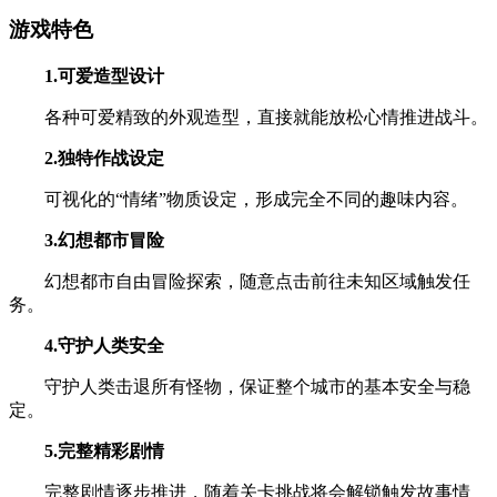
游戏特色
1.可爱造型设计
各种可爱精致的外观造型，直接就能放松心情推进战斗。
2.独特作战设定
可视化的“情绪”物质设定，形成完全不同的趣味内容。
3.幻想都市冒险
幻想都市自由冒险探索，随意点击前往未知区域触发任
务。
4.守护人类安全
守护人类击退所有怪物，保证整个城市的基本安全与稳
定。
5.完整精彩剧情
完整剧情逐步推进，随着关卡挑战将会解锁触发故事情