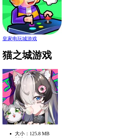
皇家电玩城游戏
猫之城游戏
大小：125.8 MB