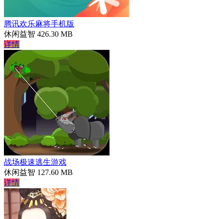
腾讯欢乐麻将手机版
休闲益智
426.30 MB
详情
战场极速逃生游戏
休闲益智
127.60 MB
详情