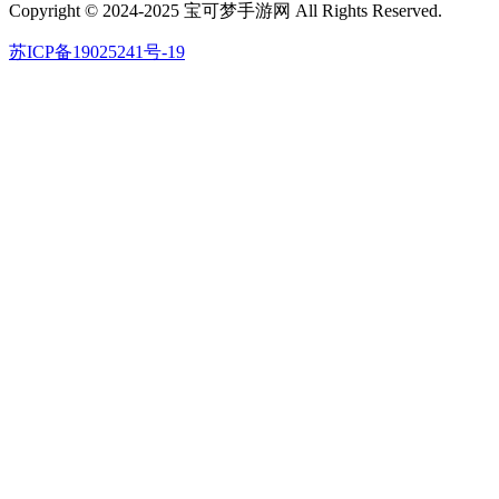
Copyright © 2024-2025 宝可梦手游网 All Rights Reserved.
苏ICP备19025241号-19