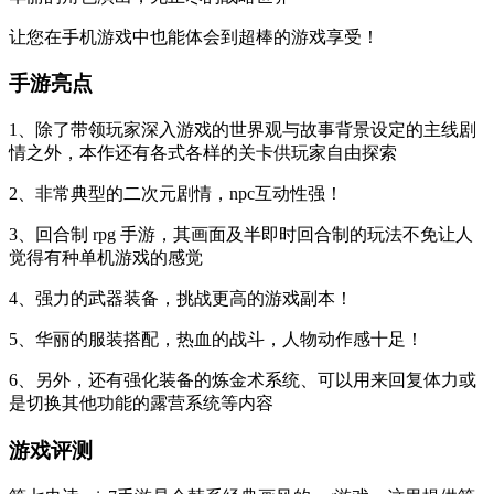
让您在手机游戏中也能体会到超棒的游戏享受！
手游亮点
1、除了带领玩家深入游戏的世界观与故事背景设定的主线剧
情之外，本作还有各式各样的关卡供玩家自由探索
2、非常典型的二次元剧情，npc互动性强！
3、回合制 rpg 手游，其画面及半即时回合制的玩法不免让人
觉得有种单机游戏的感觉
4、强力的武器装备，挑战更高的游戏副本！
5、华丽的服装搭配，热血的战斗，人物动作感十足！
6、另外，还有强化装备的炼金术系统、可以用来回复体力或
是切换其他功能的露营系统等内容
游戏评测