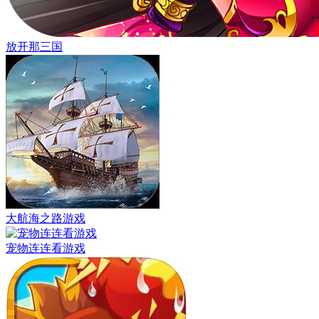
放开那三国
大航海之路游戏
宠物连连看游戏