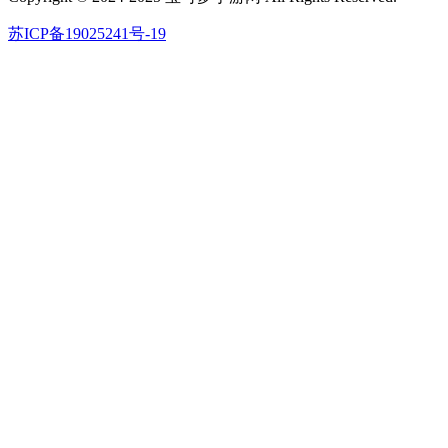
苏ICP备19025241号-19