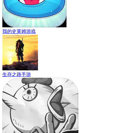
我的史莱姆游戏
生存之路手游