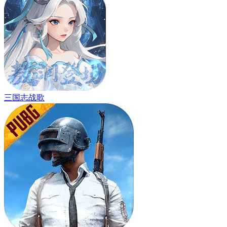
三国志战歌