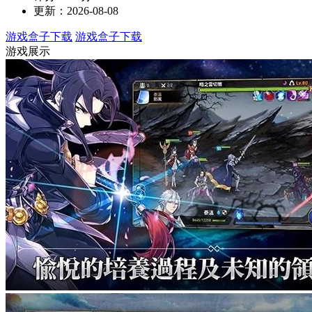
更新：2026-08-08
游戏盒子下载
游戏盒子下载
游戏展示