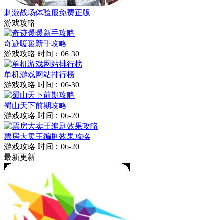
刺激战场体验服免费正版
游戏攻略
奇迹暖暖新手攻略
游戏攻略
时间：06-30
单机游戏网站排行榜
游戏攻略
时间：06-30
蜀山天下前期攻略
游戏攻略
时间：06-20
票房大卖王编剧效果攻略
游戏攻略
时间：06-20
最新更新