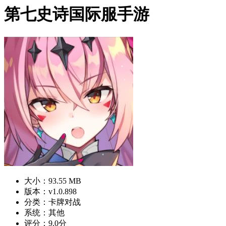
第七史诗国际服手游
大小：93.55 MB
版本：v1.0.898
分类：卡牌对战
系统：其他
评分：9.0分