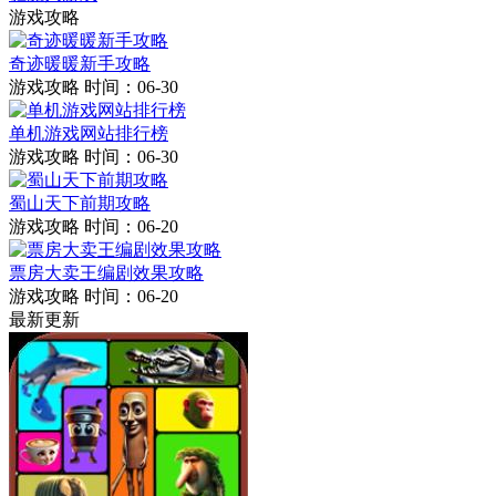
游戏攻略
奇迹暖暖新手攻略
游戏攻略
时间：06-30
单机游戏网站排行榜
游戏攻略
时间：06-30
蜀山天下前期攻略
游戏攻略
时间：06-20
票房大卖王编剧效果攻略
游戏攻略
时间：06-20
最新更新