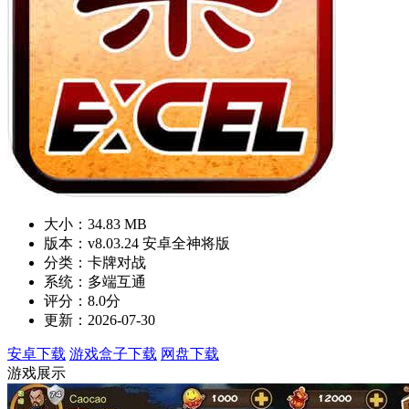
大小：34.83 MB
版本：v8.03.24 安卓全神将版
分类：卡牌对战
系统：多端互通
评分：8.0分
更新：2026-07-30
安卓下载
游戏盒子下载
网盘下载
游戏展示