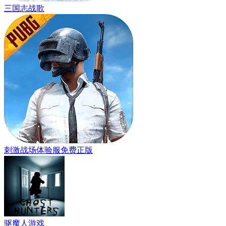
三国志战歌
刺激战场体验服免费正版
驱魔人游戏