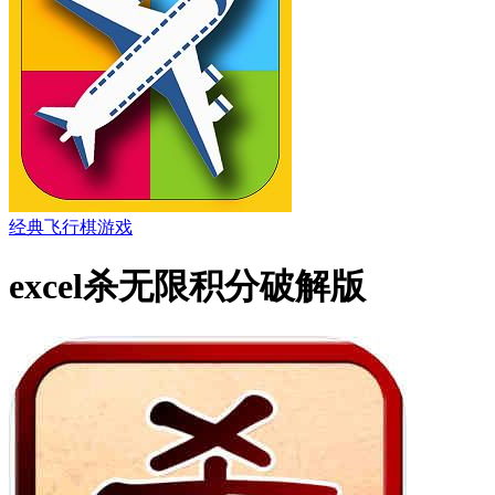
经典飞行棋游戏
excel杀无限积分破解版