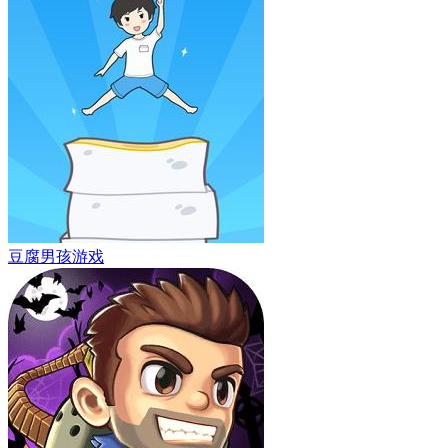
豆腐男孩游戏