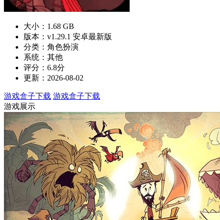
大小：1.68 GB
版本：v1.29.1 安卓最新版
分类：角色扮演
系统：其他
评分：6.8分
更新：2026-08-02
游戏盒子下载
游戏盒子下载
游戏展示