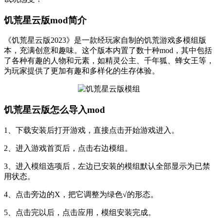
饥荒星云版mod简介
《饥荒星云版2023》是一款经玩家自制的饥荒游戏多模组版
本，充满创意和趣味。这个版本内置了数十种mod，其中包括
了各种有趣的人物和元素，如精灵公主、千年狐、蜂女王等，
为玩家提供了更加有趣和多样化的生存体验。
饥荒星云版怎么导入mod
1、下载安装后打开游戏，直接点击开始游戏进入。
2、进入游戏首页后，点击右边模组。
3、进入模组选项后，左边已安装的模组默认全部显示为已禁
用状态。
4、点击旁边的X，把它调整为绿色√的形态。
5、点击完以后，点击应用，模组安装完成。