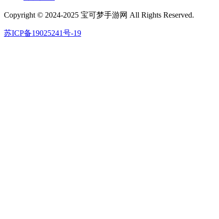
Copyright © 2024-2025 宝可梦手游网 All Rights Reserved.
苏ICP备19025241号-19