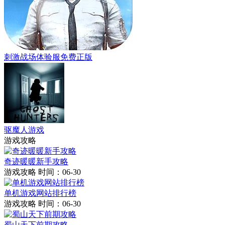
刺激战场体验服免费正版
驱魔人游戏
游戏攻略
奇迹暖暖新手攻略
游戏攻略
时间：06-30
单机游戏网站排行榜
游戏攻略
时间：06-30
蜀山天下前期攻略