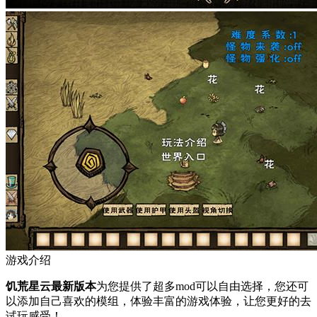
游戏介绍
饥荒星云最新版本
为您提供了超多mod可以自由选择，您还可
以添加自己喜欢的模组，体验丰富的游戏体验，让您更好的去
试玩感受！