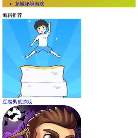
龙城秘境游戏
编辑推荐
豆腐男孩游戏