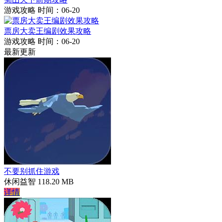
游戏攻略
时间：06-20
票房大卖王编剧效果攻略
游戏攻略
时间：06-20
最新更新
不要别抓住游戏
休闲益智
118.20 MB
详情