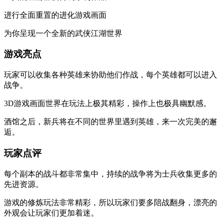
进行全面重置的进化游戏画面
为你呈现一个全新的武侠江湖世界
游戏亮点
玩家可以收集各种英雄来协助他们作战，每个英雄都可以进入
战争。
3D游戏画面世界在玩法上极其精彩，操作上也极具幽默感。
酒馆之后，新兵将在不同的世界里遇到英雄，来一次完美的邂
逅。
玩家点评
每个副本的战斗都非常集中，持续的战争将为士兵收集更多的
先进资源。
游戏的修炼玩法非常精彩，所以玩家们要多陪战翻身，漂亮的
外观会让玩家们更加着迷。