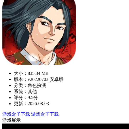
大小：835.34 MB
版本：v20220703 安卓版
分类：角色扮演
系统：其他
评分：9.5分
更新：2026-08-03
游戏盒子下载
游戏盒子下载
游戏展示