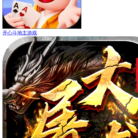
开心斗地主游戏