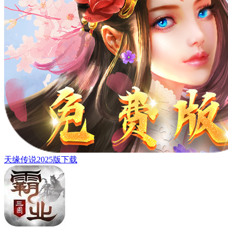
天缘传说2025版下载