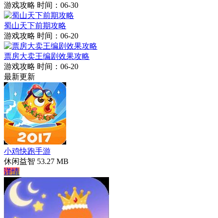
游戏攻略
时间：06-30
蜀山天下前期攻略
游戏攻略
时间：06-20
票房大卖王编剧效果攻略
游戏攻略
时间：06-20
最新更新
小鸡快跑手游
休闲益智
53.27 MB
详情