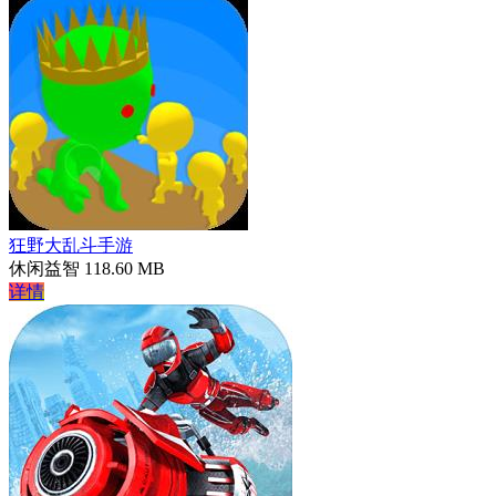
狂野大乱斗手游
休闲益智
118.60 MB
详情