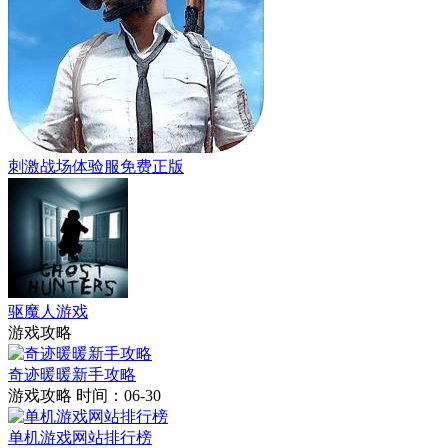
刺激战场体验服免费正版
驱魔人游戏
游戏攻略
奇迹暖暖新手攻略
游戏攻略
时间：06-30
单机游戏网站排行榜