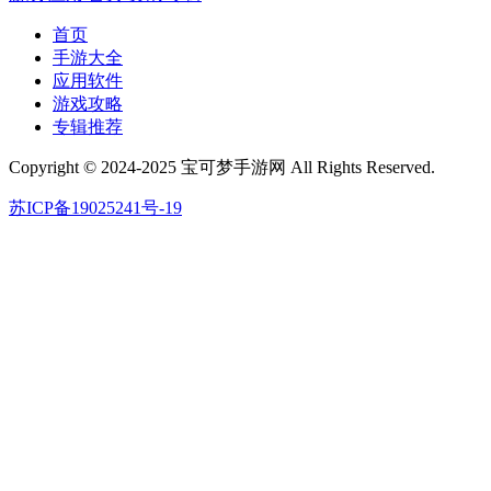
首页
手游大全
应用软件
游戏攻略
专辑推荐
Copyright © 2024-2025 宝可梦手游网 All Rights Reserved.
苏ICP备19025241号-19