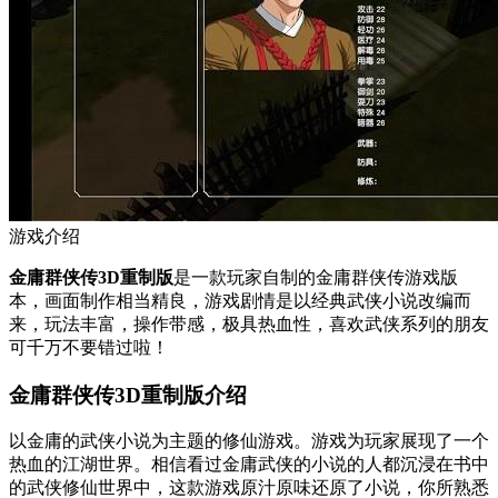
游戏介绍
金庸群侠传3D重制版
是一款玩家自制的金庸群侠传游戏版
本，画面制作相当精良，游戏剧情是以经典武侠小说改编而
来，玩法丰富，操作带感，极具热血性，喜欢武侠系列的朋友
可千万不要错过啦！
金庸群侠传3D重制版介绍
以金庸的武侠小说为主题的修仙游戏。游戏为玩家展现了一个
热血的江湖世界。相信看过金庸武侠的小说的人都沉浸在书中
的武侠修仙世界中，这款游戏原汁原味还原了小说，你所熟悉