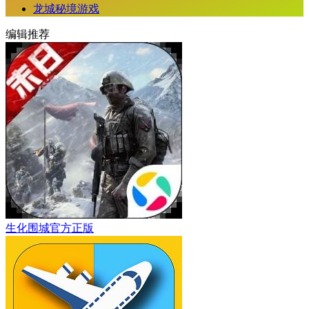
龙城秘境游戏
编辑推荐
生化围城官方正版