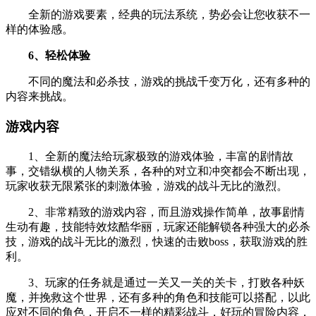
全新的游戏要素，经典的玩法系统，势必会让您收获不一
样的体验感。
6、轻松体验
不同的魔法和必杀技，游戏的挑战千变万化，还有多种的
内容来挑战。
游戏内容
1、全新的魔法给玩家极致的游戏体验，丰富的剧情故
事，交错纵横的人物关系，各种的对立和冲突都会不断出现，
玩家收获无限紧张的刺激体验，游戏的战斗无比的激烈。
2、非常精致的游戏内容，而且游戏操作简单，故事剧情
生动有趣，技能特效炫酷华丽，玩家还能解锁各种强大的必杀
技，游戏的战斗无比的激烈，快速的击败boss，获取游戏的胜
利。
3、玩家的任务就是通过一关又一关的关卡，打败各种妖
魔，并挽救这个世界，还有多种的角色和技能可以搭配，以此
应对不同的角色，开启不一样的精彩战斗，好玩的冒险内容，