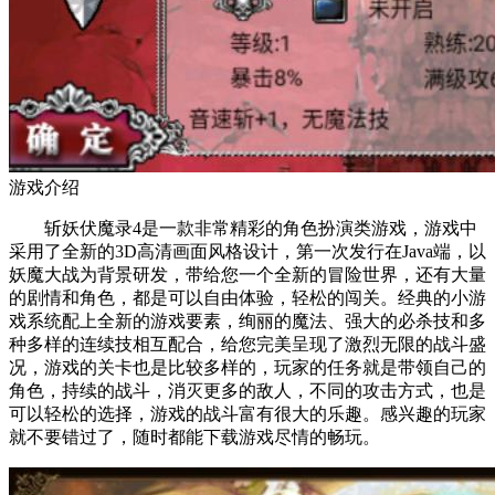
游戏介绍
斩妖伏魔录4是一款非常精彩的角色扮演类游戏，游戏中
采用了全新的3D高清画面风格设计，第一次发行在Java端，以
妖魔大战为背景研发，带给您一个全新的冒险世界，还有大量
的剧情和角色，都是可以自由体验，轻松的闯关。经典的小游
戏系统配上全新的游戏要素，绚丽的魔法、强大的必杀技和多
种多样的连续技相互配合，给您完美呈现了激烈无限的战斗盛
况，游戏的关卡也是比较多样的，玩家的任务就是带领自己的
角色，持续的战斗，消灭更多的敌人，不同的攻击方式，也是
可以轻松的选择，游戏的战斗富有很大的乐趣。感兴趣的玩家
就不要错过了，随时都能下载游戏尽情的畅玩。