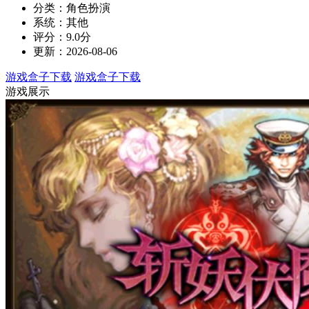
分类：角色扮演
系统：其他
评分：9.0分
更新：2026-08-06
游戏盒子下载
游戏盒子下载
游戏展示