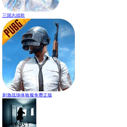
三国志战歌
刺激战场体验服免费正版