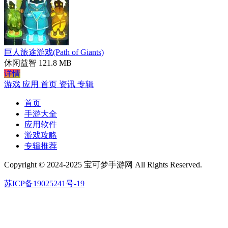
巨人旅途游戏(Path of Giants)
休闲益智
121.8 MB
详情
游戏
应用
首页
资讯
专辑
首页
手游大全
应用软件
游戏攻略
专辑推荐
Copyright © 2024-2025 宝可梦手游网 All Rights Reserved.
苏ICP备19025241号-19