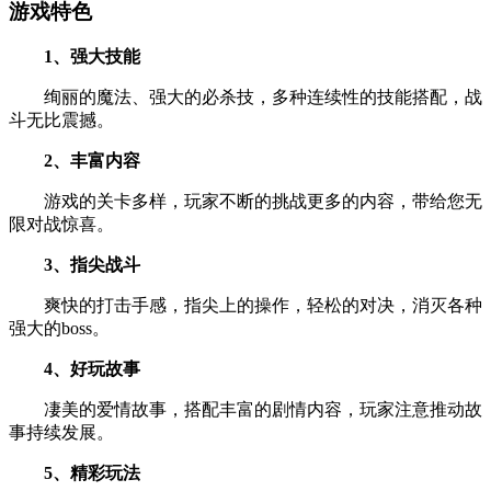
游戏特色
1、强大技能
绚丽的魔法、强大的必杀技，多种连续性的技能搭配，战
斗无比震撼。
2、丰富内容
游戏的关卡多样，玩家不断的挑战更多的内容，带给您无
限对战惊喜。
3、指尖战斗
爽快的打击手感，指尖上的操作，轻松的对决，消灭各种
强大的boss。
4、好玩故事
凄美的爱情故事，搭配丰富的剧情内容，玩家注意推动故
事持续发展。
5、精彩玩法