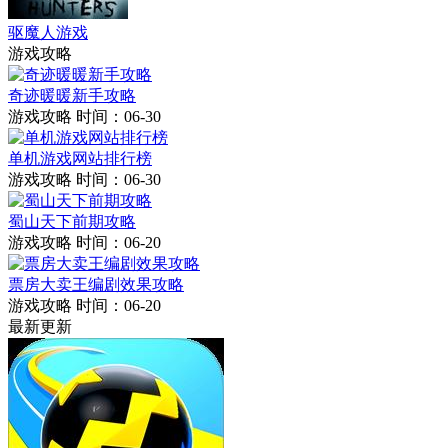
驱魔人游戏
游戏攻略
奇迹暖暖新手攻略
游戏攻略
时间：06-30
单机游戏网站排行榜
游戏攻略
时间：06-30
蜀山天下前期攻略
游戏攻略
时间：06-20
票房大卖王编剧效果攻略
游戏攻略
时间：06-20
最新更新