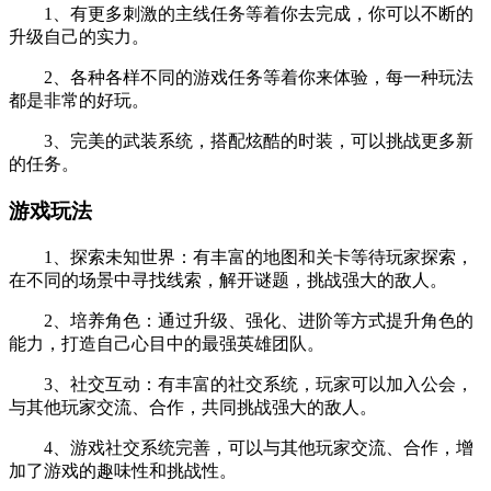
1、有更多刺激的主线任务等着你去完成，你可以不断的
升级自己的实力。
2、各种各样不同的游戏任务等着你来体验，每一种玩法
都是非常的好玩。
3、完美的武装系统，搭配炫酷的时装，可以挑战更多新
的任务。
游戏玩法
1、探索未知世界：有丰富的地图和关卡等待玩家探索，
在不同的场景中寻找线索，解开谜题，挑战强大的敌人。
2、培养角色：通过升级、强化、进阶等方式提升角色的
能力，打造自己心目中的最强英雄团队。
3、社交互动：有丰富的社交系统，玩家可以加入公会，
与其他玩家交流、合作，共同挑战强大的敌人。
4、游戏社交系统完善，可以与其他玩家交流、合作，增
加了游戏的趣味性和挑战性。