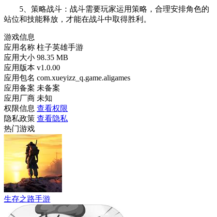
5、策略战斗：战斗需要玩家运用策略，合理安排角色的
站位和技能释放，才能在战斗中取得胜利。
游戏信息
应用名称
柱子英雄手游
应用大小
98.35 MB
应用版本
v1.0.00
应用包名
com.xueyizz_q.game.aligames
应用备案
未备案
应用厂商
未知
权限信息
查看权限
隐私政策
查看隐私
热门游戏
生存之路手游