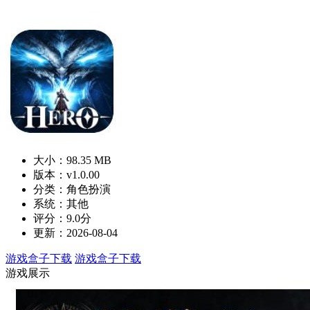
大小：98.35 MB
版本：v1.0.00
分类：角色扮演
系统：其他
评分：9.0分
更新：2026-08-04
游戏盒子下载
游戏盒子下载
游戏展示