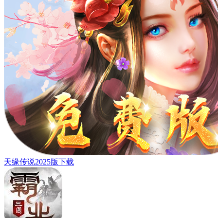
天缘传说2025版下载