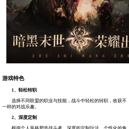
游戏特色
1、轻松转职
选择不同联盟的职业与技能，战斗中轻松的转职，收获不
一样的对战乐趣。
2、深度定制
根据个人风格塑造战斗者，深度的定制玩法，个性化的角