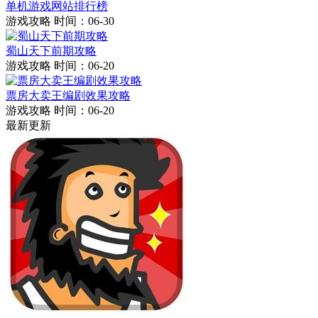
单机游戏网站排行榜
游戏攻略
时间：06-30
蜀山天下前期攻略
游戏攻略
时间：06-20
票房大卖王编剧效果攻略
游戏攻略
时间：06-20
最新更新