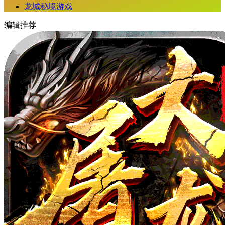
龙城秘境游戏
编辑推荐