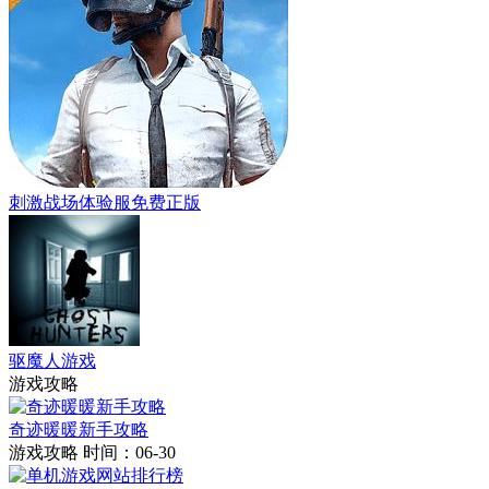
刺激战场体验服免费正版
驱魔人游戏
游戏攻略
奇迹暖暖新手攻略
游戏攻略
时间：06-30