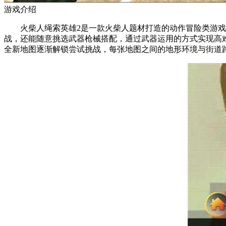
游戏介绍
火柴人绳索英雄2是一款火柴人题材打造的动作冒险类游戏
战，还能随意挑选武器枪械搭配，通过武器运用的方式实现高
全新地图逐渐解锁尝试挑战，每张地图之间的地形环境与街道