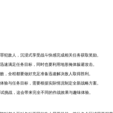
罪犯敌人，沉浸式享受战斗快感完成相关任务获取奖励。
迅速满足任务目标，同时也要利用地形掩体躲避攻击。
败，全程都要做好充足准备迅速解决敌人取得胜利。
体验与任务目标，需要根据实际情况制定全新战略方案。
试挑战，这会带来完全不同的作战效果与趣味体验。