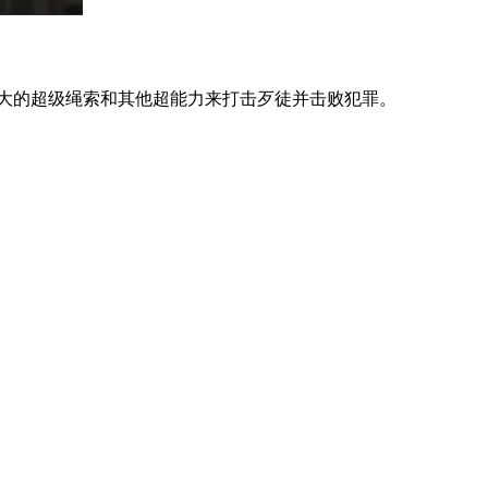
大的超级绳索和其他超能力来打击歹徒并击败犯罪。