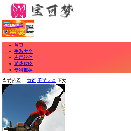
首页
手游大全
应用软件
游戏攻略
专辑推荐
当前位置：
首页
手游大全
正文