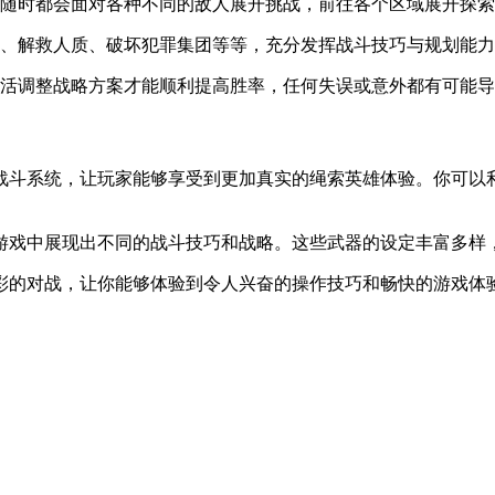
随时都会面对各种不同的敌人展开挑战，前往各个区域展开探索
、解救人质、破坏犯罪集团等等，充分发挥战斗技巧与规划能力
活调整战略方案才能顺利提高胜率，任何失误或意外都有可能导
战斗系统，让玩家能够享受到更加真实的绳索英雄体验。你可以
游戏中展现出不同的战斗技巧和战略。这些武器的设定丰富多样
彩的对战，让你能够体验到令人兴奋的操作技巧和畅快的游戏体