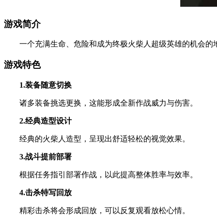
游戏简介
一个充满生命、危险和成为终极火柴人超级英雄的机会的地方
游戏特色
1.装备随意切换
诸多装备挑选更换，这能形成全新作战威力与伤害。
2.经典造型设计
经典的火柴人造型，呈现出舒适轻松的视觉效果。
3.战斗提前部署
根据任务指引部署作战，以此提高整体胜率与效率。
4.击杀特写回放
精彩击杀将会形成回放，可以反复观看放松心情。