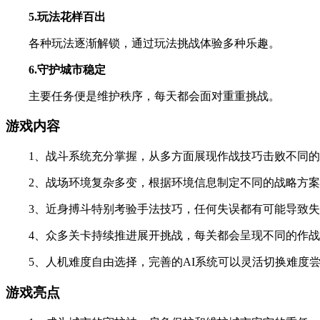
5.玩法花样百出
各种玩法逐渐解锁，通过玩法挑战体验多种乐趣。
6.守护城市稳定
主要任务便是维护秩序，每天都会面对重重挑战。
游戏内容
1、战斗系统充分掌握，从多方面展现作战技巧击败不同的
2、战场环境复杂多变，根据环境信息制定不同的战略方案
3、近身搏斗特别考验手法技巧，任何失误都有可能导致失
4、众多关卡持续推进展开挑战，每关都会呈现不同的作战
5、人机难度自由选择，完善的AI系统可以灵活切换难度尝
游戏亮点