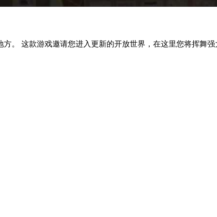
。 这款游戏邀请您进入更新的开放世界，在这里您将挥舞强