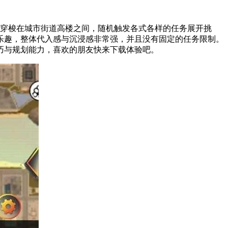
穿梭在城市街道高楼之间，随机触发各式各样的任务展开挑
乐趣，整体代入感与沉浸感非常强，并且没有固定的任务限制。
巧与规划能力，喜欢的朋友快来下载体验吧。