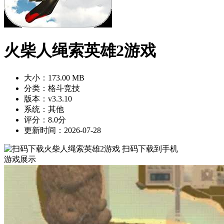
火柴人绳索英雄2游戏
大小：173.00 MB
分类：格斗竞技
版本：v3.3.10
系统：其他
评分：8.0分
更新时间：2026-07-28
扫码下载到手机
游戏展示