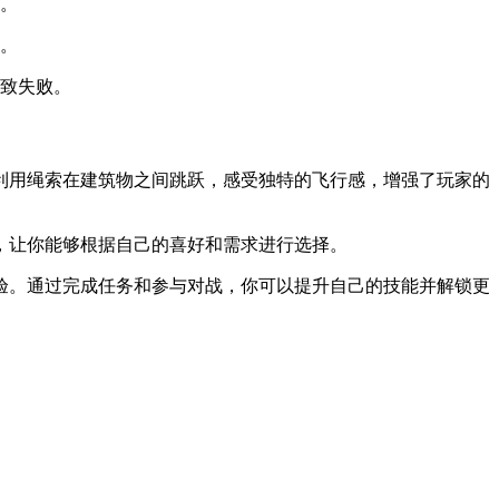
。
。
致失败。
利用绳索在建筑物之间跳跃，感受独特的飞行感，增强了玩家的
，让你能够根据自己的喜好和需求进行选择。
验。通过完成任务和参与对战，你可以提升自己的技能并解锁更