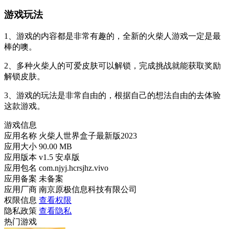
游戏玩法
1、游戏的内容都是非常有趣的，全新的火柴人游戏一定是最
棒的噢。
2、多种火柴人的可爱皮肤可以解锁，完成挑战就能获取奖励
解锁皮肤。
3、游戏的玩法是非常自由的，根据自己的想法自由的去体验
这款游戏。
游戏信息
应用名称
火柴人世界盒子最新版2023
应用大小
90.00 MB
应用版本
v1.5 安卓版
应用包名
com.njyj.hcrsjhz.vivo
应用备案
未备案
应用厂商
南京原极信息科技有限公司
权限信息
查看权限
隐私政策
查看隐私
热门游戏