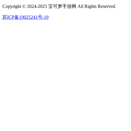
Copyright © 2024-2025 宝可梦手游网 All Rights Reserved.
苏ICP备19025241号-19