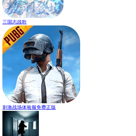
三国志战歌
刺激战场体验服免费正版