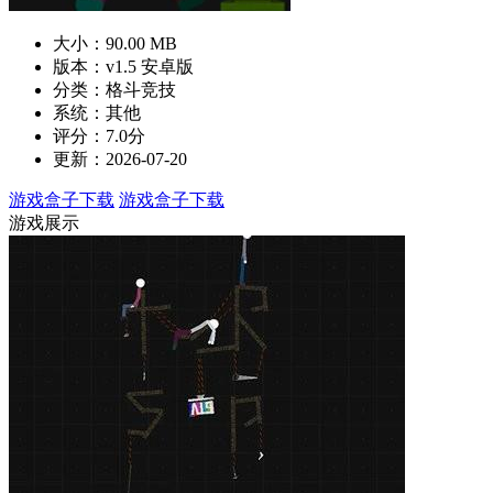
大小：90.00 MB
版本：v1.5 安卓版
分类：格斗竞技
系统：其他
评分：7.0分
更新：2026-07-20
游戏盒子下载
游戏盒子下载
游戏展示