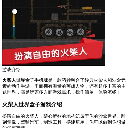
游戏介绍
火柴人世界盒子手机版
是一款巧妙融合了经典火柴人和沙盒元
素的动作手游，里面拥有海量的英雄人物，还有超多丰富的主
题世界，满足玩家多方面游戏需求，操作简单，体验流畅！
火柴人世界盒子游戏介绍
扮演自由的火柴人，随心所欲的地构筑属于你的沙盒世界。雕
刻塑像，驾驶汽车，制造工具，搭建房屋，你可以做到你想做