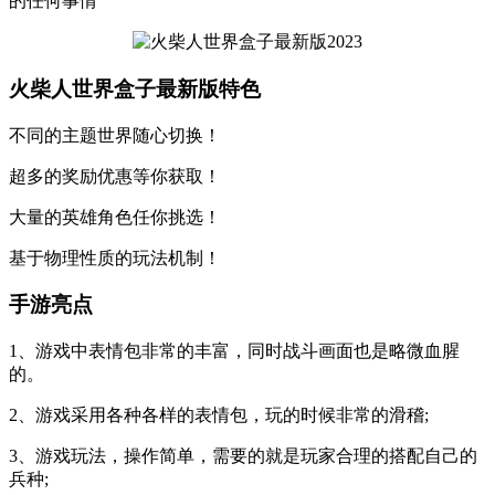
的任何事情
火柴人世界盒子最新版特色
不同的主题世界随心切换！
超多的奖励优惠等你获取！
大量的英雄角色任你挑选！
基于物理性质的玩法机制！
手游亮点
1、游戏中表情包非常的丰富，同时战斗画面也是略微血腥
的。
2、游戏采用各种各样的表情包，玩的时候非常的滑稽;
3、游戏玩法，操作简单，需要的就是玩家合理的搭配自己的
兵种;