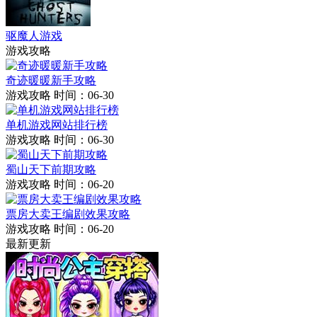
驱魔人游戏
游戏攻略
奇迹暖暖新手攻略
游戏攻略
时间：06-30
单机游戏网站排行榜
游戏攻略
时间：06-30
蜀山天下前期攻略
游戏攻略
时间：06-20
票房大卖王编剧效果攻略
游戏攻略
时间：06-20
最新更新