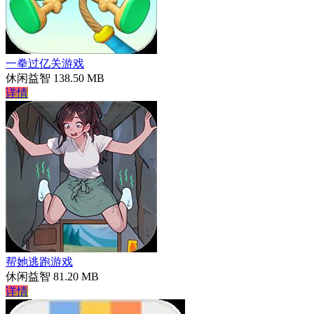
一拳过亿关游戏
休闲益智
138.50 MB
详情
帮她逃跑游戏
休闲益智
81.20 MB
详情