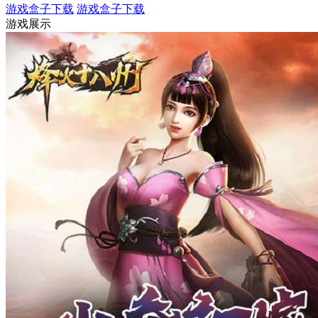
游戏盒子下载
游戏盒子下载
游戏展示