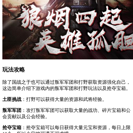
玩法攻略
除了国战之于也可以通过叛军军团和打野获取资源强化自己，
这边简单介绍下游戏内的叛军军团和打野玩法以及抢夺宝箱。
土匪挑战
：打野可以获得大量的资源和武将经验。
叛军军团
：攻打叛军军团可以获取大量的战功、碎片宝箱和公
会贡献以及公会经验。
抢夺宝箱
：抢夺宝箱可以每日获得大量元宝和资源，每日上限