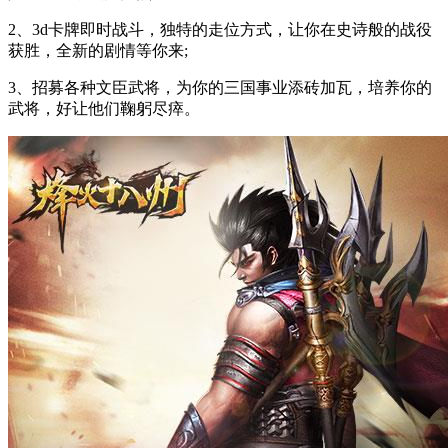
2、3d卡牌即时战斗，独特的走位方式，让你在史诗般的战役
获胜，全新的剧情等你来;
3、招募各种文臣武将，为你的三国事业添砖加瓦，培养你的
武将，好让他们鞠躬尽瘁。