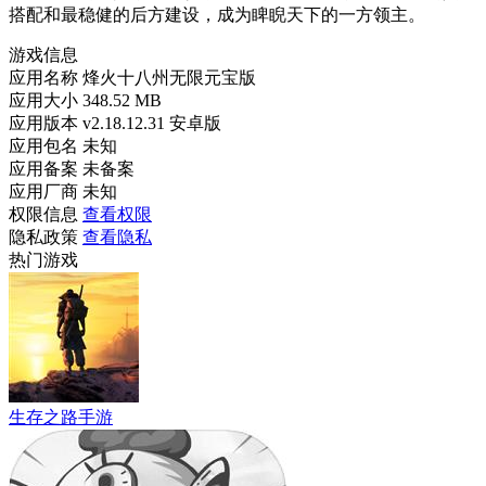
搭配和最稳健的后方建设，成为睥睨天下的一方领主。
游戏信息
应用名称
烽火十八州无限元宝版
应用大小
348.52 MB
应用版本
v2.18.12.31 安卓版
应用包名
未知
应用备案
未备案
应用厂商
未知
权限信息
查看权限
隐私政策
查看隐私
热门游戏
生存之路手游