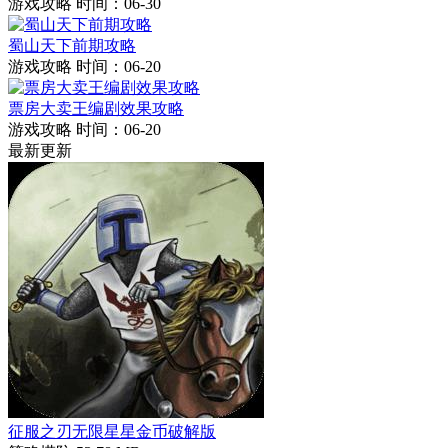
游戏攻略
时间：06-30
蜀山天下前期攻略
游戏攻略
时间：06-20
票房大卖王编剧效果攻略
游戏攻略
时间：06-20
最新更新
征服之刃无限星星金币破解版