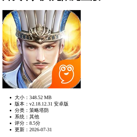
大小：348.52 MB
版本：v2.18.12.31 安卓版
分类：策略塔防
系统：其他
评分：8.5分
更新：2026-07-31