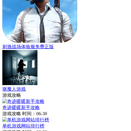
刺激战场体验服免费正版
驱魔人游戏
游戏攻略
奇迹暖暖新手攻略
游戏攻略
时间：06-30
单机游戏网站排行榜