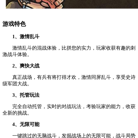
游戏特色
1、激情乱斗
激情乱斗的混战体验，比拼您的实力，玩家收获有趣的刺
激战斗体验。
2、爽快大战
真正战场，有兵有将打得才欢，激情同屏乱斗，享受史诗
级军团大战。
3、托管玩法
完全自动托管，实时的对战玩法，考验玩家的能力，收获
全新的挑战。
4、无限可能
一键跳过的无脑战斗，发掘战场上的无限可能，战斗局势