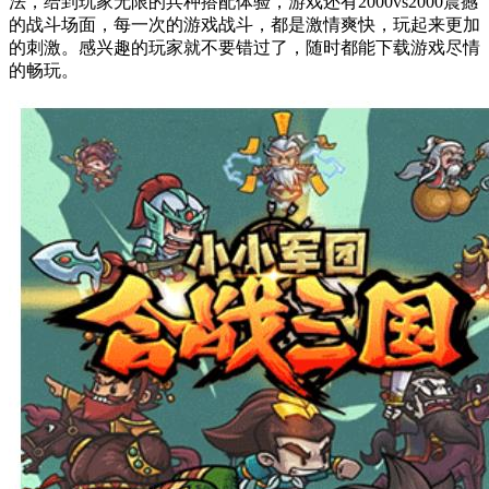
法，给到玩家无限的兵种搭配体验，游戏还有2000vs2000震撼
的战斗场面，每一次的游戏战斗，都是激情爽快，玩起来更加
的刺激。感兴趣的玩家就不要错过了，随时都能下载游戏尽情
的畅玩。