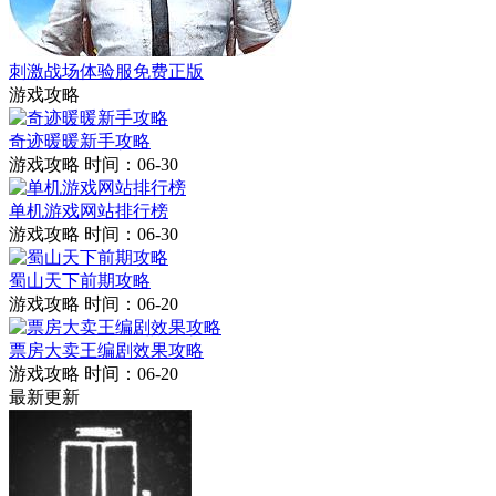
刺激战场体验服免费正版
游戏攻略
奇迹暖暖新手攻略
游戏攻略
时间：06-30
单机游戏网站排行榜
游戏攻略
时间：06-30
蜀山天下前期攻略
游戏攻略
时间：06-20
票房大卖王编剧效果攻略
游戏攻略
时间：06-20
最新更新