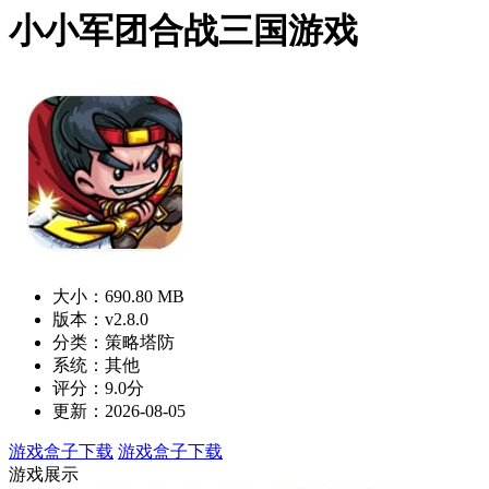
小小军团合战三国游戏
大小：690.80 MB
版本：v2.8.0
分类：策略塔防
系统：其他
评分：9.0分
更新：2026-08-05
游戏盒子下载
游戏盒子下载
游戏展示