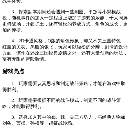
战斗体验。
3、探索副本期间还会遇到一些剿匪、平叛等小规模战
役，随机事件的加入一定程度上增加了游戏的乐趣，千人同屏
史诗战场，开疆扩土，还有轻松的养成方式，角色的成长，更
加的便捷。
4、2D卡通风格，Q版的角色形象，却又不失三国特色，
红脸的关羽、黑脸的张飞，玩家可以轻松的分辨，剧情的设计
方面，该作在还原三国经典剧情之外，还有大量创新的玩法，
富有无限的冒险激情。
游戏亮点
1、玩家需要认真思考和制定战斗策略，才能在游戏中取
得胜利。
2、玩家需要根据不同的战斗模式，制定不同的战斗策
略，才能取得胜利。
3、选择加入其中的蜀、魏、吴三方势力，与经典人物如
刘备、曹操、孙权等一起征战沙场。