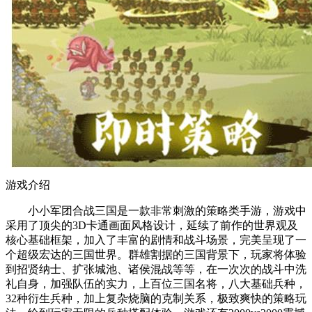
游戏介绍
小小军团合战三国是一款非常刺激的策略类手游，游戏中
采用了顶尖的3D卡通画面风格设计，延续了前作的世界观及
核心基础框架，加入了丰富的剧情和战斗场景，完美呈现了一
个超级宏达的三国世界。群雄割据的三国背景下，玩家将体验
到招贤纳士、扩张城池、诸侯混战等等，在一次次的战斗中洗
礼自身，加强队伍的实力，上百位三国名将，八大基础兵种，
32种衍生兵种，加上复杂烧脑的克制关系，极致爽快的策略玩