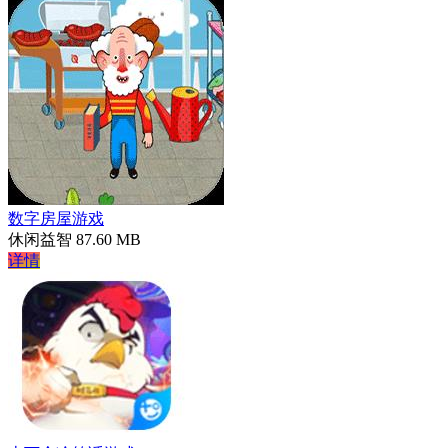
数字房屋游戏
休闲益智
87.60 MB
详情