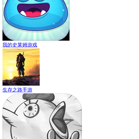
我的史莱姆游戏
生存之路手游