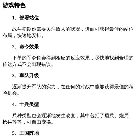
游戏特色
1、部署站位
战斗初期你需要关注敌人的状况，进而可获得最佳的站位
布局，快速地安排。
2、命令效果
下单的军令也会得到相应的反应效果，尽快地找到合理的
传达方式不会出现错误。
3、军队升级
逐渐提升军队的实力，在任何的对战中能够获得最佳的考
验机会。
4、士兵类型
兵种类型也会逐渐地发生改变，其中包括了盾兵、炮兵、
枪兵等等，可自由变换。
5、王国阵地