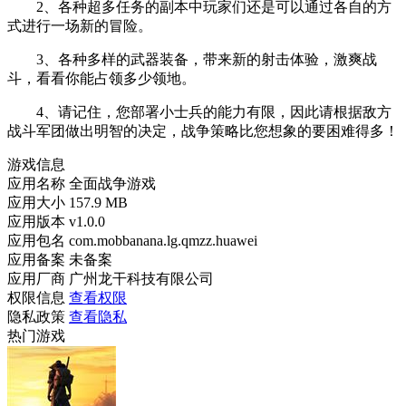
2、各种超多任务的副本中玩家们还是可以通过各自的方
式进行一场新的冒险。
3、各种多样的武器装备，带来新的射击体验，激爽战
斗，看看你能占领多少领地。
4、请记住，您部署小士兵的能力有限，因此请根据敌方
战斗军团做出明智的决定，战争策略比您想象的要困难得多！
游戏信息
应用名称
全面战争游戏
应用大小
157.9 MB
应用版本
v1.0.0
应用包名
com.mobbanana.lg.qmzz.huawei
应用备案
未备案
应用厂商
广州龙干科技有限公司
权限信息
查看权限
隐私政策
查看隐私
热门游戏