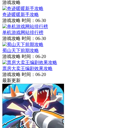
游戏攻略
奇迹暖暖新手攻略
游戏攻略
时间：06-30
单机游戏网站排行榜
游戏攻略
时间：06-30
蜀山天下前期攻略
游戏攻略
时间：06-20
票房大卖王编剧效果攻略
游戏攻略
时间：06-20
最新更新