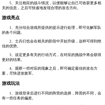
5、关注相应的战斗情况，以便能够让自己可收获更多相
关的信息，之后可快速地发现合理的攻击方向。
游戏亮点
1、充分结合游戏所提供的提示进行处理，即可化解军队
的各个问题。
2、士兵们也会在相关的阶段中开始升级，这样可得到绝
佳的优势。
3、设定更多有关的行动方式，在对应的挑战中将会获得
更好的结果。
4、观察一些对应的现象之后，即可确定最佳的攻击方
案，尽快进攻敌军。
游戏玩法
1、游戏登录后进行不同的阵营的选择，阵营的不同，会
有一些任务的偏差。