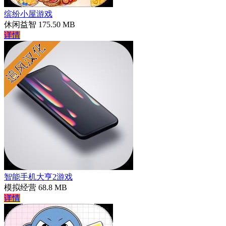
缤纷小屋游戏
休闲益智
175.50 MB
详情
智能手机大亨2游戏
模拟经营
68.8 MB
详情