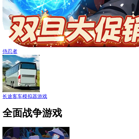
侍忍者
长途客车模拟器游戏
全面战争游戏