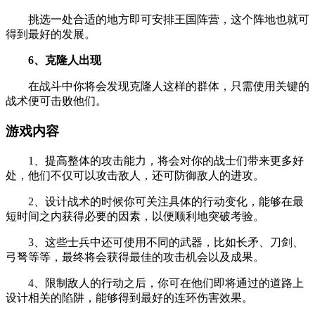
挑选一处合适的地方即可安排王国阵营，这个阵地也就可
得到最好的发展。
6、克隆人出现
在战斗中你将会发现克隆人这样的群体，只需使用关键的
战术便可击败他们。
游戏内容
1、提高整体的攻击能力，将会对你的战士们带来更多好
处，他们不仅可以攻击敌人，还可防御敌人的进攻。
2、设计战术的时候你可关注具体的行动变化，能够在最
短时间之内获得必要的因素，以便顺利地突破考验。
3、这些士兵中还可使用不同的武器，比如长矛、刀剑、
弓弩等等，最终将会获得最佳的攻击机会以及成果。
4、限制敌人的行动之后，你可在他们即将通过的道路上
设计相关的陷阱，能够得到最好的连环伤害效果。