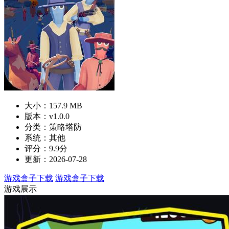
大小：157.9 MB
版本：v1.0.0
分类：策略塔防
系统：其他
评分：9.9分
更新：2026-07-28
游戏盒子下载
游戏盒子下载
游戏展示