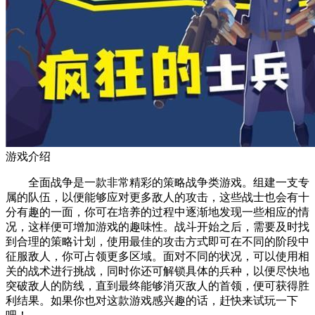
游戏介绍
全面战争是一款非常精彩的策略战争类游戏。组建一支专
属的队伍，以便能够应对更多敌人的攻击，这些战士也会有十
分有趣的一面，你可在培养的过程中逐渐地发现一些相应的情
况，这样便可增加游戏的趣味性。战斗开始之后，需要及时找
到合理的策略计划，使用最佳的攻击方式即可在不同的阶段中
征服敌人，你可占领更多区域。面对不同的状况，可以使用相
关的战术进行挑战，同时你还可解锁具体的兵种，以便尽快地
突破敌人的防线，直到最终能够消灭敌人的首领，便可获得胜
利结果。如果你也对这款游戏感兴趣的话，赶快来试玩一下