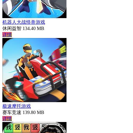
机器人大战怪兽游戏
休闲益智
134.40 MB
详情
极速摩托游戏
赛车竞速
139.80 MB
详情