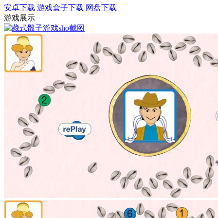
安卓下载
游戏盒子下载
网盘下载
游戏展示