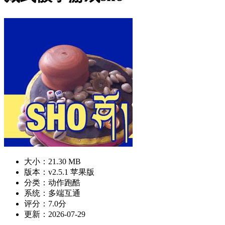
大小：21.30 MB
版本：v2.5.1 苹果版
分类：动作跑酷
系统：多端互通
评分：7.0分
更新：2026-07-29