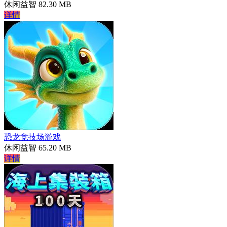
休闲益智
82.30 MB
详情
恐龙竞技场游戏
休闲益智
65.20 MB
详情