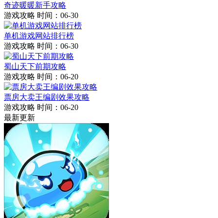
奇迹暖暖新手攻略
游戏攻略
时间：06-30
单机游戏网站排行榜
游戏攻略
时间：06-30
蜀山天下前期攻略
游戏攻略
时间：06-20
票房大卖王编剧效果攻略
游戏攻略
时间：06-20
最新更新