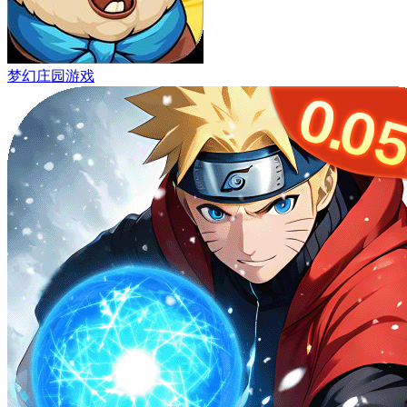
梦幻庄园游戏