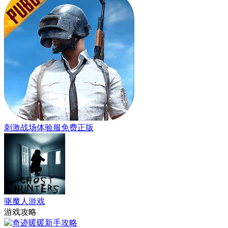
刺激战场体验服免费正版
驱魔人游戏
游戏攻略