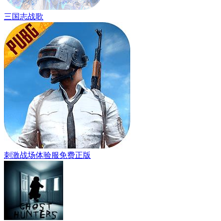
三国志战歌
刺激战场体验服免费正版