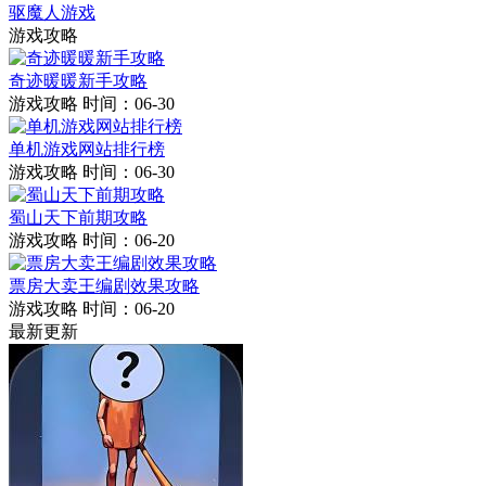
驱魔人游戏
游戏攻略
奇迹暖暖新手攻略
游戏攻略
时间：06-30
单机游戏网站排行榜
游戏攻略
时间：06-30
蜀山天下前期攻略
游戏攻略
时间：06-20
票房大卖王编剧效果攻略
游戏攻略
时间：06-20
最新更新