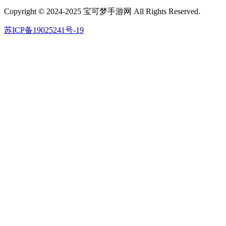
Copyright © 2024-2025 宝可梦手游网 All Rights Reserved.
苏ICP备19025241号-19