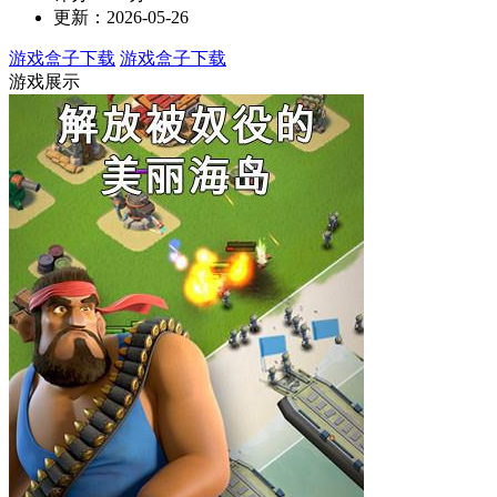
更新：2026-05-26
游戏盒子下载
游戏盒子下载
游戏展示