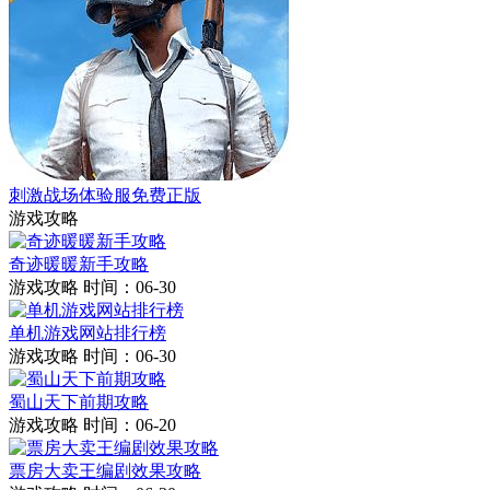
刺激战场体验服免费正版
游戏攻略
奇迹暖暖新手攻略
游戏攻略
时间：06-30
单机游戏网站排行榜
游戏攻略
时间：06-30
蜀山天下前期攻略
游戏攻略
时间：06-20
票房大卖王编剧效果攻略