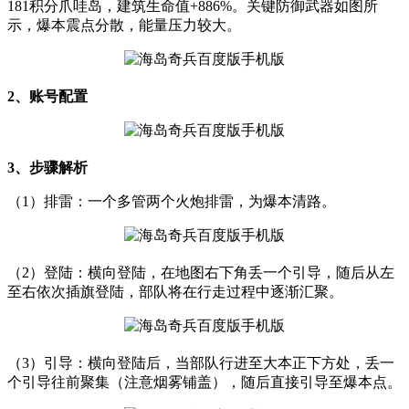
181积分爪哇岛，建筑生命值+886%。关键防御武器如图所
示，爆本震点分散，能量压力较大。
2、账号配置
3、步骤解析
（1）排雷：一个多管两个火炮排雷，为爆本清路。
（2）登陆：横向登陆，在地图右下角丢一个引导，随后从左
至右依次插旗登陆，部队将在行走过程中逐渐汇聚。
（3）引导：横向登陆后，当部队行进至大本正下方处，丢一
个引导往前聚集（注意烟雾铺盖），随后直接引导至爆本点。