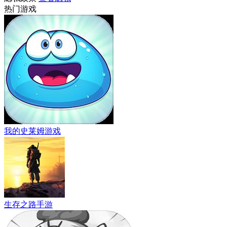
热门游戏
我的史莱姆游戏
生存之路手游