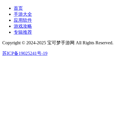
首页
手游大全
应用软件
游戏攻略
专辑推荐
Copyright © 2024-2025 宝可梦手游网 All Rights Reserved.
苏ICP备19025241号-19