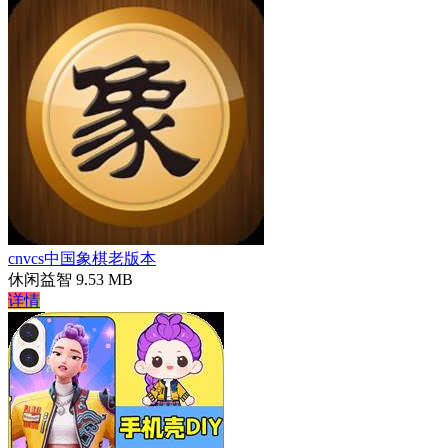
cnvcs中国象棋老版本
休闲益智
9.53 MB
详情