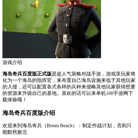
游戏介绍
海岛奇兵百度版正式版
是超人气策略对战手游，游戏里玩家将
化为一个海岛的指挥官，来布置自己海岛设施来低于其他玩家
的入侵，还可以配置各式各样的兵种来侵略其他玩家获得想要
的资源来升级自己的基地。喜欢的话可以来单机100手游网下
载体验哦！
海岛奇兵百度版介绍
欢迎来到海岛奇兵（Boom Beach）：制定作战计划，否则只
能黯然败北