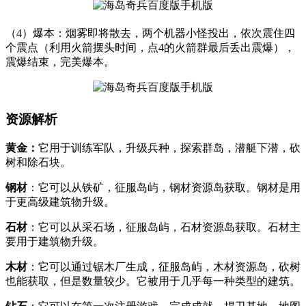
（4）爆本：烟雾即将散去，两个机器小怪投出，依次震住四
个震点（利用火箭摆头时间，点4的火箭群最后丢出震爆），
震爆结束，完美爆本。
资源解析
黄金：
它用于训练军队，升级兵种，探索群岛，潜艇下潜，砍
树和除石块。
钢材
：它可以从铁矿，征服岛屿，钢材资源岛获取。钢材是用
于更高级建筑物升级。
石材
：它可以从采石场，征服岛屿，石材资源岛获取。石材主
要用于建筑物升级。
木材
：它可以通过锯木厂生成，征服岛屿，木材资源岛，砍树
也能获取，但是数量较少。它被用于几乎每一种类型的建筑。