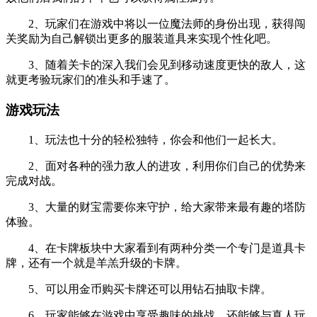
2、玩家们在游戏中将以一位魔法师的身份出现，获得闯
关奖励为自己解锁出更多的服装道具来实现个性化吧。
3、随着关卡的深入我们会见到移动速度更快的敌人，这
就更考验玩家们的准头和手速了。
游戏玩法
1、玩法也十分的轻松独特，你会和他们一起长大。
2、面对各种的强力敌人的进攻，利用你们自己的优势来
完成对战。
3、大量的财宝需要你来守护，给大家带来最有趣的塔防
体验。
4、在卡牌板块中大家看到有两种分类一个专门是道具卡
牌，还有一个就是羊羔升级的卡牌。
5、可以用金币购买卡牌还可以用钻石抽取卡牌。
6、玩家能够在游戏中享受趣味的挑战，还能够与真人玩