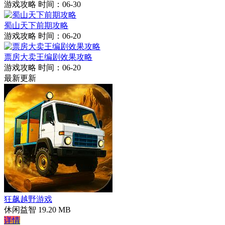
游戏攻略
时间：06-30
蜀山天下前期攻略
游戏攻略
时间：06-20
票房大卖王编剧效果攻略
游戏攻略
时间：06-20
最新更新
狂飙越野游戏
休闲益智
19.20 MB
详情