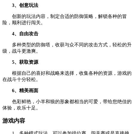
3、创意玩法
创新的玩法内容，制定合适的防御策略，解锁各种的冒
险，顺利进行闯关。
4、自由攻击
多种类型的防御塔，收获与众不同的攻击方式，轻松的升
级，战斗更激爽。
5、获取资源
根据自己的喜好和战略来选择，收集各种的资源，游戏的
在战斗十分轻松。
6、精美画面
色彩鲜艳，小羊和狼的形象都相当的可爱，带给您绝佳的
体验，欢乐十足。
游戏内容
1、多种模式玩法，可以参加排位赛、闯关赛或是直接挑