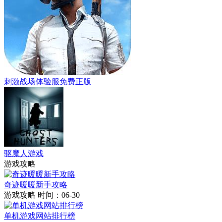
刺激战场体验服免费正版
驱魔人游戏
游戏攻略
奇迹暖暖新手攻略
游戏攻略
时间：06-30
单机游戏网站排行榜