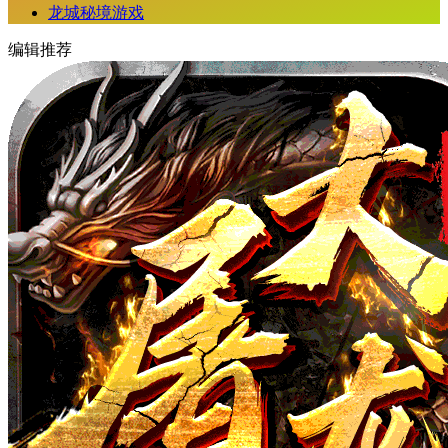
龙城秘境游戏
编辑推荐