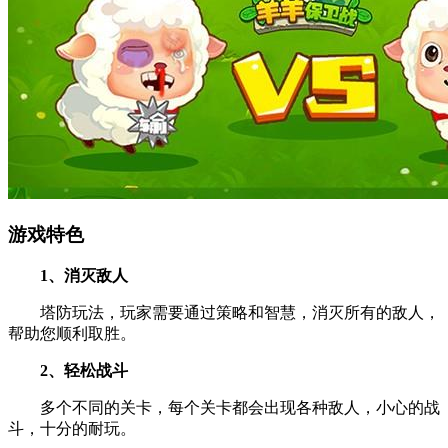
游戏特色
1、消灭敌人
塔防玩法，玩家需要通过策略和智慧，消灭所有的敌人，
帮助您顺利取胜。
2、轻松战斗
多个不同的关卡，每个关卡都会出现各种敌人，小心的战
斗，十分的耐玩。