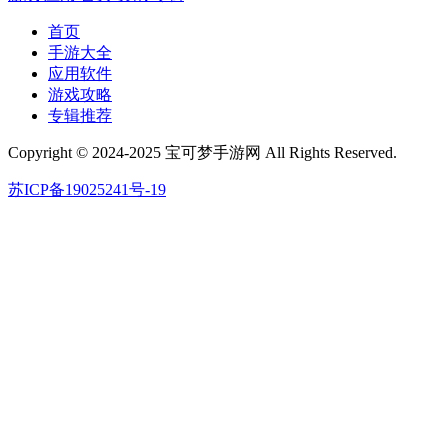
首页
手游大全
应用软件
游戏攻略
专辑推荐
Copyright © 2024-2025 宝可梦手游网 All Rights Reserved.
苏ICP备19025241号-19