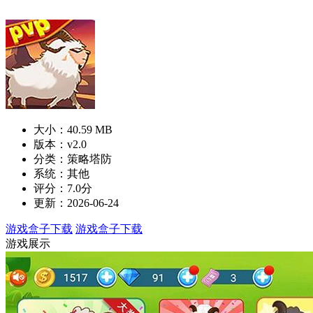
大小：40.59 MB
版本：v2.0
分类：策略塔防
系统：其他
评分：7.0分
更新：2026-06-24
游戏盒子下载
游戏盒子下载
游戏展示