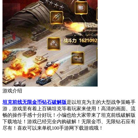
游戏介绍
坦克前线无限金币钻石破解版
是以坦克为主的大型战争策略手
游，游戏里有着上百辆坦克等着玩家来使用！高清的画面、流
畅的操作手感十分好玩！小编也给大家带来了坦克前线破解版
下载地址！游戏已经完全内购破解！无限金币、无限钻石应有
尽有！喜欢可以来单机100手游网下载游戏哦！