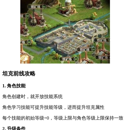
坦克前线攻略
1. 角色技能
角色创建时，就开放技能系统
角色学习技能可提升技能等级，进而提升坦克属性
每个技能的初始等级=0，等级上限与角色等级上限保持一致
2. 升级条件