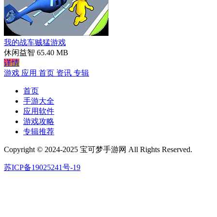
我的战车贼猛游戏
休闲益智
65.40 MB
详情
游戏
应用
首页
资讯
专辑
首页
手游大全
应用软件
游戏攻略
专辑推荐
Copyright © 2024-2025 宝可梦手游网 All Rights Reserved.
苏ICP备19025241号-19