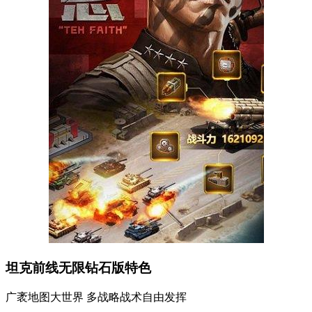
坦克前线无限钻石版特色
广袤地图大世界 多战略战术自由发挥