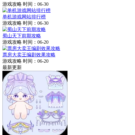
游戏攻略
时间：06-30
单机游戏网站排行榜
游戏攻略
时间：06-30
蜀山天下前期攻略
游戏攻略
时间：06-20
票房大卖王编剧效果攻略
游戏攻略
时间：06-20
最新更新