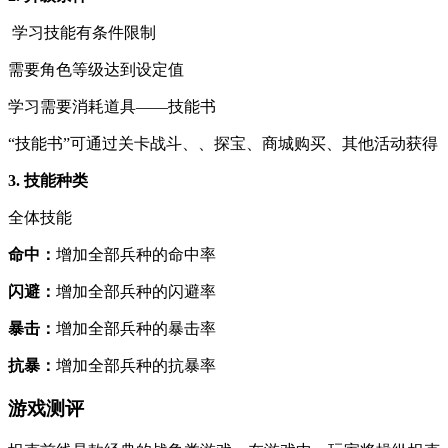
学习技能有条件限制
需要角色等级达到设定值
学习需要消耗道具——技能书
“技能书”可通过关卡战斗、、探宝、商城购买、其他活动获得
3. 技能种类
全体技能
命中：
增加全部兵种的命中率
闪避：
增加全部兵种的闪避率
暴击：
增加全部兵种的暴击率
抗暴：
增加全部兵种的抗暴率
游戏测评