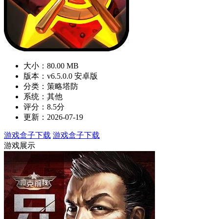
大小：80.00 MB
版本：v6.5.0.0 安卓版
分类：策略塔防
系统：其他
评分：8.5分
更新：2026-07-19
游戏盒子下载
游戏盒子下载
游戏展示