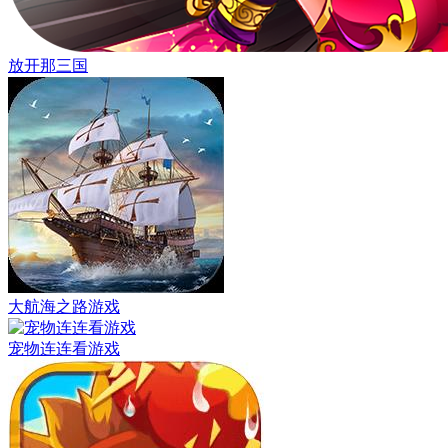
放开那三国
大航海之路游戏
宠物连连看游戏