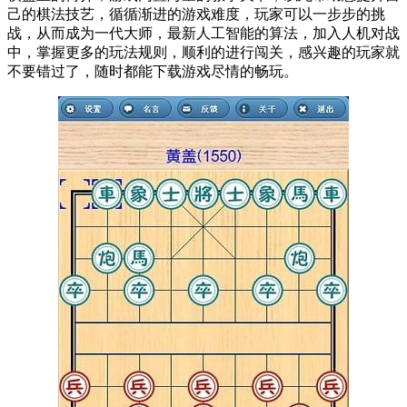
己的棋法技艺，循循渐进的游戏难度，玩家可以一步步的挑
战，从而成为一代大师，最新人工智能的算法，加入人机对战
中，掌握更多的玩法规则，顺利的进行闯关，感兴趣的玩家就
不要错过了，随时都能下载游戏尽情的畅玩。