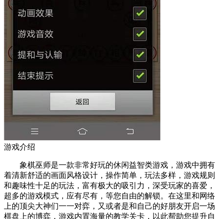
游戏介绍
象棋巫师是一款非常好玩的休闲益智类游戏，游戏中拥有
着清新舒适的画面风格设计，操作简单，玩法多样，游戏规则
和趣味性十足的玩法，富有极大的吸引力，深受玩家的喜爱，
超多的游戏模式，应有尽有，等您自由的解锁。在这里和网络
上的顶尖大神们一一对弈，又或者是和自己的好朋友开启一场
棋盘上的博弈，游戏内置海量的教学关卡，以此帮助您提升自