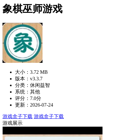
象棋巫师游戏
大小：3.72 MB
版本：v3.3.7
分类：休闲益智
系统：其他
评分：7.0分
更新：2026-07-24
游戏盒子下载
游戏盒子下载
游戏展示