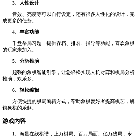
3、人性设计
音效、亮度等可以自行设定，还有很多人性化的设计，完
成更多的任务。
4、丰富功能
千盘杀局习题，提供存档、排名、指导等功能，喜欢象棋
的玩家来加入。
5、分析推演
超强的象棋智能引擎，让您轻松实现人机对弈和棋局分析
推演，欢乐多。
6、轻松编辑
方便快捷的棋局编辑方式，帮助象棋爱好者提高棋艺，解
锁象棋的乐趣。
游戏内容
1、海量在线棋谱，上万棋局、百万局面、亿万残局，令