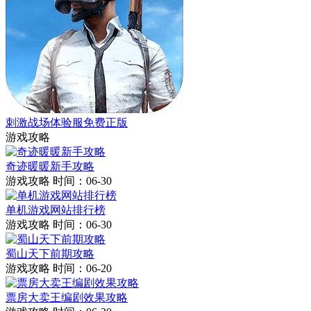
刺激战场体验服免费正版
游戏攻略
奇迹暖暖新手攻略
游戏攻略
时间：06-30
单机游戏网站排行榜
游戏攻略
时间：06-30
蜀山天下前期攻略
游戏攻略
时间：06-20
票房大卖王编剧效果攻略