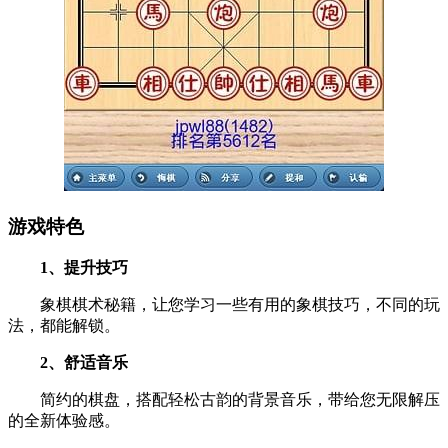
游戏特色
1、提升技巧
象棋棋术秘籍，让您学习一些有用的象棋技巧，不同的玩
法，都能解锁。
2、舒适音乐
简约的棋盘，搭配轻松古韵的背景音乐，带给您无限解压
的全新体验感。