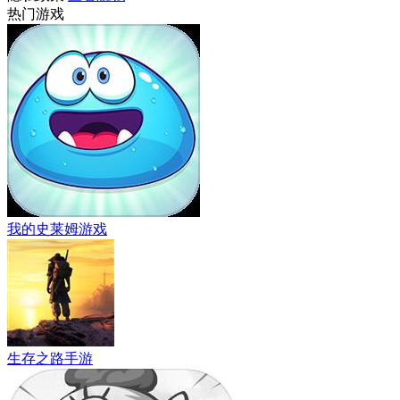
热门游戏
我的史莱姆游戏
生存之路手游