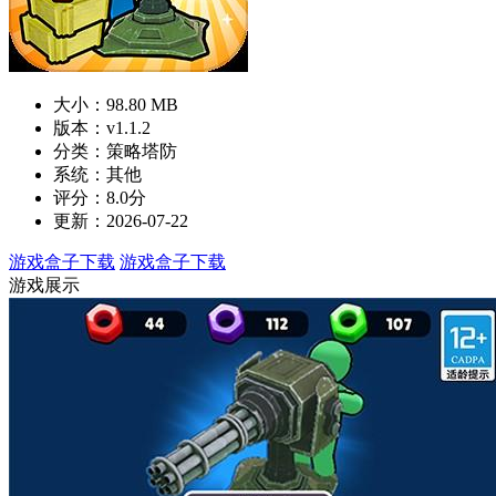
大小：98.80 MB
版本：v1.1.2
分类：策略塔防
系统：其他
评分：8.0分
更新：2026-07-22
游戏盒子下载
游戏盒子下载
游戏展示