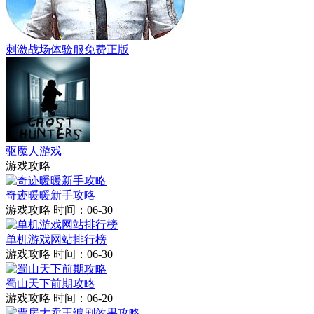
刺激战场体验服免费正版
驱魔人游戏
游戏攻略
奇迹暖暖新手攻略
游戏攻略
时间：06-30
单机游戏网站排行榜
游戏攻略
时间：06-30
蜀山天下前期攻略
游戏攻略
时间：06-20