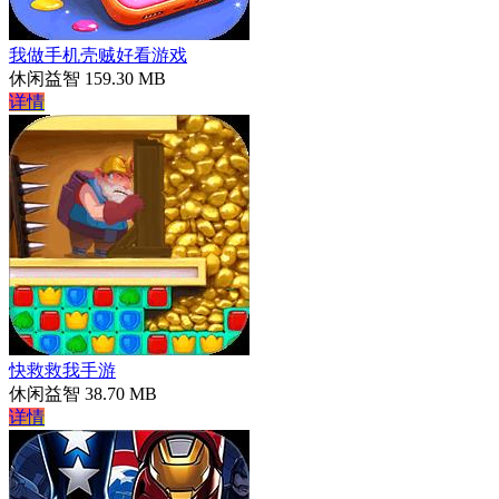
我做手机壳贼好看游戏
休闲益智
159.30 MB
详情
快救救我手游
休闲益智
38.70 MB
详情