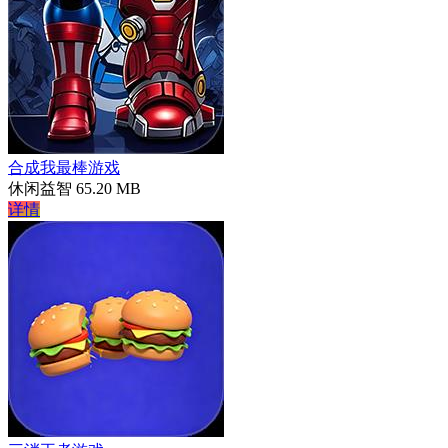
合成我最棒游戏
休闲益智
65.20 MB
详情