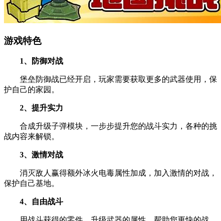
游戏特色
1、防御对战
堡垒防御战已经开启，玩家需要获取更多的武器使用，保
护自己的家园。
2、提升实力
合成升级子弹模块，一步步提升您的战斗实力，各种的挑
战内容来解锁。
3、激情对战
消灭敌人赢得额外冰火电毒属性加成，加入激情的对战，
保护自己基地。
4、自由战斗
用战斗获得的零件，升级武器的属性，帮助您更快的战