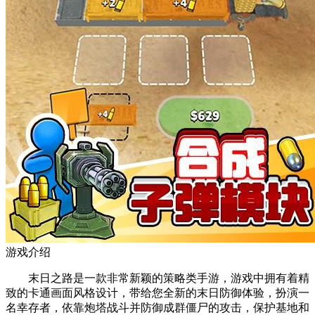
游戏介绍
末日之路是一款非常新颖的策略类手游，游戏中拥有着精
致的卡通画面风格设计，带给您全新的末日防御体验，扮演一
名幸存者，依靠炮塔战斗并防御成群僵尸的攻击，保护基地和