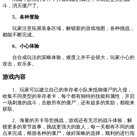
斗，消灭僵尸了。
5、各种冒险
玩家注意拓展装备区域，解锁新的游戏地图，各种挑战，
都能不断完成。
6、小心体验
合合成玩法的策略体验，难度上并不会很大，玩家小心的
攻击，欢乐多。
游戏内容
1、玩家可以建立自己的幸存者小队来抵御僵尸的入侵，
收集不同类型的幸存者卡，每个都有独特的技能和属性，开启
一场刺激的战斗，击败所有的僵尸，还有超多的奖励，都能来
获取。
2、海量的关卡等您挑战，游戏还有无尽的战斗体验，解
锁更多的章节故事，挑战更强大的敌人，每一关都有不同的难
点来完成，根据各种的僵尸，做好策略的选择，顺利的进行闯