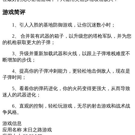
游戏简评
1、引人入胜的基地防御游戏，让你沉迷数小时；
2、 合并装有武器的箱子，以升级您的塔枪军队，并为您
的机枪获取更大的子弹；
3、升级并重新加载武器和火线，以跟上子弹堆栈难度不
断增加的步伐；
4、提高你的子弹冲刺能力，更轻松地击倒敌人，现在是
子弹时间；
5、看着你的弹药进化，你的火药变得更强大，从而导致
迷人的武器进化；
6、直观的控制，轻松玩游戏，无尽的射击游戏和战术战
争风格。
游戏信息
应用名称
末日之路游戏