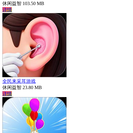
休闲益智
103.50 MB
详情
全民来采耳游戏
休闲益智
23.80 MB
详情