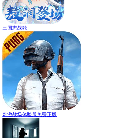
三国志战歌
刺激战场体验服免费正版