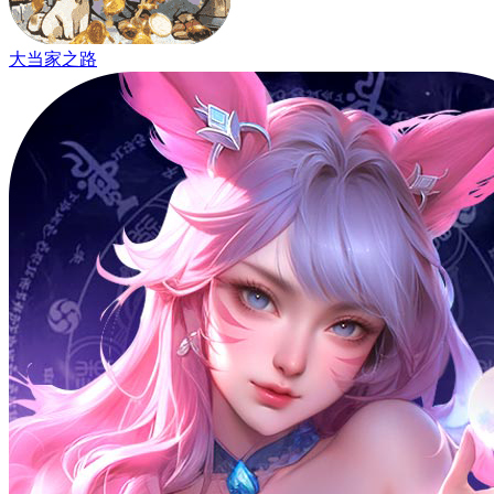
大当家之路