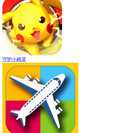
守护小精灵