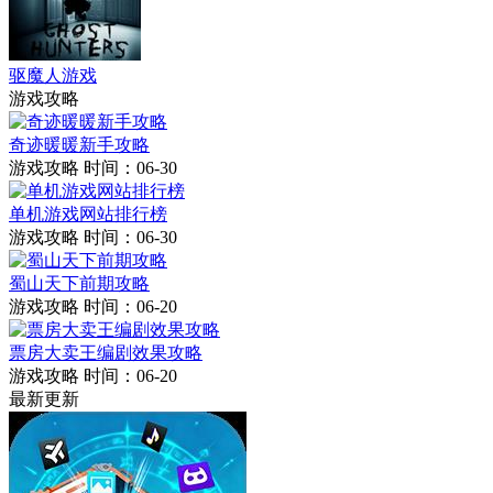
驱魔人游戏
游戏攻略
奇迹暖暖新手攻略
游戏攻略
时间：06-30
单机游戏网站排行榜
游戏攻略
时间：06-30
蜀山天下前期攻略
游戏攻略
时间：06-20
票房大卖王编剧效果攻略
游戏攻略
时间：06-20
最新更新