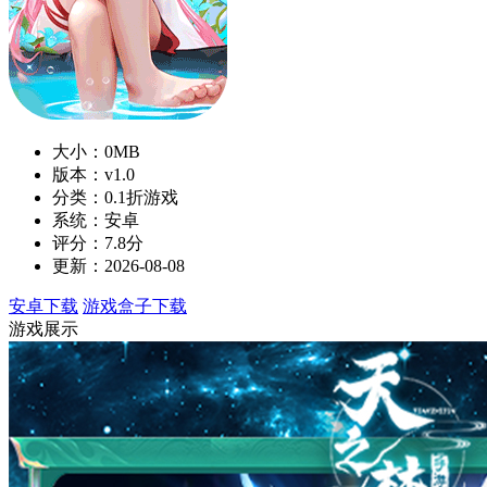
大小：0MB
版本：v1.0
分类：0.1折游戏
系统：安卓
评分：7.8分
更新：2026-08-08
安卓下载
游戏盒子下载
游戏展示